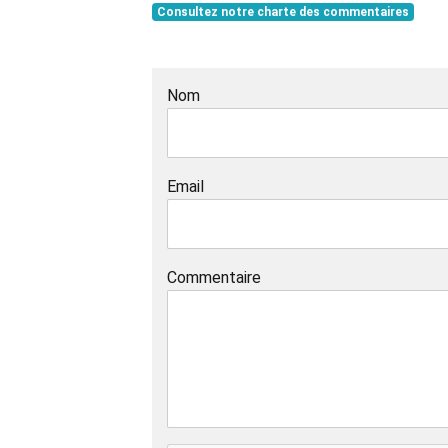
Consultez notre charte des commentaires
Nom
Email
Commentaire