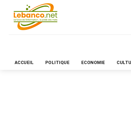
ACCUEIL
POLITIQUE
ECONOMIE
CULT