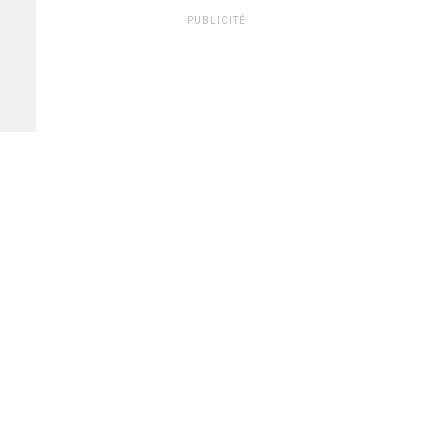
PUBLICITÉ