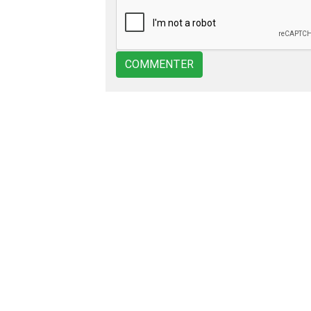
COMMENTER