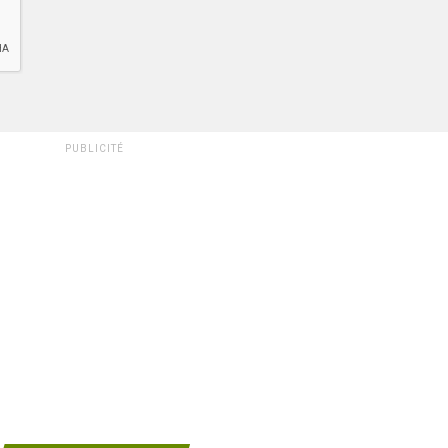
PUBLICITÉ