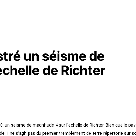
stré un séisme de
échelle de Richter
, un séisme de magnitude 4 sur l’échelle de Richter. Bien que le pay
e, il ne s’agit pas du premier tremblement de terre répertorié sur s