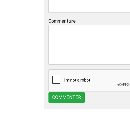
Commentaire
COMMENTER