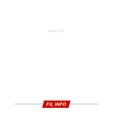
PUBLICITÉ
FIL INFO