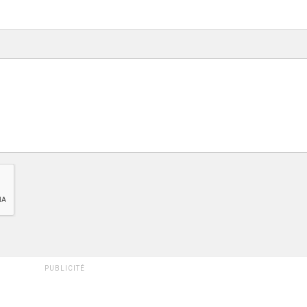
PUBLICITÉ