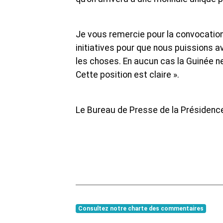
Je vous remercie pour la convocatio
initiatives pour que nous puissions av
les choses. En aucun cas la Guinée n
Cette position est claire ».
Le Bureau de Presse de la Présidenc
Consultez notre charte des commentaires