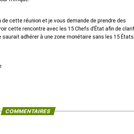
n de cette réunion et je vous demande de prendre des
oir cette rencontre avec les 15 Chefs d’État afin de clarif
e saurait adhérer à une zone monétaire sans les 15 États
e
COMMENTAIRES