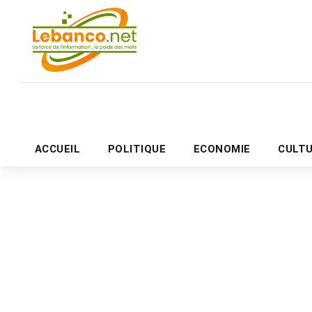
ACCUEIL
POLITIQUE
ECONOMIE
CULT