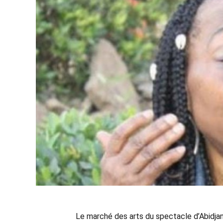
Le marché des arts du spectacle d’Abidjan 