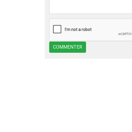
COMMENTER