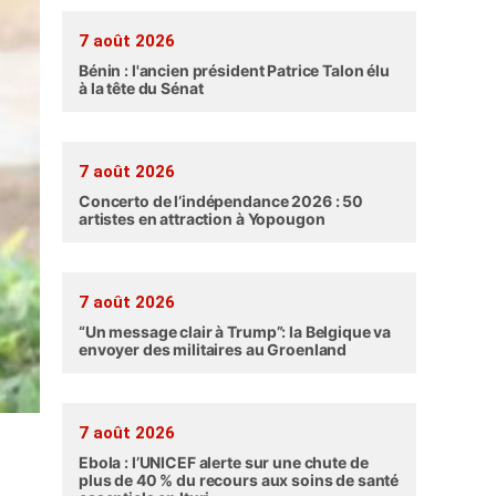
7 août 2026
Bénin : l'ancien président Patrice Talon élu
à la tête du Sénat
7 août 2026
Concerto de l’indépendance 2026 : 50
artistes en attraction à Yopougon
7 août 2026
“Un message clair à Trump”: la Belgique va
envoyer des militaires au Groenland
7 août 2026
Ebola : l’UNICEF alerte sur une chute de
plus de 40 % du recours aux soins de santé