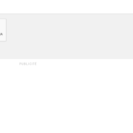
PUBLICITÉ