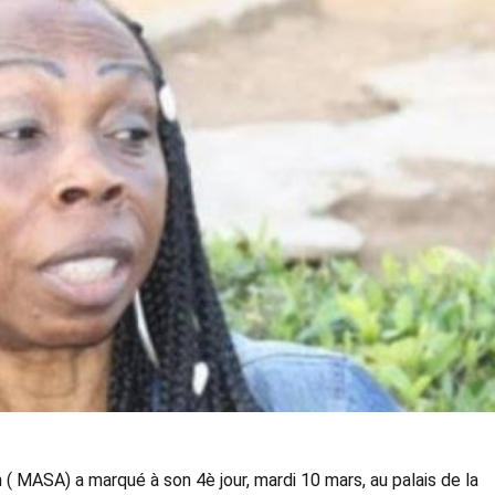
( MASA) a marqué à son 4è jour, mardi 10 mars, au palais de la