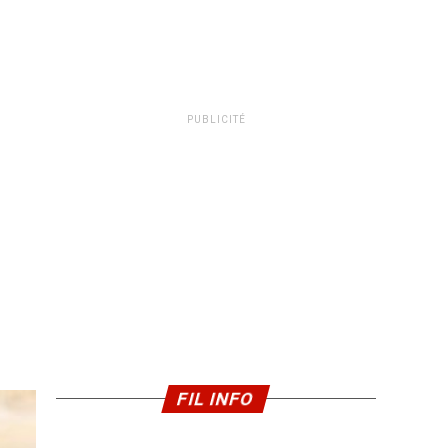
PUBLICITÉ
FIL INFO