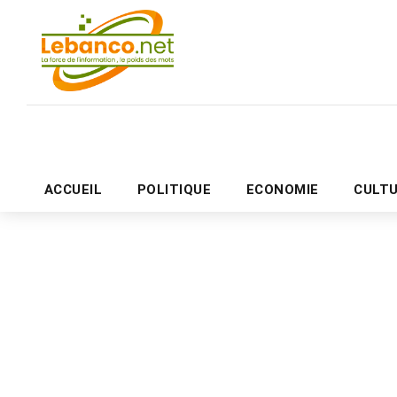
ACCUEIL
POLITIQUE
ECONOMIE
CULT