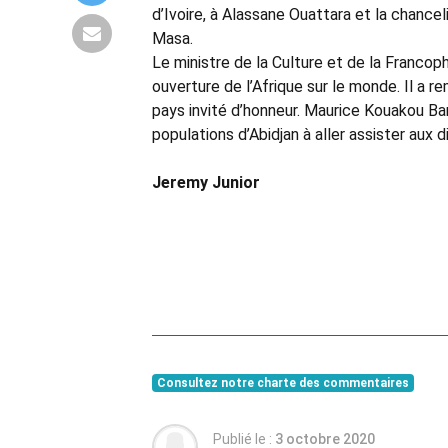
d’Ivoire, à Alassane Ouattara et la chance
Masa.
Le ministre de la Culture et de la Francoph
ouverture de l’Afrique sur le monde. Il a 
pays invité d’honneur. Maurice Kouakou Ban
populations d’Abidjan à aller assister aux
Jeremy Junior
Consultez notre charte des commentaires
Publié le :
3 octobre 2020