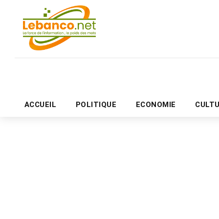
ACCUEIL
POLITIQUE
ECONOMIE
CULT