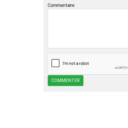
Commentaire
COMMENTER