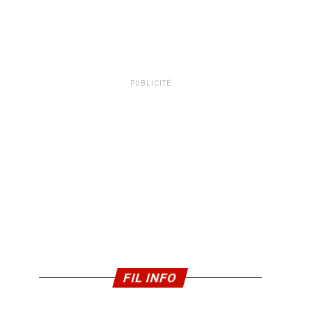
PUBLICITÉ
FIL INFO