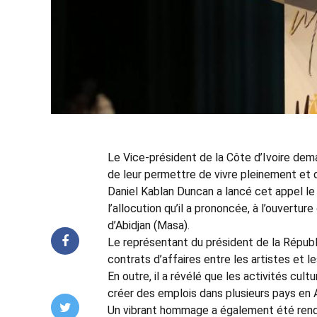
Le Vice-président de la Côte d’Ivoire dem
de leur permettre de vivre pleinement et 
Daniel Kablan Duncan a lancé cet appel le 
l’allocution qu’il a prononcée, à l’ouvertu
d’Abidjan (Masa).
Le représentant du président de la Républ
contrats d’affaires entre les artistes et 
En outre, il a révélé que les activités c
créer des emplois dans plusieurs pays en 
Un vibrant hommage a également été rendu