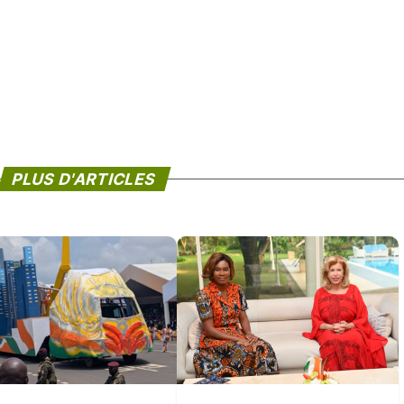
PLUS D'ARTICLES