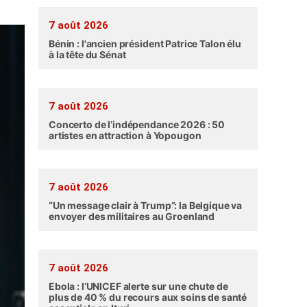
7 août 2026
Bénin : l'ancien président Patrice Talon élu
à la tête du Sénat
7 août 2026
Concerto de l’indépendance 2026 : 50
artistes en attraction à Yopougon
7 août 2026
“Un message clair à Trump”: la Belgique va
envoyer des militaires au Groenland
7 août 2026
Ebola : l’UNICEF alerte sur une chute de
plus de 40 % du recours aux soins de santé