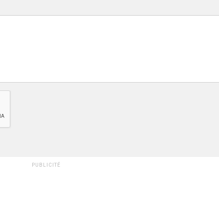
PUBLICITÉ