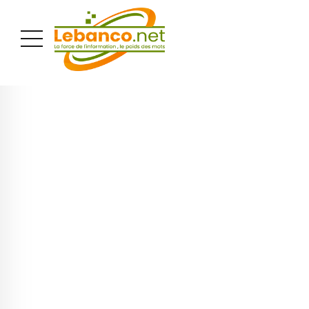
PUBLICITÉ