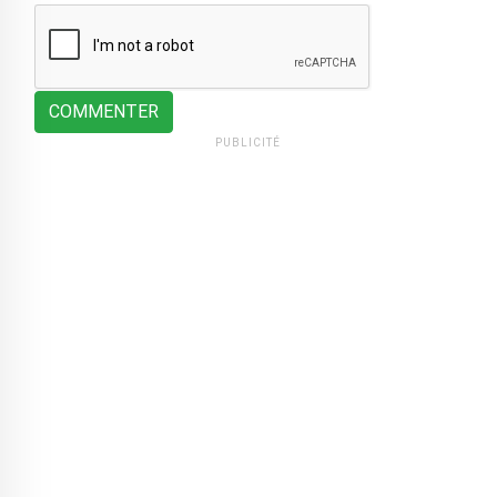
COMMENTER
PUBLICITÉ