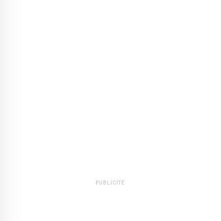
PUBLICITÉ