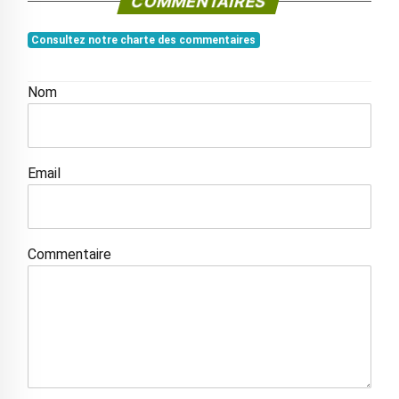
COMMENTAIRES
Consultez notre charte des commentaires
Nom
Email
Commentaire