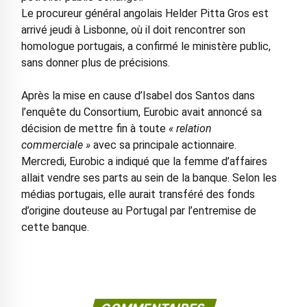
Le procureur général angolais Helder Pitta Gros est
arrivé jeudi à Lisbonne, où il doit rencontrer son
homologue portugais, a confirmé le ministère public,
sans donner plus de précisions.
Après la mise en cause d’Isabel dos Santos dans
l’enquête du Consortium, Eurobic avait annoncé sa
décision de mettre fin à toute
« relation
commerciale »
avec sa principale actionnaire.
Mercredi, Eurobic a indiqué que la femme d’affaires
allait vendre ses parts au sein de la banque. Selon les
médias portugais, elle aurait transféré des fonds
d’origine douteuse au Portugal par l’entremise de
cette banque.