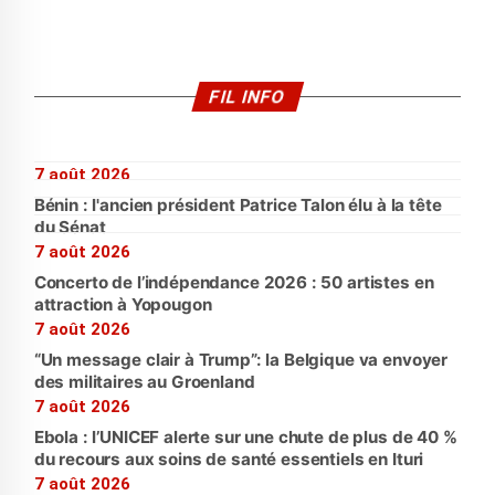
FIL INFO
7 août 2026
Bénin : l'ancien président Patrice Talon élu à la tête
du Sénat
7 août 2026
Concerto de l’indépendance 2026 : 50 artistes en
attraction à Yopougon
7 août 2026
“Un message clair à Trump”: la Belgique va envoyer
des militaires au Groenland
7 août 2026
Ebola : l’UNICEF alerte sur une chute de plus de 40 %
du recours aux soins de santé essentiels en Ituri
7 août 2026