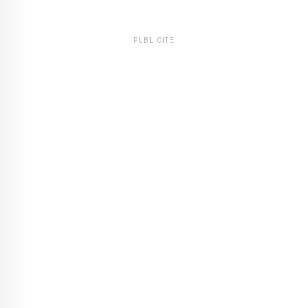
PUBLICITÉ