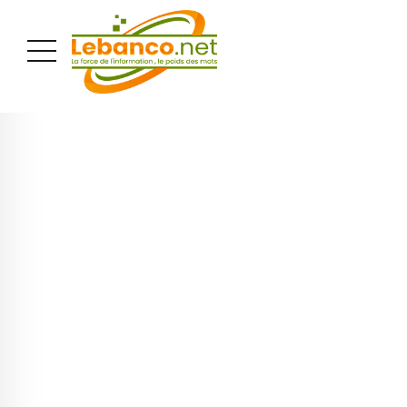
PUBLICITÉ