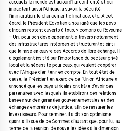
auxquels le monde est aujourd’hui confronté et qui
impactent aussi l’Afrique, à savoir, la sécurité,
l’immigration, le changement climatique, etc. A cet
égard, le Président Egyptien a souligné que les pays
africains restent ouverts à tous, y compris au Royaume
– Uni, pour son développement, à travers notamment
des infrastructures intégrées et structurantes ainsi
que la mise en œuvre des Accords de libre échange. Il
a également insisté sur l’importance du secteur privé
local et la nécessité pour ceux qui veulent coopérer
avec l’Afrique d’en tenir en compte. En tout état de
cause, le Président en exercice de l’Union Africaine a
annoncé que les pays africains ont hâte d’avoir des
partenaires avec lesquels ils établiront des relations
basées sur des garanties gouvernementales et des
échanges empreints de justice, afin de rassurer les
investisseurs. Pour terminer, il a dit son optimisme
quant à l’issue de ce Sommet d’autant que, pour lui, au
terme de la réunion, de nouvelles idées à la dimension