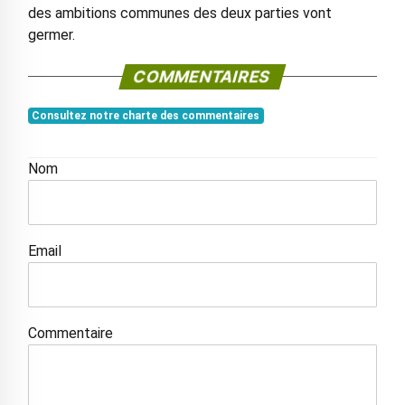
des ambitions communes des deux parties vont
germer.
COMMENTAIRES
Consultez notre charte des commentaires
Nom
Email
Commentaire