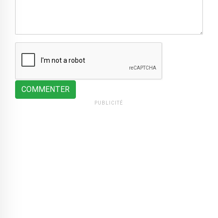
COMMENTER
PUBLICITÉ