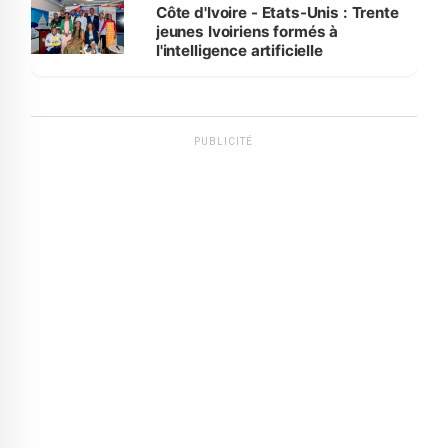
Côte d'Ivoire - Etats-Unis : Trente
jeunes Ivoiriens formés à
l'intelligence artificielle
PUBLICITÉ