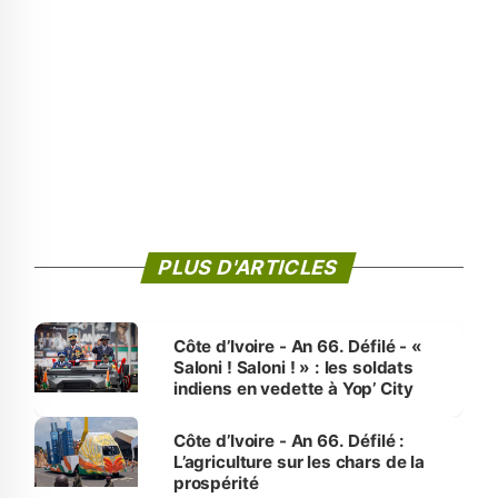
PLUS D'ARTICLES
Côte d’Ivoire - An 66. Défilé - «
Saloni ! Saloni ! » : les soldats
indiens en vedette à Yop’ City
Côte d’Ivoire - An 66. Défilé :
L’agriculture sur les chars de la
prospérité