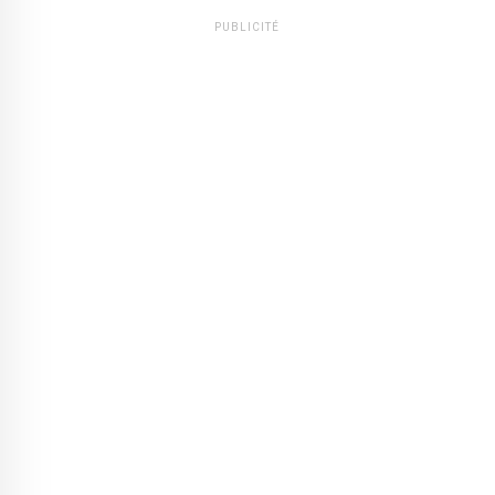
PUBLICITÉ