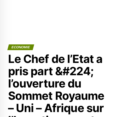
ECONOMIE
Le Chef de l’Etat a
pris part &#224;
l’ouverture du
Sommet Royaume
– Uni – Afrique sur