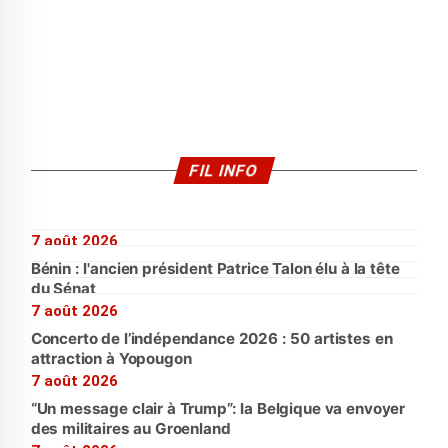
FIL INFO
7 août 2026
Bénin : l'ancien président Patrice Talon élu à la tête
du Sénat
7 août 2026
Concerto de l’indépendance 2026 : 50 artistes en
attraction à Yopougon
7 août 2026
“Un message clair à Trump”: la Belgique va envoyer
des militaires au Groenland