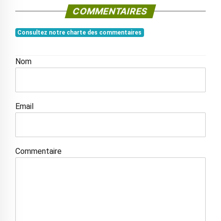
COMMENTAIRES
Consultez notre charte des commentaires
Nom
Email
Commentaire