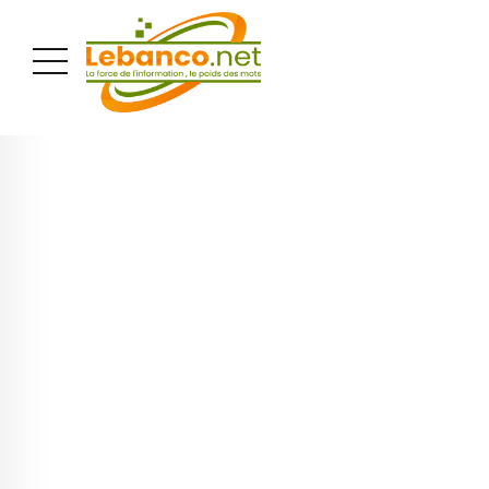
PUBLICITÉ