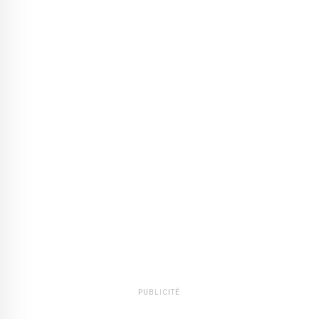
PUBLICITÉ