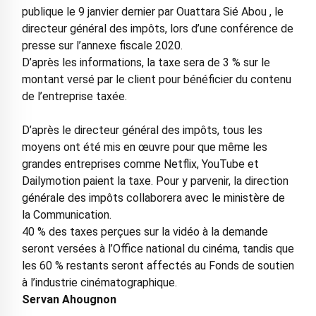
publique le 9 janvier dernier par Ouattara Sié Abou , le
directeur général des impôts, lors d’une conférence de
presse sur l’annexe fiscale 2020.
D’après les informations, la taxe sera de 3 % sur le
montant versé par le client pour bénéficier du contenu
de l’entreprise taxée.
D’après le directeur général des impôts, tous les
moyens ont été mis en œuvre pour que même les
grandes entreprises comme Netflix, YouTube et
Dailymotion paient la taxe. Pour y parvenir, la direction
générale des impôts collaborera avec le ministère de
la Communication.
40 % des taxes perçues sur la vidéo à la demande
seront versées à l’Office national du cinéma, tandis que
les 60 % restants seront affectés au Fonds de soutien
à l’industrie cinématographique.
Servan Ahougnon