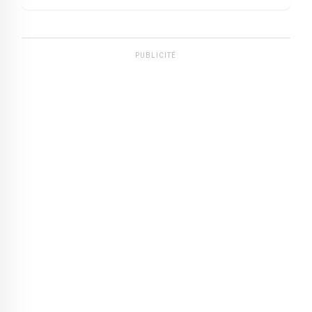
PUBLICITÉ