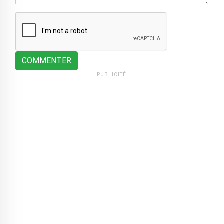
COMMENTER
PUBLICITÉ