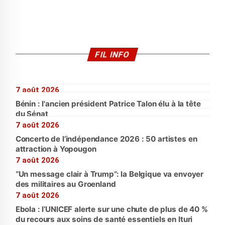
FIL INFO
7 août 2026
Bénin : l'ancien président Patrice Talon élu à la tête
du Sénat
7 août 2026
Concerto de l’indépendance 2026 : 50 artistes en
attraction à Yopougon
7 août 2026
“Un message clair à Trump”: la Belgique va envoyer
des militaires au Groenland
7 août 2026
Ebola : l’UNICEF alerte sur une chute de plus de 40 %
du recours aux soins de santé essentiels en Ituri