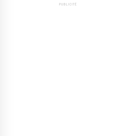
PUBLICITÉ