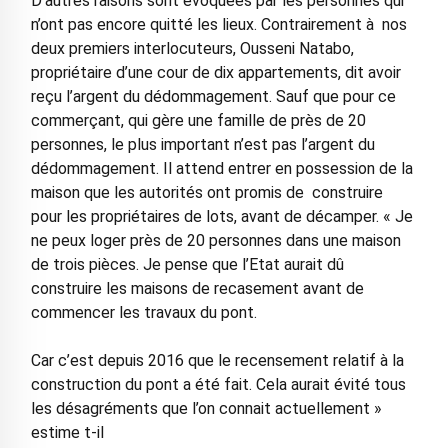
D’autres raisons sont évoquées par les personnes qui
n’ont pas encore quitté les lieux. Contrairement à nos
deux premiers interlocuteurs, Ousseni Natabo,
propriétaire d’une cour de dix appartements, dit avoir
reçu l’argent du dédommagement. Sauf que pour ce
commerçant, qui gère une famille de près de 20
personnes, le plus important n’est pas l’argent du
dédommagement. Il attend entrer en possession de la
maison que les autorités ont promis de construire
pour les propriétaires de lots, avant de décamper. « Je
ne peux loger près de 20 personnes dans une maison
de trois pièces. Je pense que l’Etat aurait dû
construire les maisons de recasement avant de
commencer les travaux du pont.
Car c’est depuis 2016 que le recensement relatif à la
construction du pont a été fait. Cela aurait évité tous
les désagréments que l’on connait actuellement »
estime t-il