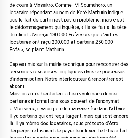
de cours à Mossikro. Comme M. Soumahoro, un
locataire répondant au nom de Koré Mathurin indique
que le fait de partir n’est pas un problème, mais c’est
le dédommagement qui inquiète, « Ils se fait à la tête
du client. J’ai reçu 180.000 Fcfa alors que d’autres
locataires ont reçu 200.000 et certains 250.000
Fcfa », se plaint Mathurin.
Cap est mis sur la mairie technique pour rencontrer des
personnes ressources impliquées dans ce processus
d’indemnisation. Notre interlocuteur à rencontrer est
absent.
Mais, un autre bienfaiteur a bien voulu nous donner
certaines informations sous couvert de l’anonymat.
« Mon vieux, il ya un peu de mauvaise foi dans l’affaire.
Il ya certains qui ont reçu l’argent, mais qui sont encore
là. Il ya même des locataires, sous prétexte d’être
déguerpis refusaient de payer leur loyer. Le Ptua a fait