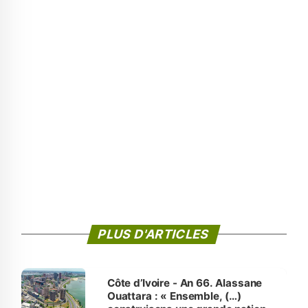
PLUS D'ARTICLES
Côte d’Ivoire - An 66. Alassane
Ouattara : « Ensemble, (…)