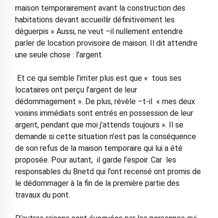
maison temporairement avant la construction des
habitations devant accueillir définitivement les
déguerpis » Aussi, ne veut –il nullement entendre
parler de location provisoire de maison. Il dit attendre
une seule chose : l’argent.
Et ce qui semble l’irriter plus est que « tous ses
locataires ont perçu l’argent de leur
dédommagement ». De plus, révèle –t-il « mes deux
voisins immédiats sont entrés en possession de leur
argent, pendant que moi j’attends toujours ». Il se
demande si cette situation n’est pas la conséquence
de son refus de la maison temporaire qui lui a été
proposée. Pour autant, il garde l’espoir. Car les
responsables du Bnetd qui l’ont recensé ont promis de
le dédommager à la fin de la première partie des
travaux du pont.