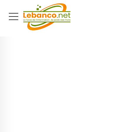
PUBLICITÉ