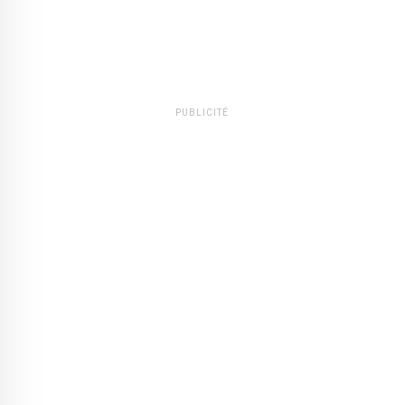
PUBLICITÉ