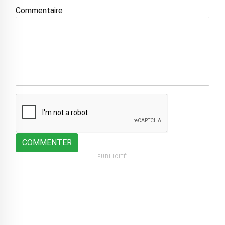
Commentaire
COMMENTER
PUBLICITÉ