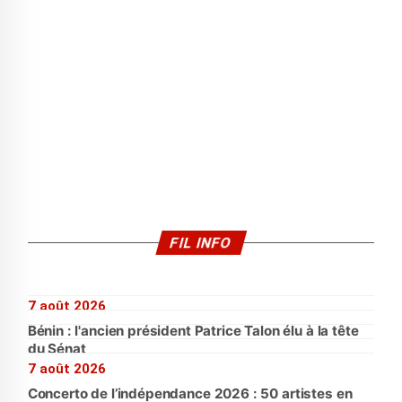
FIL INFO
7 août 2026
Bénin : l'ancien président Patrice Talon élu à la tête
du Sénat
7 août 2026
Concerto de l’indépendance 2026 : 50 artistes en