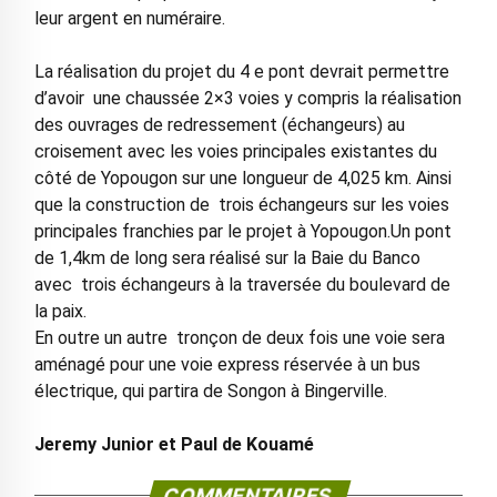
leur argent en numéraire.
La réalisation du projet du 4 e pont devrait permettre
d’avoir une chaussée 2×3 voies y compris la réalisation
des ouvrages de redressement (échangeurs) au
croisement avec les voies principales existantes du
côté de Yopougon sur une longueur de 4,025 km. Ainsi
que la construction de trois échangeurs sur les voies
principales franchies par le projet à Yopougon.Un pont
de 1,4km de long sera réalisé sur la Baie du Banco
avec trois échangeurs à la traversée du boulevard de
la paix.
En outre un autre tronçon de deux fois une voie sera
aménagé pour une voie express réservée à un bus
électrique, qui partira de Songon à Bingerville.
Jeremy Junior et Paul de Kouamé
COMMENTAIRES