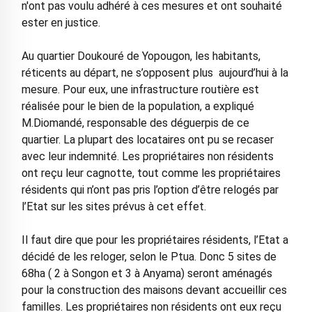
n'ont pas voulu adhéré à ces mesures et ont souhaité
ester en justice.
Au quartier Doukouré de Yopougon, les habitants,
réticents au départ, ne s’opposent plus aujourd’hui à la
mesure. Pour eux, une infrastructure routière est
réalisée pour le bien de la population, a expliqué
M.Diomandé, responsable des déguerpis de ce
quartier. La plupart des locataires ont pu se recaser
avec leur indemnité. Les propriétaires non résidents
ont reçu leur cagnotte, tout comme les propriétaires
résidents qui n’ont pas pris l’option d’être relogés par
l’Etat sur les sites prévus à cet effet.
Il faut dire que pour les propriétaires résidents, l’Etat a
décidé de les reloger, selon le Ptua. Donc 5 sites de
68ha ( 2 à Songon et 3 à Anyama) seront aménagés
pour la construction des maisons devant accueillir ces
familles. Les propriétaires non résidents ont eux reçu