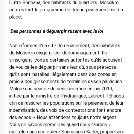
Outre Boribana, des habitants du quartiers Mossikro
contestent le programme de déguerpissement mis en
place.
Des personnes à déguerpir rusent avec la loi
Non informés d’un site de recasement, des habitants
de Mossikro exigent leur dédommagement. Ils
s’insurgent contre certaines autorités qu’ils accusent
de vouloir les déguerpir sans leur dû, sous prétexte
qu’ils sont installés illégalement dans des zones en
proie à des glissements de terrain en saison pluvieuse.
Malgré une séance de sensibilisation en juin 2019,
initiée par le ministre de l’hydraulique, Laurent Tchagba
afin de rassurer les populations sur le paiement de leur
indemnisation, des voix de contestations font encore
des échos. « Nous attendons toujours notre argent.
Nous ne savons même pas quand nous l’aurons »,
martèle dans une colère Soumahoro Kader, propriétaire