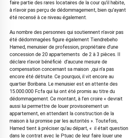
faire partie des rares locataires de la cour qu’il habite,
à n’avoir pas perçu de dédommagement, bien qu’ayant
été recensé à ce niveau également.
Au nombre des personnes qui soutiennent n’avoir pas
été dédommagées figure également Tiendrebeho
Hamed, menuisier de profession, propriétaire d’une
concession de 20 appartements de 2 à 3 pièces. Il
déclare n’avoir bénéficié d’aucune mesure de
compensation concernant sa maison ,qui n’a pas
encore été détruite. Ce pourquoi, il vit encore au
quartier Boribana. Le menuisier est en attente des
15.000.000 Fcfa qui lui ont été promis au titre du
dédommagement. Ce montant, à l’en croire « devrait
aussi lui permettre de louer provisoirement un
appartement, en attendant la construction de la
maison à lui promise par les autorités ». Toutefois,
Hamed tient à préciser qu’au départ, « il était question
dans le contrat avec le Ptuac de leur faire louer une