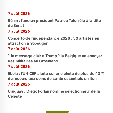
7 août 2026
Bénin : l'ancien président Patrice Talon élu à la tête
du Sénat
7 août 2026
Concerto de l’indépendance 2026 : 50 artistes en
attraction à Yopougon
7 août 2026
“Un message clair à Trump”: la Belgique va envoyer
des militaires au Groenland
7 août 2026
Ebola : l’UNICEF alerte sur une chute de plus de 40 %
du recours aux soins de santé essentiels en Ituri
7 août 2026
Uruguay : Diego Forlán nommé sélectionneur de la
Celeste