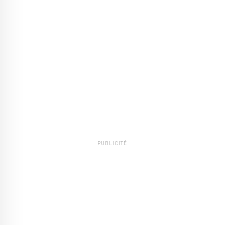
PUBLICITÉ