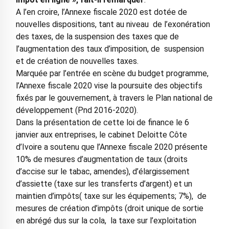
A l’en croire, l’Annexe fiscale 2020 est dotée de
nouvelles dispositions, tant au niveau de l’exonération
des taxes, de la suspension des taxes que de
l’augmentation des taux d’imposition, de suspension
et de création de nouvelles taxes.
Marquée par l’entrée en scène du budget programme,
l’Annexe fiscale 2020 vise la poursuite des objectifs
fixés par le gouvernement, à travers le Plan national de
développement (Pnd 2016-2020).
Dans la présentation de cette loi de finance le 6
janvier aux entreprises, le cabinet Deloitte Côte
d’Ivoire a soutenu que l’Annexe fiscale 2020 présente
10% de mesures d’augmentation de taux (droits
d’accise sur le tabac, amendes), d’élargissement
d’assiette (taxe sur les transferts d’argent) et un
maintien d’impôts( taxe sur les équipements; 7%), de
mesures de création d’impôts (droit unique de sortie
en abrégé dus sur la cola, la taxe sur l’exploitation