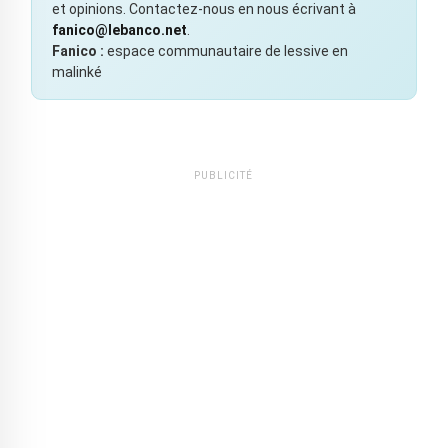
et opinions. Contactez-nous en nous écrivant à
fanico@lebanco.net
.
Fanico :
espace communautaire de lessive en
malinké
PUBLICITÉ