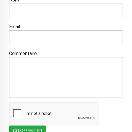
Email
Commentaire
COMMENTER