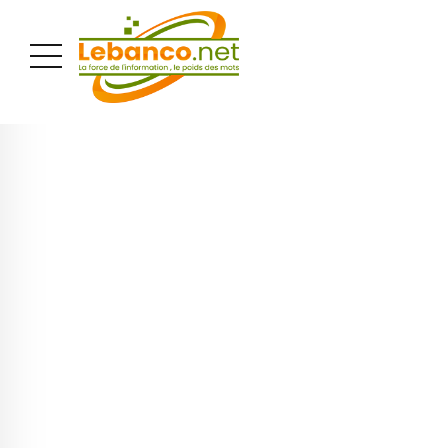
PUBLICITÉ