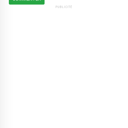
PUBLICITÉ