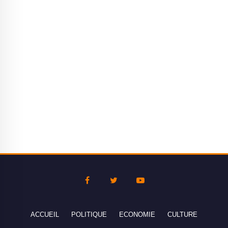
ACCUEIL
POLITIQUE
ECONOMIE
CULTURE