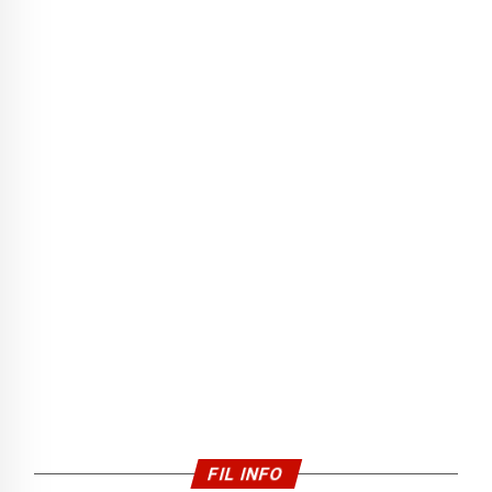
FIL INFO