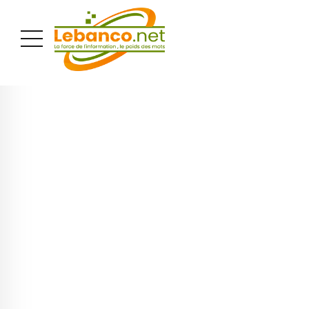
PUBLICITÉ