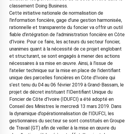
classement Doing Business.
Cette initiative nationale de normalisation de
l'information foncière, gage d’une gestion harmonisée,
rationnelle et transparente du foncier va offrir un outil
fiable d’intégration de l’administration foncière en Côte
d’Ivoire. Pour ce faire, les acteurs du secteur foncier,
unanimes quant à la nécessité de ce projet englobant
et structurant, se sont engagés à mener des actions
nécessaires à sa mise en œuvre. Ainsi, à l’issue de
l’atelier technique sur la mise en place de l’identifiant
unique des parcelles foncières en Côte d’Ivoire qui
s’est tenu du 04 au 06 février 2019 à Grand-Bassam, le
projet de décret instituant l’IDentifiant Unique du
Foncier de Côte d’Ivoire (IDUFCI) a été adopté en
Conseil des Ministres le mercredi 13 mars 2019. Dans
la dynamique d’opérationnalisation de l’IDUFCI, les
gestionnaires du secteur se sont constitués en Groupe
de Travail (GT) afin de veiller à la mise en œuvre du