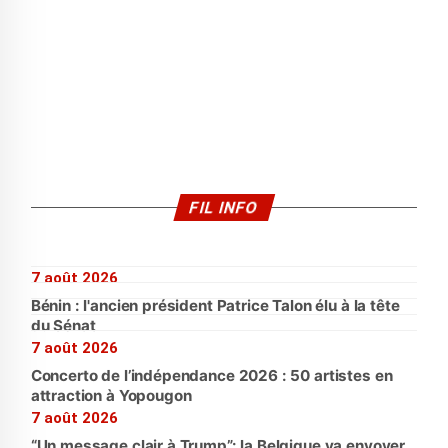
FIL INFO
7 août 2026
Bénin : l'ancien président Patrice Talon élu à la tête
du Sénat
7 août 2026
Concerto de l’indépendance 2026 : 50 artistes en
attraction à Yopougon
7 août 2026
“Un message clair à Trump”: la Belgique va envoyer