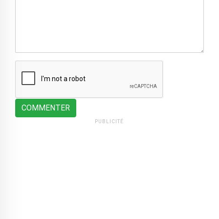
COMMENTER
PUBLICITÉ