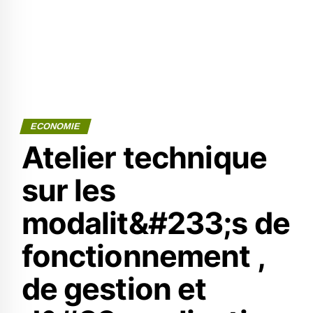
ECONOMIE
Atelier technique
sur les
modalit&#233;s de
fonctionnement ,
de gestion et