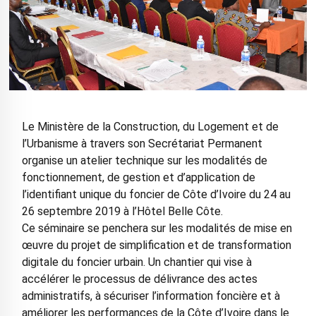
Le Ministère de la Construction, du Logement et de
l’Urbanisme à travers son Secrétariat Permanent
organise un atelier technique sur les modalités de
fonctionnement, de gestion et d’application de
l’identifiant unique du foncier de Côte d’Ivoire du 24 au
26 septembre 2019 à l’Hôtel Belle Côte.
Ce séminaire se penchera sur les modalités de mise en
œuvre du projet de simplification et de transformation
digitale du foncier urbain. Un chantier qui vise à
accélérer le processus de délivrance des actes
administratifs, à sécuriser l’information foncière et à
améliorer les performances de la Côte d’Ivoire dans le