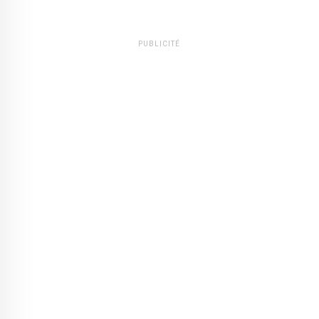
PUBLICITÉ