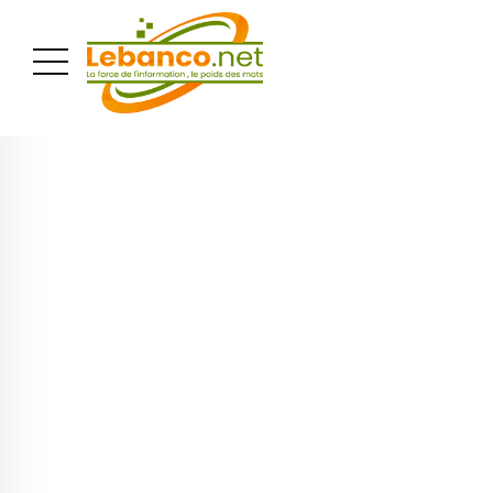
PUBLICITÉ