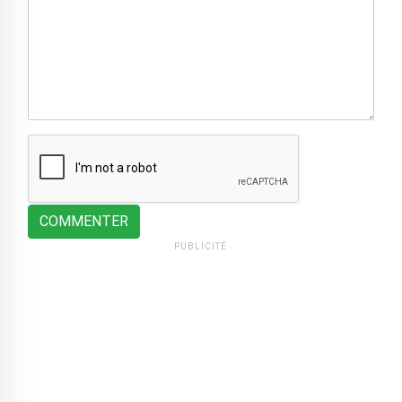
COMMENTER
PUBLICITÉ