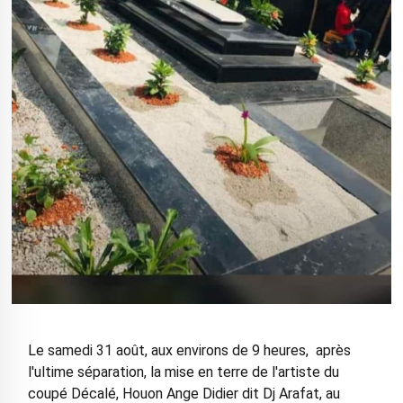
Le samedi 31 août, aux environs de 9 heures, après
l'ultime séparation, la mise en terre de l'artiste du
coupé Décalé, Houon Ange Didier dit Dj Arafat, au