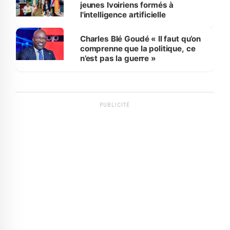
jeunes Ivoiriens formés à
l'intelligence artificielle
Charles Blé Goudé « Il faut qu’on
comprenne que la politique, ce
n’est pas la guerre »
PUBLICITÉ