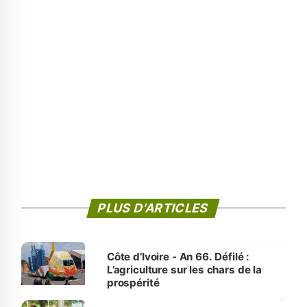
PLUS D'ARTICLES
Côte d’Ivoire - An 66. Défilé :
L’agriculture sur les chars de la
prospérité