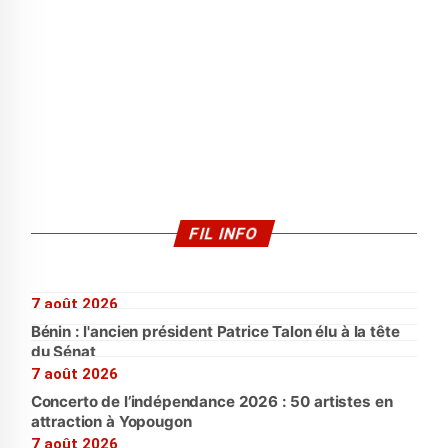
FIL INFO
7 août 2026
Bénin : l'ancien président Patrice Talon élu à la tête
du Sénat
7 août 2026
Concerto de l’indépendance 2026 : 50 artistes en
attraction à Yopougon
7 août 2026