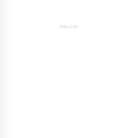
PUBLICITÉ