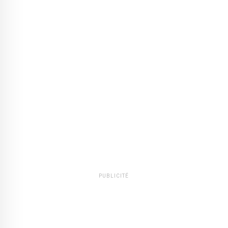
PUBLICITÉ