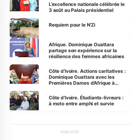
L’excellence nationale célébrée le
3 août au Palais présidentiel
Requiem pour le N’Zi
Afrique. Dominique Ouattara
partage son expérience sur la
résilience des femmes africaines
Côte d’Ivoire. Actions caritatives :
Dominique Ouattara avec les
Premières Dames d’Afrique à
Luanda
Côte d’Ivoire. Étudiants-livreurs :
à moto entre amphi et survie
PUBLICITÉ