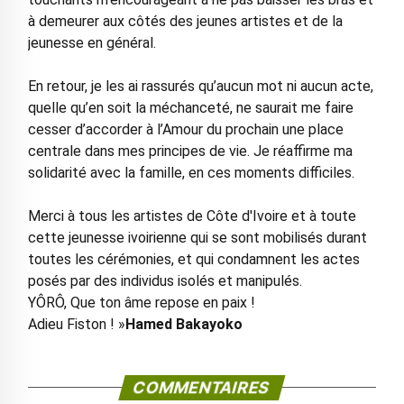
à demeurer aux côtés des jeunes artistes et de la
jeunesse en général.
En retour, je les ai rassurés qu’aucun mot ni aucun acte,
quelle qu’en soit la méchanceté, ne saurait me faire
cesser d’accorder à l’Amour du prochain une place
centrale dans mes principes de vie. Je réaffirme ma
solidarité avec la famille, en ces moments difficiles.
Merci à tous les artistes de Côte d'Ivoire et à toute
cette jeunesse ivoirienne qui se sont mobilisés durant
toutes les cérémonies, et qui condamnent les actes
posés par des individus isolés et manipulés.
YÔRÔ, Que ton âme repose en paix !
Adieu Fiston ! »
Hamed Bakayoko
COMMENTAIRES