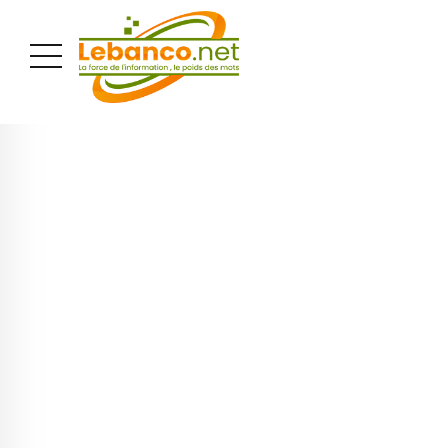
PUBLICITÉ