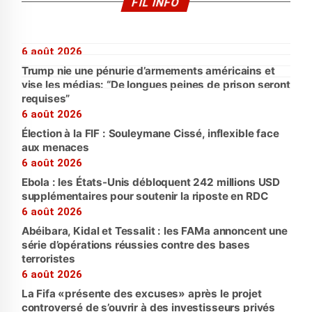
FIL INFO
6 août 2026
Trump nie une pénurie d’armements américains et
vise les médias: “De longues peines de prison seront
requises”
6 août 2026
Élection à la FIF : Souleymane Cissé, inflexible face
aux menaces
6 août 2026
Ebola : les États-Unis débloquent 242 millions USD
supplémentaires pour soutenir la riposte en RDC
6 août 2026
Abéibara, Kidal et Tessalit : les FAMa annoncent une
série d’opérations réussies contre des bases
terroristes
6 août 2026
La Fifa «présente des excuses» après le projet
controversé de s’ouvrir à des investisseurs privés