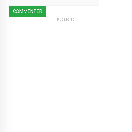
COMMENTER
PUBLICITÉ