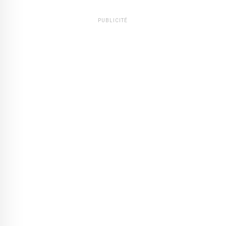
PUBLICITÉ