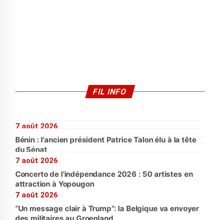
FIL INFO
7 août 2026
Bénin : l'ancien président Patrice Talon élu à la tête
du Sénat
7 août 2026
Concerto de l’indépendance 2026 : 50 artistes en
attraction à Yopougon
7 août 2026
“Un message clair à Trump”: la Belgique va envoyer
des militaires au Groenland