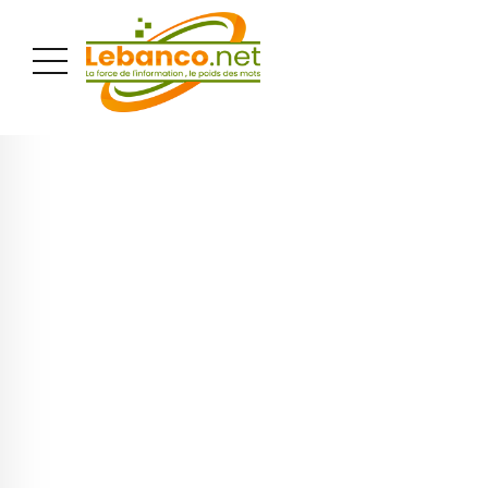
PUBLICITÉ