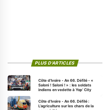
PLUS D'ARTICLES
Côte d’Ivoire - An 66. Défilé - «
Saloni ! Saloni ! » : les soldats
indiens en vedette à Yop’ City
Côte d’Ivoire - An 66. Défilé :
L’agriculture sur les chars de la