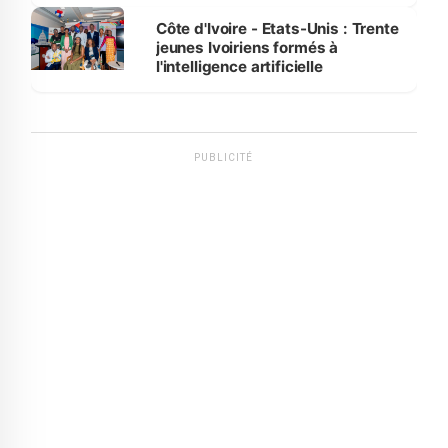
international
Côte d'Ivoire - Etats-Unis : Trente
jeunes Ivoiriens formés à
l'intelligence artificielle
PUBLICITÉ