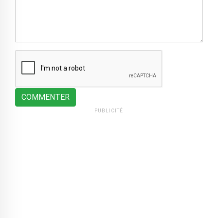
COMMENTER
PUBLICITÉ