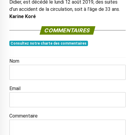
Didier, est décédé le lundi 12 août 2019, des suites
d’un accident de la circulation, soit à l’âge de 33 ans.
Karine Koré
COMMENTAIRES
Consultez notre charte des commentaires
Nom
Email
Commentaire