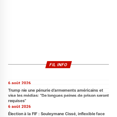
FIL INFO
6 août 2026
Trump nie une pénurie d’armements américains et
vise les médias: “De longues peines de prison seront
requises”
6 août 2026
Élection à la FIF : Souleymane Cissé, inflexible face