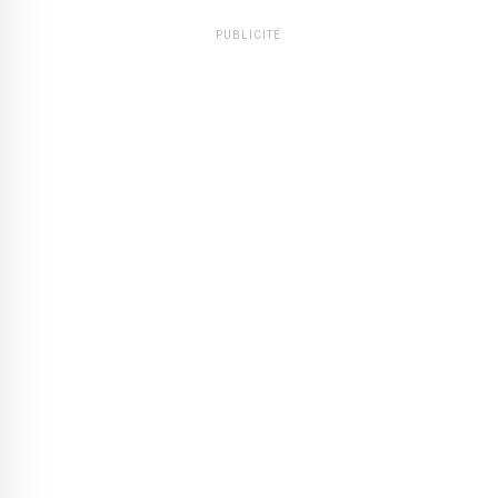
PUBLICITÉ