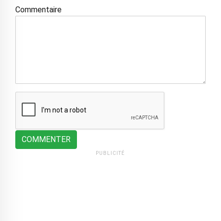
Commentaire
COMMENTER
PUBLICITÉ