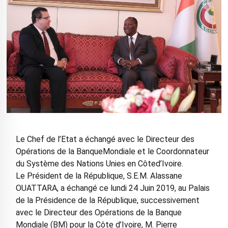
Le Chef de l’Etat a échangé avec le Directeur des
Opérations de la BanqueMondiale et le Coordonnateur
du Système des Nations Unies en Côted’Ivoire.
Le Président de la République, S.E.M. Alassane
OUATTARA, a échangé ce lundi 24 Juin 2019, au Palais
de la Présidence de la République, successivement
avec le Directeur des Opérations de la Banque
Mondiale (BM) pour la Côte d’Ivoire, M. Pierre