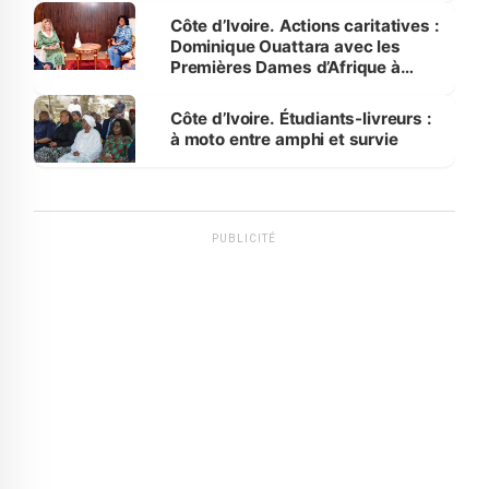
Côte d’Ivoire. Actions caritatives :
Dominique Ouattara avec les
Premières Dames d’Afrique à
Luanda
Côte d’Ivoire. Étudiants-livreurs :
à moto entre amphi et survie
PUBLICITÉ