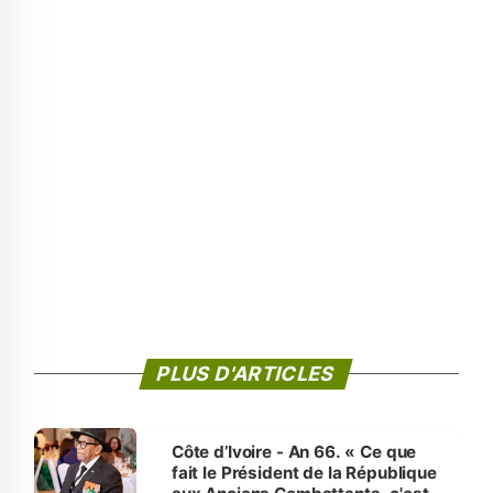
PLUS D'ARTICLES
Côte d’Ivoire - An 66. « Ce que
fait le Président de la République