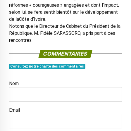
réformes « courageuses » engagées et dont l’impact,
selon lui, se fera sentir bientôt sur le développement
de laCôte d’Ivoire.
Notons que le Directeur de Cabinet du Président de la
République, M. Fidèle SARASSORO, a pris part à ces
rencontres.
COMMENTAIRES
Consultez notre charte des commentaires
Nom
Email