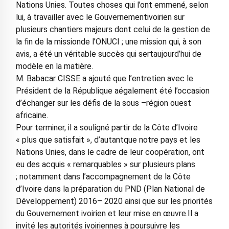
Nations Unies. Toutes choses qui l’ont emmené, selon
lui, à travailler avec le Gouvernementivoirien sur
plusieurs chantiers majeurs dont celui de la gestion de
la fin de la missionde l’ONUCI ; une mission qui, à son
avis, a été un véritable succès qui sertaujourd’hui de
modèle en la matière.
M. Babacar CISSE a ajouté que l’entretien avec le
Président de la République aégalement été l’occasion
d’échanger sur les défis de la sous –région ouest
africaine.
Pour terminer, il a souligné partir de la Côte d’Ivoire
« plus que satisfait », d’autantque notre pays et les
Nations Unies, dans le cadre de leur coopération, ont
eu des acquis « remarquables » sur plusieurs plans
; notamment dans l’accompagnement de la Côte
d’Ivoire dans la préparation du PND (Plan National de
Développement) 2016– 2020 ainsi que sur les priorités
du Gouvernement ivoirien et leur mise en œuvre.Il a
invité les autorités ivoiriennes à poursuivre les