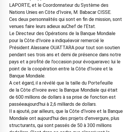
LAPORTE, et le Coordonnateur du Système des
Nations Unies en Côte d’Ivoire, M. Babacar CISSE.
Ces deux personnalités qui sont en fin de mission, sont
venues faire leurs adieux auChef de l’Etat.
Le Directeur des Opérations de la Banque Mondiale
pour la Côte d’Ivoire a indiquéavoir remercié le
Président Alassane OUATTARA pour tout son soutien
pendant ses trois ans et demi de présence dans notre
pays et a profité de l’occasion pour évoqueravec lui le
point de la coopération entre la Côte d’Ivoire et la
Banque Mondiale.
A cet égard, il a révélé que la taille du Portefeuille
de la Côte d’Ivoire avec la Banque Mondiale qui était
de 600 millions de dollars à sa prise de fonction est
passéeaujourd’hui à 2,6 milliards de dollars.
Il a ajouté, par ailleurs, que la Côte d’Ivoire et la Banque
Mondiale ont aujourd’hui des projets d’envergure, plus
structurants, qui sont passés de 50 à 300 millions