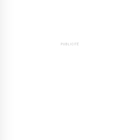
PUBLICITÉ