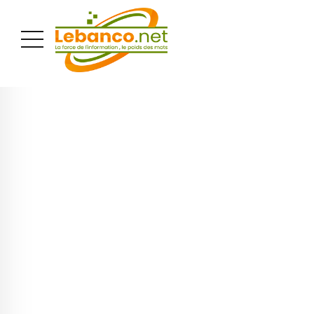
PUBLICITÉ