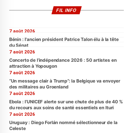
FIL INFO
7 août 2026
Bénin : l'ancien président Patrice Talon élu à la tête
du Sénat
7 août 2026
Concerto de l’indépendance 2026 : 50 artistes en
attraction à Yopougon
7 août 2026
“Un message clair à Trump”: la Belgique va envoyer
des militaires au Groenland
7 août 2026
Ebola : l’UNICEF alerte sur une chute de plus de 40 %
du recours aux soins de santé essentiels en Ituri
7 août 2026
Uruguay : Diego Forlán nommé sélectionneur de la
Celeste