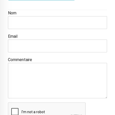
Nom
Email
Commentaire