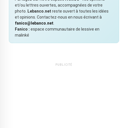
et/ou lettres ouvertes, accompagnées de votre
photo.
Lebanco.net
reste ouvert à toutes les idées
et opinions. Contactez-nous en nous écrivant à
fanico@lebanco.net
.
Fanico :
espace communautaire de lessive en
malinké
PUBLICITÉ