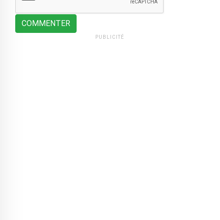
COMMENTER
PUBLICITÉ