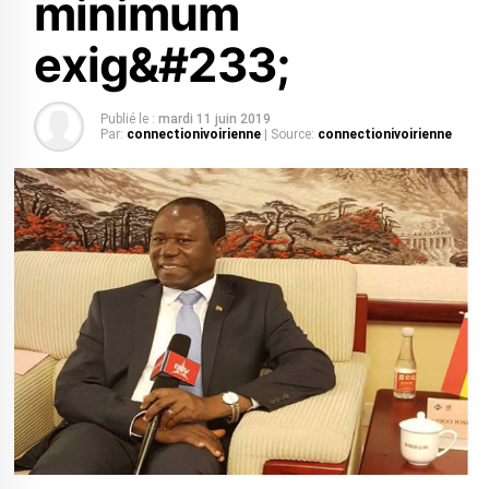
minimum
exig&#233;
Publié le :
mardi 11 juin 2019
Par:
connectionivoirienne
| Source:
connectionivoirienne