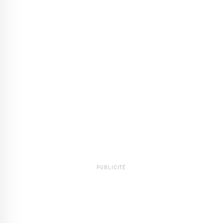
PUBLICITÉ