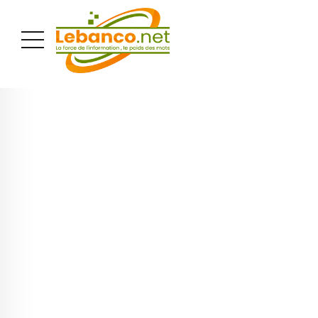
PUBLICITÉ