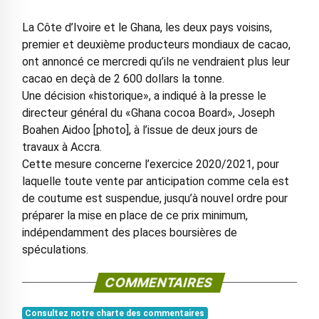
La Côte d’Ivoire et le Ghana, les deux pays voisins,
premier et deuxième producteurs mondiaux de cacao,
ont annoncé ce mercredi qu’ils ne vendraient plus leur
cacao en deçà de 2 600 dollars la tonne.
Une décision «historique», a indiqué à la presse le
directeur général du «Ghana cocoa Board», Joseph
Boahen Aidoo [photo], à l’issue de deux jours de
travaux à Accra.
Cette mesure concerne l’exercice 2020/2021, pour
laquelle toute vente par anticipation comme cela est
de coutume est suspendue, jusqu’à nouvel ordre pour
préparer la mise en place de ce prix minimum,
indépendamment des places boursières de
spéculations.
COMMENTAIRES
Consultez notre charte des commentaires