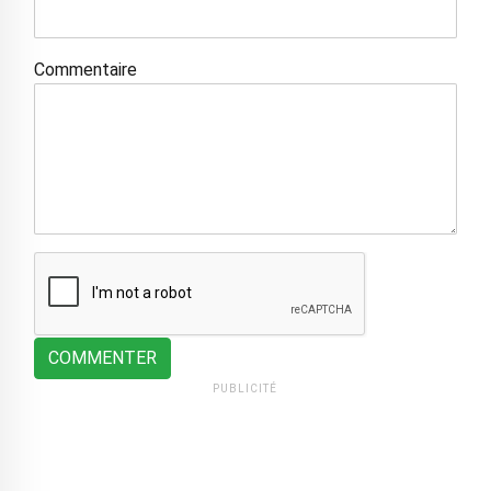
Commentaire
COMMENTER
PUBLICITÉ