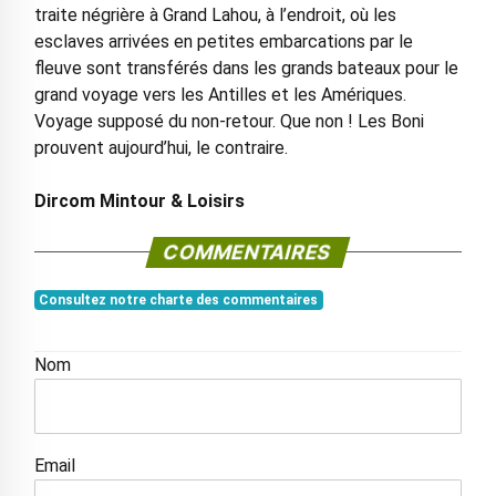
traite négrière à Grand Lahou, à l’endroit, où les
esclaves arrivées en petites embarcations par le
fleuve sont transférés dans les grands bateaux pour le
grand voyage vers les Antilles et les Amériques.
Voyage supposé du non-retour. Que non ! Les Boni
prouvent aujourd’hui, le contraire.
Dircom Mintour & Loisirs
COMMENTAIRES
Consultez notre charte des commentaires
Nom
Email