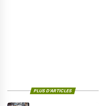
PLUS D'ARTICLES