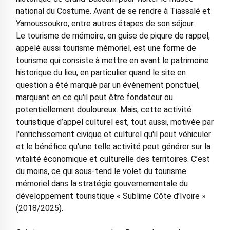
national du Costume. Avant de se rendre à Tiassalé et
Yamoussoukro, entre autres étapes de son séjour.
Le tourisme de mémoire, en guise de piqure de rappel,
appelé aussi tourisme mémoriel, est une forme de
tourisme qui consiste à mettre en avant le patrimoine
historique du lieu, en particulier quand le site en
question a été marqué par un évènement ponctuel,
marquant en ce qu'il peut être fondateur ou
potentiellement douloureux. Mais, cette activité
touristique d’appel culturel est, tout aussi, motivée par
l'enrichissement civique et culturel qu'il peut véhiculer
et le bénéfice qu'une telle activité peut générer sur la
vitalité économique et culturelle des territoires. C’est
du moins, ce qui sous-tend le volet du tourisme
mémoriel dans la stratégie gouvernementale du
développement touristique « Sublime Côte d’Ivoire »
(2018/2025).