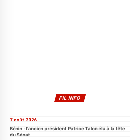
FIL INFO
7 août 2026
Bénin : l'ancien président Patrice Talon élu à la tête
du Sénat