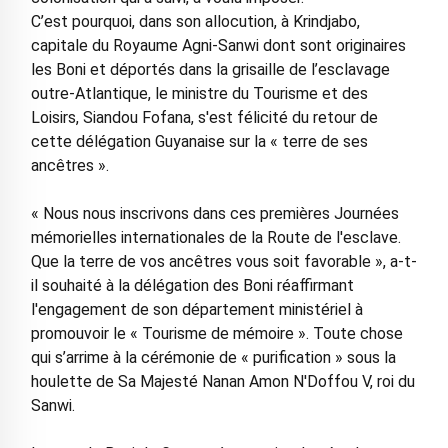
C’est pourquoi, dans son allocution, à Krindjabo,
capitale du Royaume Agni-Sanwi dont sont originaires
les Boni et déportés dans la grisaille de l’esclavage
outre-Atlantique, le ministre du Tourisme et des
Loisirs, Siandou Fofana, s'est félicité du retour de
cette délégation Guyanaise sur la « terre de ses
ancêtres ».
« Nous nous inscrivons dans ces premières Journées
mémorielles internationales de la Route de l'esclave.
Que la terre de vos ancêtres vous soit favorable », a-t-
il souhaité à la délégation des Boni réaffirmant
l'engagement de son département ministériel à
promouvoir le « Tourisme de mémoire ». Toute chose
qui s’arrime à la cérémonie de « purification » sous la
houlette de Sa Majesté Nanan Amon N'Doffou V, roi du
Sanwi.