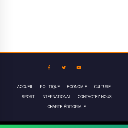
ACCUEIL
POLITIQUE
ECONOMIE
CULTURE
SPORT
INTERNATIONAL
CONTACTEZ-NOUS
CHARTE ÉDITORIALE