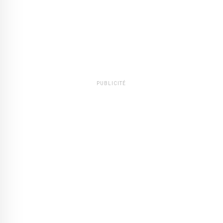
PUBLICITÉ