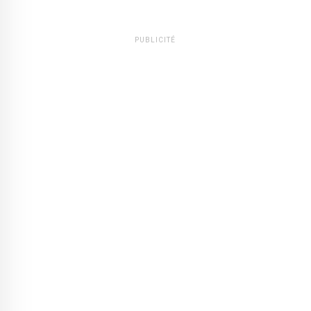
PUBLICITÉ