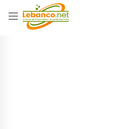
PUBLICITÉ