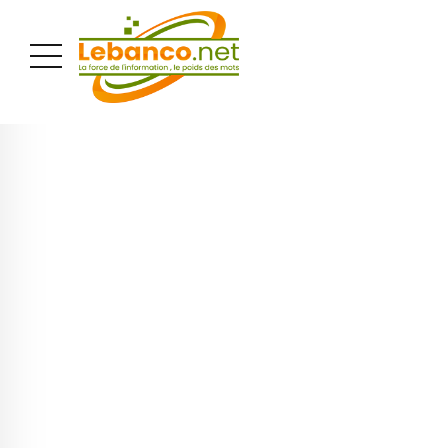
PUBLICITÉ