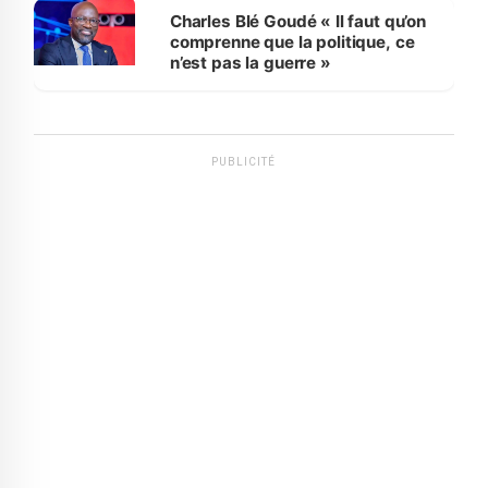
Charles Blé Goudé « Il faut qu’on
comprenne que la politique, ce
n’est pas la guerre »
PUBLICITÉ