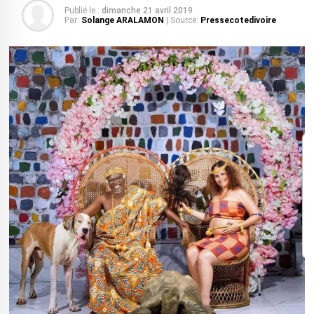
Publié le :
dimanche 21 avril 2019
Par:
Solange ARALAMON
| Source:
Pressecotedivoire