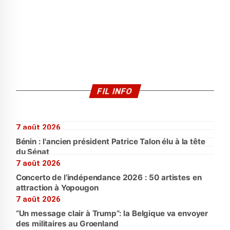
FIL INFO
7 août 2026
Bénin : l'ancien président Patrice Talon élu à la tête
du Sénat
7 août 2026
Concerto de l’indépendance 2026 : 50 artistes en
attraction à Yopougon
7 août 2026
“Un message clair à Trump”: la Belgique va envoyer
des militaires au Groenland