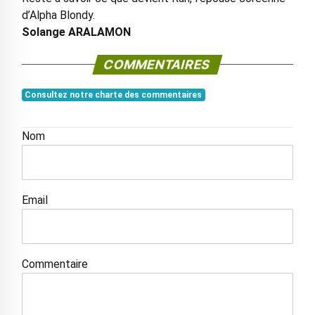
d’Alpha Blondy.
Solange ARALAMON
COMMENTAIRES
Consultez notre charte des commentaires
Nom
Email
Commentaire