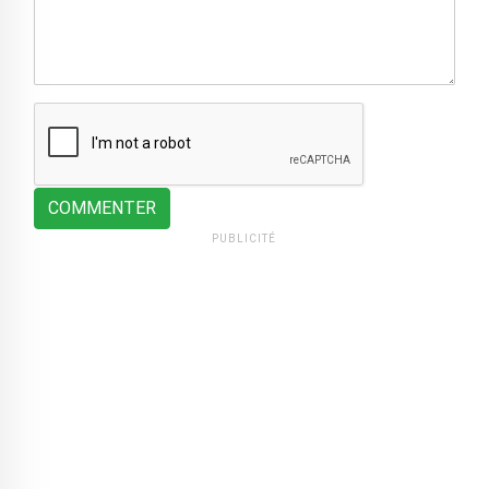
COMMENTER
PUBLICITÉ