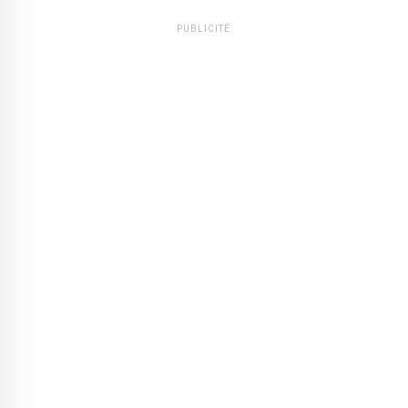
PUBLICITÉ