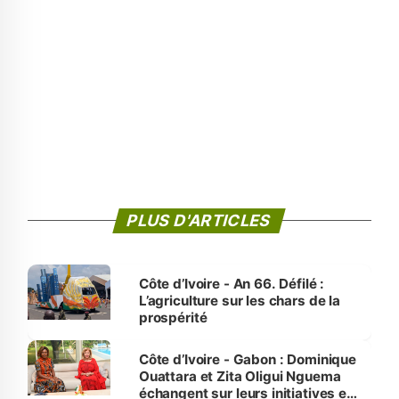
PLUS D'ARTICLES
Côte d’Ivoire - An 66. Défilé :
L’agriculture sur les chars de la
prospérité
Côte d’Ivoire - Gabon : Dominique
Ouattara et Zita Oligui Nguema
échangent sur leurs initiatives en