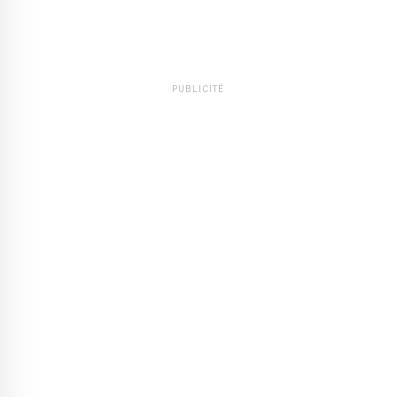
PUBLICITÉ