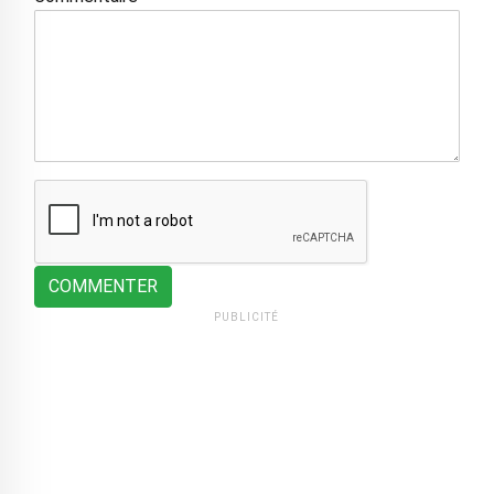
COMMENTER
PUBLICITÉ