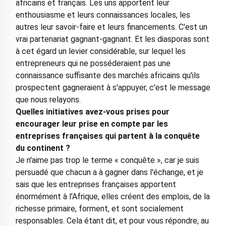
africains et français. Les uns apportent leur
enthousiasme et leurs connaissances locales, les
autres leur savoir-faire et leurs financements. C'est un
vrai partenariat gagnant-gagnant. Et les diasporas sont
à cet égard un levier considérable, sur lequel les
entrepreneurs qui ne posséderaient pas une
connaissance suffisante des marchés africains qu'ils
prospectent gagneraient à s'appuyer, c'est le message
que nous relayons.
Quelles initiatives avez-vous prises pour
encourager leur prise en compte par les
entreprises françaises qui partent à la conquête
du continent ?
Je n'aime pas trop le terme « conquête », car je suis
persuadé que chacun a à gagner dans l'échange, et je
sais que les entreprises françaises apportent
énormément à l'Afrique, elles créent des emplois, de la
richesse primaire, forment, et sont socialement
responsables. Cela étant dit, et pour vous répondre, au