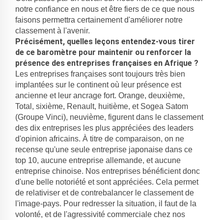
notre confiance en nous et être fiers de ce que nous
faisons permettra certainement d'améliorer notre
classement à l'avenir.
Précisément, quelles leçons entendez-vous tirer
de ce baromètre pour maintenir ou renforcer la
présence des entreprises françaises en Afrique ?
Les entreprises françaises sont toujours très bien
implantées sur le continent où leur présence est
ancienne et leur ancrage fort. Orange, deuxième,
Total, sixième, Renault, huitième, et Sogea Satom
(Groupe Vinci), neuvième, figurent dans le classement
des dix entreprises les plus appréciées des leaders
d'opinion africains. À titre de comparaison, on ne
recense qu'une seule entreprise japonaise dans ce
top 10, aucune entreprise allemande, et aucune
entreprise chinoise. Nos entreprises bénéficient donc
d'une belle notoriété et sont appréciées. Cela permet
de relativiser et de contrebalancer le classement de
l'image-pays. Pour redresser la situation, il faut de la
volonté, et de l'agressivité commerciale chez nos