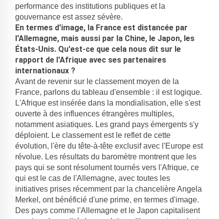
performance des institutions publiques et la
gouvernance est assez sévère.
En termes d'image, la France est distancée par
l'Allemagne, mais aussi par la Chine, le Japon, les
États-Unis. Qu'est-ce que cela nous dit sur le
rapport de l'Afrique avec ses partenaires
internationaux ?
Avant de revenir sur le classement moyen de la
France, parlons du tableau d'ensemble : il est logique.
L'Afrique est insérée dans la mondialisation, elle s'est
ouverte à des influences étrangères multiples,
notamment asiatiques. Les grand pays émergents s'y
déploient. Le classement est le reflet de cette
évolution, l'ère du tête-à-tête exclusif avec l'Europe est
révolue. Les résultats du baromètre montrent que les
pays qui se sont résolument tournés vers l'Afrique, ce
qui est le cas de l'Allemagne, avec toutes les
initiatives prises récemment par la chancelière Angela
Merkel, ont bénéficié d'une prime, en termes d'image.
Des pays comme l'Allemagne et le Japon capitalisent