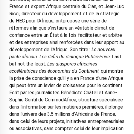
France et expert Afrique centrale du Cian, et Jean-Luc
Ricci, directeur du développement et de la stratégie
de HEC pour l'Afrique, ontproposé une série de
réformes afin que s'instaure un véritable climat de
confiance entre un État à la fois facilitateur et arbitre
et des entreprises ainsi renforcées dans leur apport au
développement de l'Afrique. Son titre :
Le nouveau
pacte africain. Les défis du dialogue Public-Privé
. Last
but not the least.
Les diasporas africaines
accélératrices des économies du Continent,
qui montre
la prise de conscience qu'il y a en France d'une Afrique
qui peut être un levier de croissance pour le continent.
Écrit par les journalistes Bénédicte Châtel et Anne-
Sophie Gentil de CommodAfrica, structure spécialisée
dans l'information sur les matières premières, il plonge
dans l'univers des 3,5 millions d'Africains de France,
dans celui de leurs projets, initiatives entrepreneuriales
ou associatives, sans compter celui de leur implication