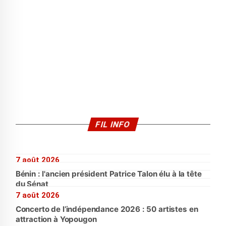
FIL INFO
7 août 2026
Bénin : l'ancien président Patrice Talon élu à la tête
du Sénat
7 août 2026
Concerto de l’indépendance 2026 : 50 artistes en
attraction à Yopougon