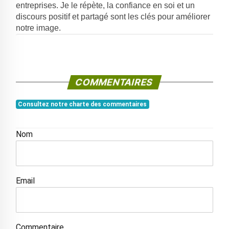
entreprises. Je le répète, la confiance en soi et un
discours positif et partagé sont les clés pour améliorer
notre image.
COMMENTAIRES
Consultez notre charte des commentaires
Nom
Email
Commentaire