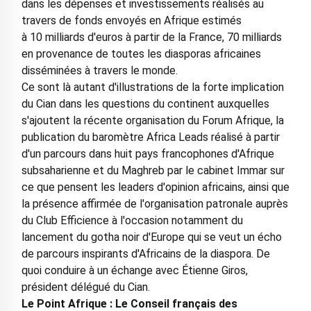
dans les dépenses et investissements réalisés au
travers de fonds envoyés en Afrique estimés
à 10 milliards d'euros à partir de la France, 70 milliards
en provenance de toutes les diasporas africaines
disséminées à travers le monde.
Ce sont là autant d'illustrations de la forte implication
du Cian dans les questions du continent auxquelles
s'ajoutent la récente organisation du Forum Afrique, la
publication du baromètre Africa Leads réalisé à partir
d'un parcours dans huit pays francophones d'Afrique
subsaharienne et du Maghreb par le cabinet Immar sur
ce que pensent les leaders d'opinion africains, ainsi que
la présence affirmée de l'organisation patronale auprès
du Club Efficience à l'occasion notamment du
lancement du gotha noir d'Europe qui se veut un écho
de parcours inspirants d'Africains de la diaspora. De
quoi conduire à un échange avec Étienne Giros,
président délégué du Cian.
Le Point Afrique : Le Conseil français des