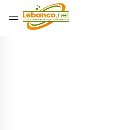
PUBLICITÉ