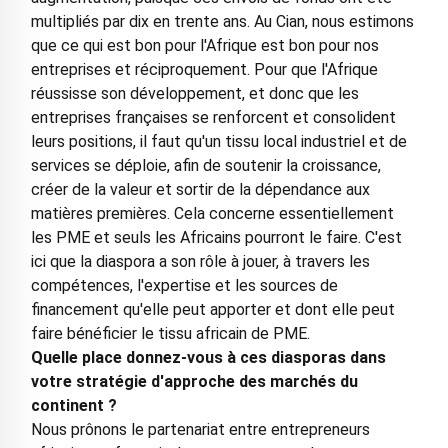
multipliés par dix en trente ans. Au Cian, nous estimons
que ce qui est bon pour l'Afrique est bon pour nos
entreprises et réciproquement. Pour que l'Afrique
réussisse son développement, et donc que les
entreprises françaises se renforcent et consolident
leurs positions, il faut qu'un tissu local industriel et de
services se déploie, afin de soutenir la croissance,
créer de la valeur et sortir de la dépendance aux
matières premières. Cela concerne essentiellement
les PME et seuls les Africains pourront le faire. C'est
ici que la diaspora a son rôle à jouer, à travers les
compétences, l'expertise et les sources de
financement qu'elle peut apporter et dont elle peut
faire bénéficier le tissu africain de PME.
Quelle place donnez-vous à ces diasporas dans
votre stratégie d'approche des marchés du
continent ?
Nous prônons le partenariat entre entrepreneurs