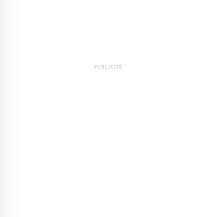
PUBLICITÉ