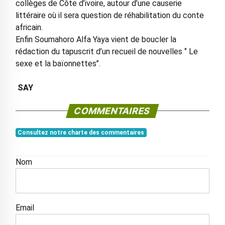
collèges de Côte d’ivoire, autour d’une causerie
littéraire où il sera question de réhabilitation du conte
africain.
Enfin Soumahoro Alfa Yaya vient de boucler la
rédaction du tapuscrit d’un recueil de nouvelles ‘’ Le
sexe et la baïonnettes’’.
SAY
COMMENTAIRES
Consultez notre charte des commentaires
Nom
Email