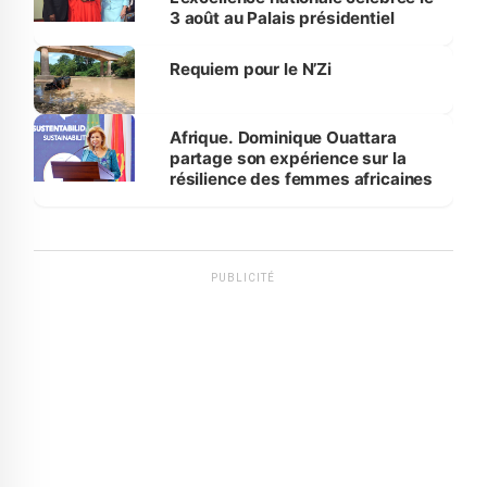
3 août au Palais présidentiel
Requiem pour le N’Zi
Afrique. Dominique Ouattara
partage son expérience sur la
résilience des femmes africaines
PUBLICITÉ