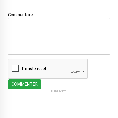
Commentaire
COMMENTER
PUBLICITÉ