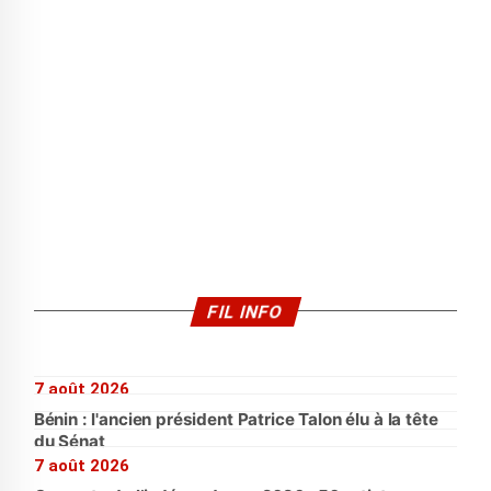
FIL INFO
7 août 2026
Bénin : l'ancien président Patrice Talon élu à la tête
du Sénat
7 août 2026