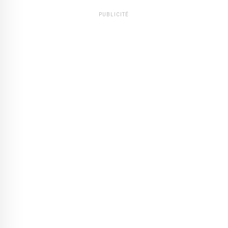
PUBLICITÉ