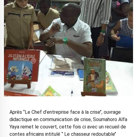
Après ‘’Le Chef d’entreprise face à la crise’’, ouvrage
didactique en communication de crise, Soumahoro Alfa
Yaya remet le couvert, cette fois ci avec un recueil de
contes africains intitulé ‘’ Le chasseur redoutable’’