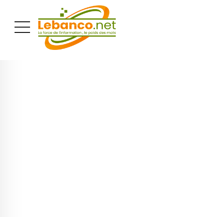
PUBLICITÉ