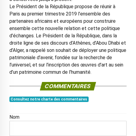
Le Président de la République propose de réunir à
Paris au premier trimestre 2019 l’ensemble des
partenaires africains et européens pour construire
ensemble cette nouvelle relation et cette politique
d’échanges. Le Président de la République, dans la
droite ligne de ses discours d’Athènes, d’Abou Dhabi et
d’Alger, a rappelé son souhait de déployer une politique
patrimoniale d’avenir, fondée sur la recherche de
l’universel, et sur l’inscription des œuvres d’art au sein
d’un patrimoine commun de l’humanité.
COMMENTAIRES
Consultez notre charte des commentaires
Nom