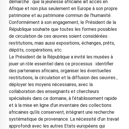
démarche : que la jeunesse africaine ait accès en
Afrique et non plus seulement en Europe à son propre
patrimoine et au patrimoine commun de l’humanité.
Conformément à son engagement, le Président de la
République souhaite que toutes les formes possibles
de circulation de ces œuvres soient considérées :
restitutions, mais aussi expositions, échanges, prêts,
dépôts, coopérations, etc.
Le Président de la République a invité les musées à
jouer un rôle essentiel dans ce processus : identifier
des partenaires africains, organiser les éventuelles
restitutions, la circulation et la diffusion des oeuvres ,
déployer les moyens nécessaires, avec la
collaboration des enseignants et chercheurs
spécialisés dans ce domaine, à l’établissement rapide
et à la mise en ligne d’un inventaire des collections
africaines qu’ils conservent, intégrant une recherche
systématique de provenance. La nécessité d’un travail
approfondi avec les autres Etats européens qui