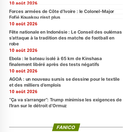
10 août 2026
Forces armées de Côte d’Ivoire : le Colonel-Major
Fofié Kouakou n’est plus
10 août 2026
Fête nationale en Indonésie : Le Conseil des oulémas
s'attaque à la tradition des matchs de football en
robe
10 août 2026
Ebola : le bateau isolé à 65 km de Kinshasa
finalement libéré après des tests négatifs
10 août 2026
AGOA : un nouveau sursis se dessine pour le textile
et des milliers d’emplois
10 août 2026
“Ça va s’arranger”: Trump minimise les exigences de
l’Iran sur le détroit d’Ormuz
FANICO