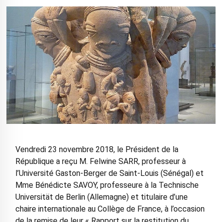
Vendredi 23 novembre 2018, le Président de la
République a reçu M. Felwine SARR, professeur à
l’Université Gaston-Berger de Saint-Louis (Sénégal) et
Mme Bénédicte SAVOY, professeure à la Technische
Universität de Berlin (Allemagne) et titulaire d’une
chaire internationale au Collège de France, à l’occasion
de la remise de leur « Rapport sur la restitution du