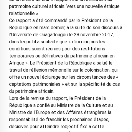
patrimoine culturel africain. Vers une nouvelle éthique
relationnelle ».
Ce rapport a été commandé par le Président de la
République en mars dernier, à la suite de son discours à
l’Université de Ouagadougou le 28 novembre 2017,
dans lequel il a souhaité que « d'ici cinq ans les
conditions soient réunies pour des restitutions
temporaires ou définitives du patrimoine africain en
Afrique ». Le Président de la République a salué le
travail de réflexion mémorielle sur la colonisation, qui
offre un nouvel éclairage sur les circonstances des «
captations patrimoniales » et sur la spécificité du cas
du patrimoine africain.
Lors de la remise du rapport, le Président de la
République a confié au Ministre de la Culture et au
Ministre de l’Europe et des Affaires étrangères la
responsabilité de franchir les prochaines étapes,
décisives pour atteindre l’objectif fixé à cette