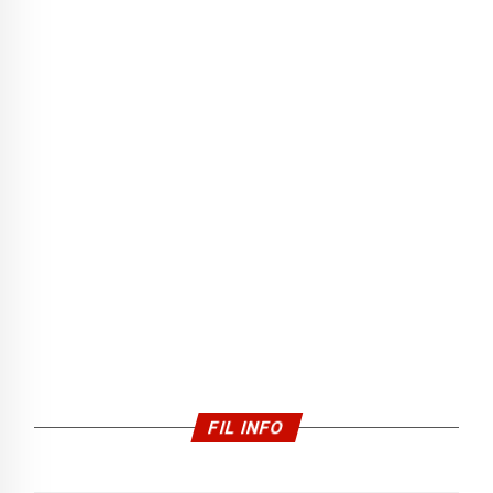
FIL INFO