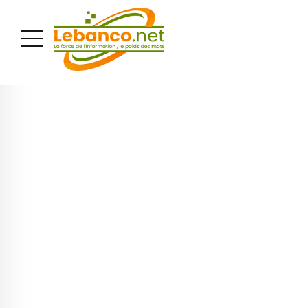
PUBLICITÉ