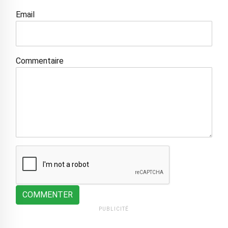
Email
Commentaire
COMMENTER
PUBLICITÉ