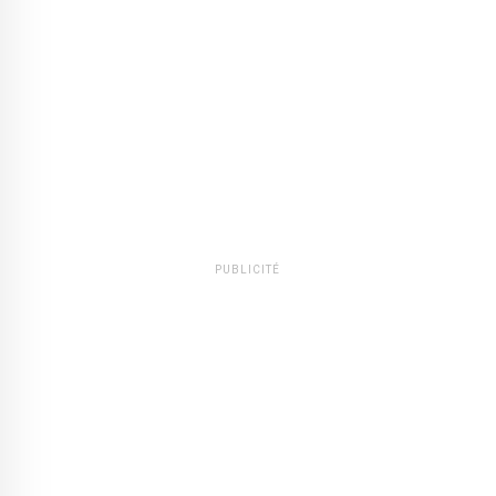
PUBLICITÉ