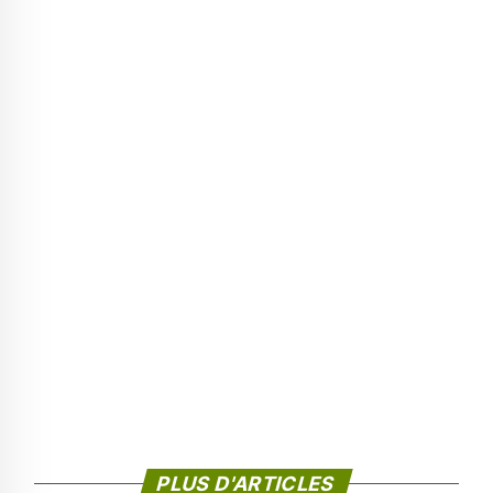
PLUS D'ARTICLES