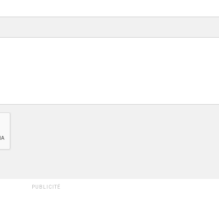
PUBLICITÉ