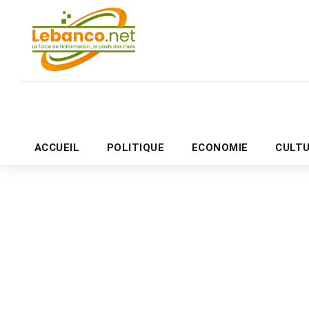
ACCUEIL
POLITIQUE
ECONOMIE
CULT