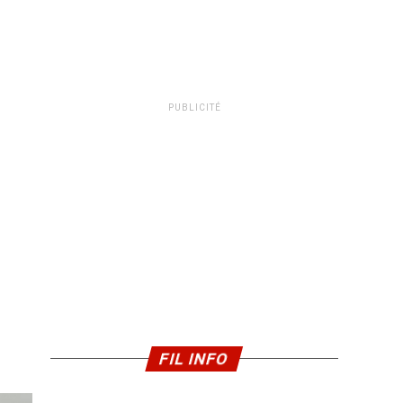
PUBLICITÉ
FIL INFO