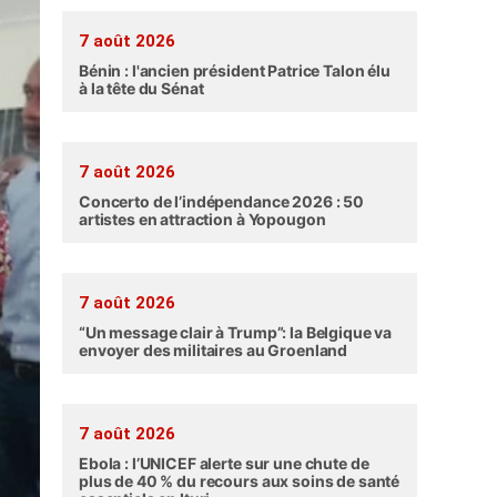
7 août 2026
Bénin : l'ancien président Patrice Talon élu
à la tête du Sénat
7 août 2026
Concerto de l’indépendance 2026 : 50
artistes en attraction à Yopougon
7 août 2026
“Un message clair à Trump”: la Belgique va
envoyer des militaires au Groenland
7 août 2026
Ebola : l’UNICEF alerte sur une chute de
plus de 40 % du recours aux soins de santé