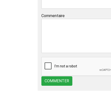
Commentaire
COMMENTER