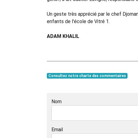
Un geste très apprécié par le chef Djoman 
enfants de l'école de Vitré 1.
ADAM KHALIL
Consultez notre charte des commentaires
Nom
Email