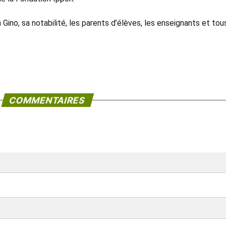
Gino, sa notabilité, les parents d’élèves, les enseignants et tou
COMMENTAIRES