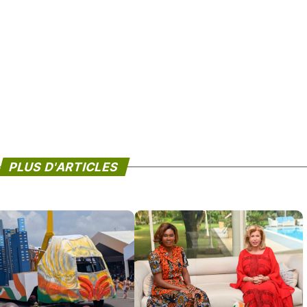
PLUS D'ARTICLES