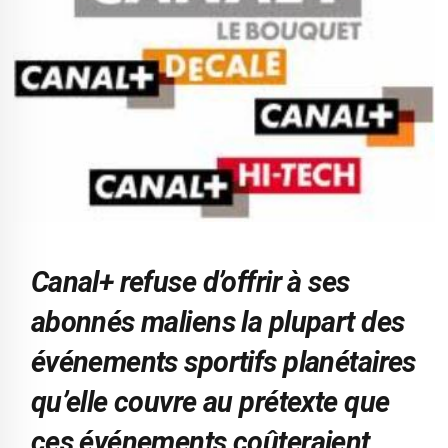
Canal+ refuse d’offrir à ses
abonnés maliens la plupart des
événements sportifs planétaires
qu’elle couvre au prétexte que
ces événements coûteraient