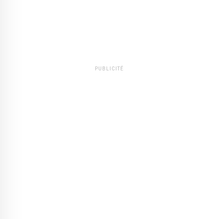
PUBLICITÉ