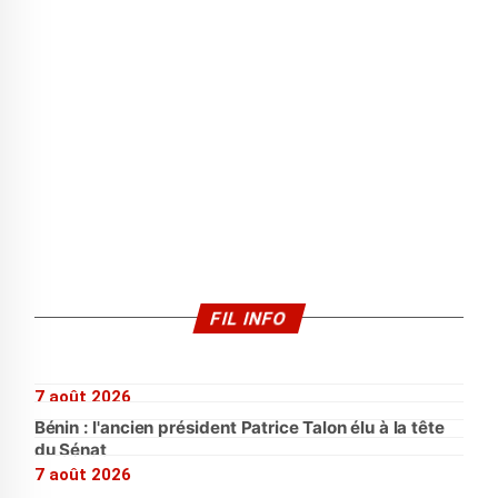
FIL INFO
7 août 2026
Bénin : l'ancien président Patrice Talon élu à la tête
du Sénat
7 août 2026