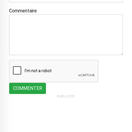
Commentaire
COMMENTER
PUBLICITÉ