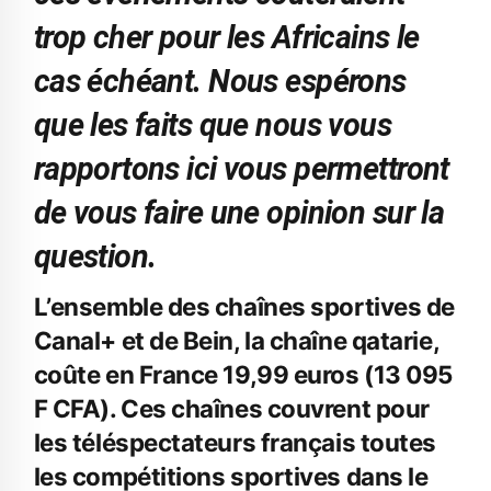
trop cher pour les Africains le
cas échéant. Nous espérons
que les faits que nous vous
rapportons ici vous permettront
de vous faire une opinion sur la
question.
L’ensemble des chaînes sportives de
Canal+ et de Bein, la chaîne qatarie,
coûte en France 19,99 euros (13 095
F CFA). Ces chaînes couvrent pour
les téléspectateurs français toutes
les compétitions sportives dans le