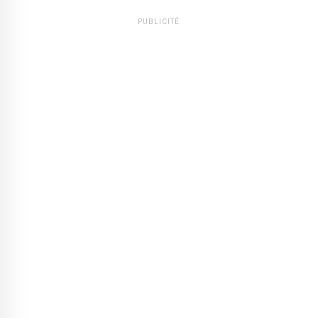
PUBLICITÉ