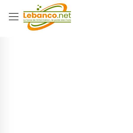
PUBLICITÉ