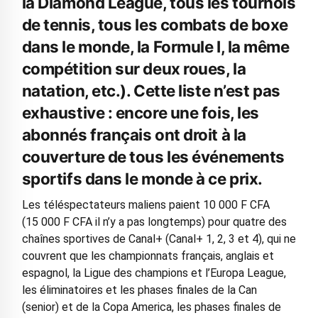
la Diamond League, tous les tournois
de tennis, tous les combats de boxe
dans le monde, la Formule I, la même
compétition sur deux roues, la
natation, etc.). Cette liste n’est pas
exhaustive : encore une fois, les
abonnés français ont droit à la
couverture de tous les événements
sportifs dans le monde à ce prix.
Les téléspectateurs maliens paient 10 000 F CFA
(15 000 F CFA il n’y a pas longtemps) pour quatre des
chaînes sportives de Canal+ (Canal+ 1, 2, 3 et 4), qui ne
couvrent que les championnats français, anglais et
espagnol, la Ligue des champions et l’Europa League,
les éliminatoires et les phases finales de la Can
(senior) et de la Copa America, les phases finales de