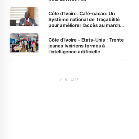
Côte d’Ivoire. Café-cacao: Un
Système national de Traçabilité
pour améliorer l’accès au marché
international
Côte d'Ivoire - Etats-Unis : Trente
jeunes Ivoiriens formés à
l'intelligence artificielle
PUBLICITÉ