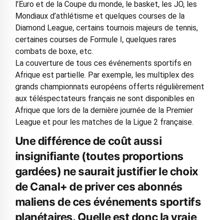
l’Euro et de la Coupe du monde, le basket, les JO, les
Mondiaux d’athlétisme et quelques courses de la
Diamond League, certains tournois majeurs de tennis,
certaines courses de Formule I, quelques rares
combats de boxe, etc.
La couverture de tous ces événements sportifs en
Afrique est partielle. Par exemple, les multiplex des
grands championnats européens offerts régulièrement
aux téléspectateurs français ne sont disponibles en
Afrique que lors de la dernière journée de la Premier
League et pour les matches de la Ligue 2 française.
Une différence de coût aussi
insignifiante (toutes proportions
gardées) ne saurait justifier le choix
de Canal+ de priver ces abonnés
maliens de ces événements sportifs
planétaires. Quelle est donc la vraie