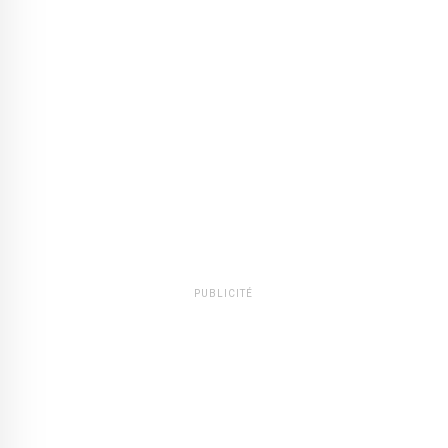
PUBLICITÉ