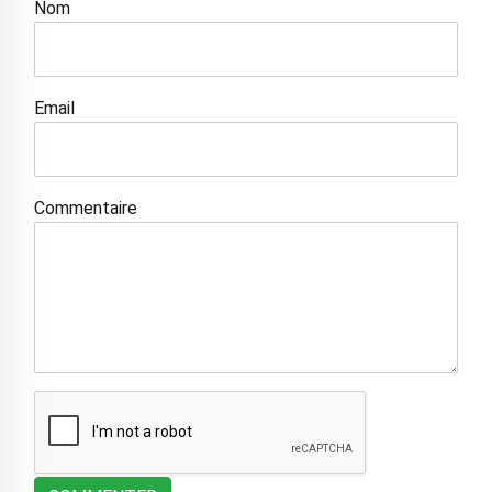
Nom
Email
Commentaire