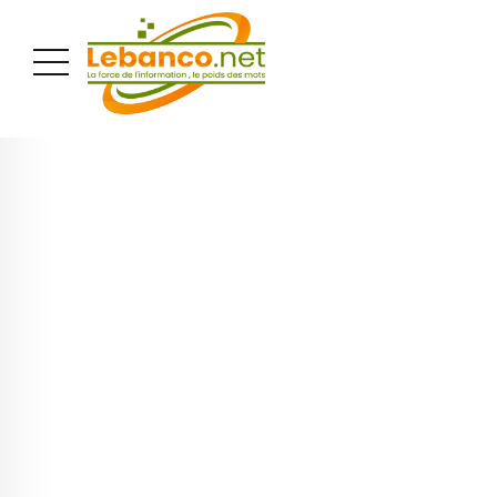
PUBLICITÉ