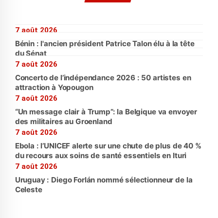
7 août 2026
Bénin : l'ancien président Patrice Talon élu à la tête
du Sénat
7 août 2026
Concerto de l’indépendance 2026 : 50 artistes en
attraction à Yopougon
7 août 2026
“Un message clair à Trump”: la Belgique va envoyer
des militaires au Groenland
7 août 2026
Ebola : l’UNICEF alerte sur une chute de plus de 40 %
du recours aux soins de santé essentiels en Ituri
7 août 2026
Uruguay : Diego Forlán nommé sélectionneur de la
Celeste