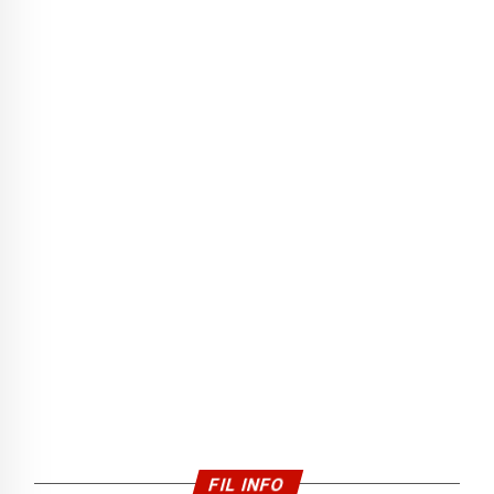
FIL INFO