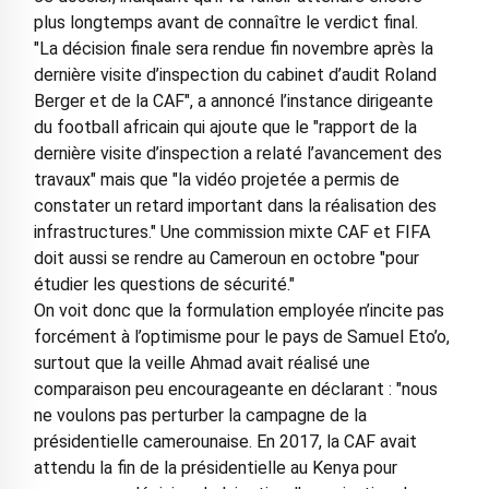
plus longtemps avant de connaître le verdict final.
"La décision finale sera rendue fin novembre après la
dernière visite d’inspection du cabinet d’audit Roland
Berger et de la CAF", a annoncé l’instance dirigeante
du football africain qui ajoute que le "rapport de la
dernière visite d’inspection a relaté l’avancement des
travaux" mais que "la vidéo projetée a permis de
constater un retard important dans la réalisation des
infrastructures." Une commission mixte CAF et FIFA
doit aussi se rendre au Cameroun en octobre "pour
étudier les questions de sécurité."
On voit donc que la formulation employée n’incite pas
forcément à l’optimisme pour le pays de Samuel Eto’o,
surtout que la veille Ahmad avait réalisé une
comparaison peu encourageante en déclarant : "nous
ne voulons pas perturber la campagne de la
présidentielle camerounaise. En 2017, la CAF avait
attendu la fin de la présidentielle au Kenya pour