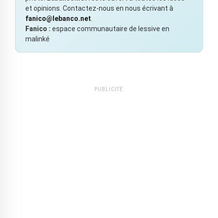
et opinions. Contactez-nous en nous écrivant à
fanico@lebanco.net
.
Fanico :
espace communautaire de lessive en
malinké
PUBLICITÉ