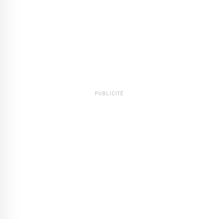
PUBLICITÉ