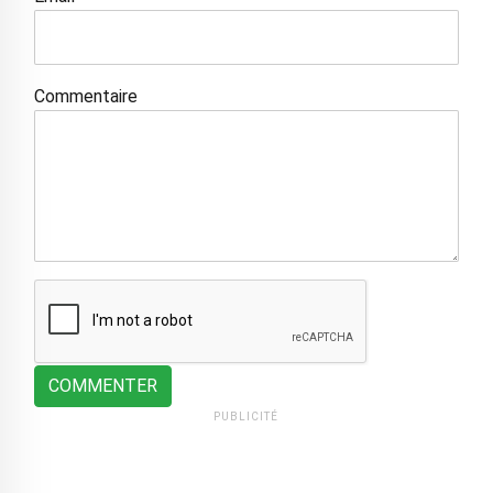
Commentaire
COMMENTER
PUBLICITÉ