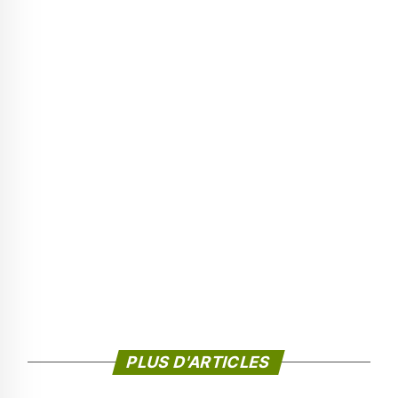
PLUS D'ARTICLES