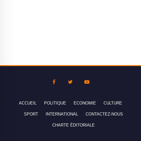
ACCUEIL
POLITIQUE
ECONOMIE
CULTURE
SPORT
INTERNATIONAL
CONTACTEZ-NOUS
CHARTE ÉDITORIALE