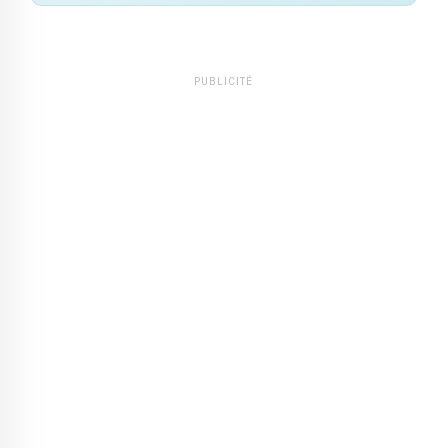
PUBLICITÉ