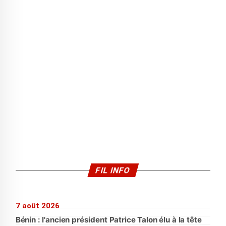
FIL INFO
7 août 2026
Bénin : l'ancien président Patrice Talon élu à la tête