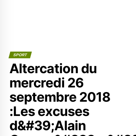
SPORT
Altercation du
mercredi 26
septembre 2018
:Les excuses
d&#39;Alain