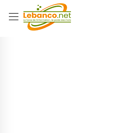
PUBLICITÉ