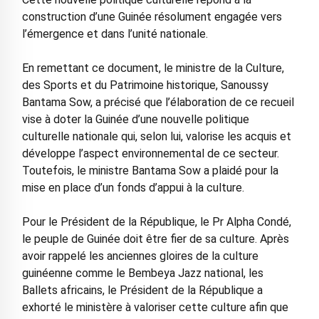
construction d’une Guinée résolument engagée vers
l’émergence et dans l’unité nationale.
En remettant ce document, le ministre de la Culture,
des Sports et du Patrimoine historique, Sanoussy
Bantama Sow, a précisé que l’élaboration de ce recueil
vise à doter la Guinée d’une nouvelle politique
culturelle nationale qui, selon lui, valorise les acquis et
développe l’aspect environnemental de ce secteur.
Toutefois, le ministre Bantama Sow a plaidé pour la
mise en place d’un fonds d’appui à la culture.
Pour le Président de la République, le Pr Alpha Condé,
le peuple de Guinée doit être fier de sa culture. Après
avoir rappelé les anciennes gloires de la culture
guinéenne comme le Bembeya Jazz national, les
Ballets africains, le Président de la République a
exhorté le ministère à valoriser cette culture afin que