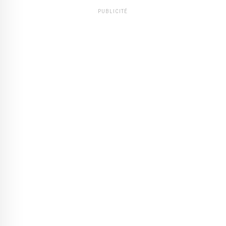
PUBLICITÉ