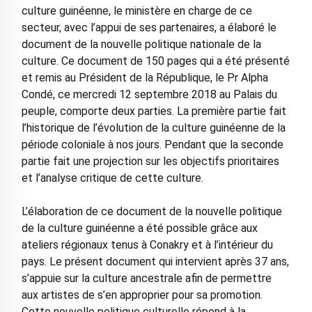
culture guinéenne, le ministère en charge de ce
secteur, avec l’appui de ses partenaires, a élaboré le
document de la nouvelle politique nationale de la
culture. Ce document de 150 pages qui a été présenté
et remis au Président de la République, le Pr Alpha
Condé, ce mercredi 12 septembre 2018 au Palais du
peuple, comporte deux parties. La première partie fait
l’historique de l’évolution de la culture guinéenne de la
période coloniale à nos jours. Pendant que la seconde
partie fait une projection sur les objectifs prioritaires
et l’analyse critique de cette culture.
L’élaboration de ce document de la nouvelle politique
de la culture guinéenne a été possible grâce aux
ateliers régionaux tenus à Conakry et à l’intérieur du
pays. Le présent document qui intervient après 37 ans,
s’appuie sur la culture ancestrale afin de permettre
aux artistes de s’en approprier pour sa promotion.
Cette nouvelle politique culturelle répond à la