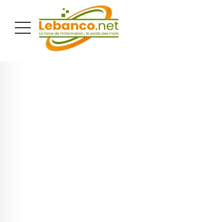
PUBLICITÉ