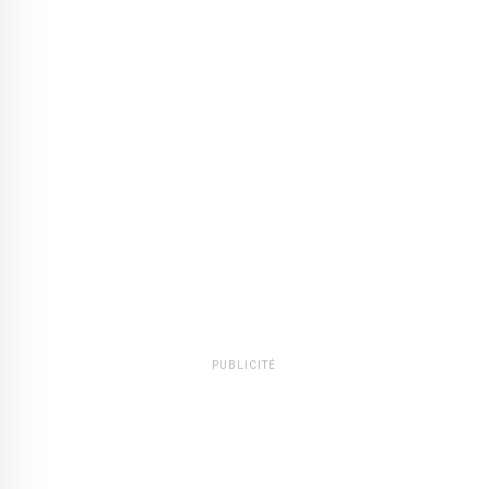
PUBLICITÉ