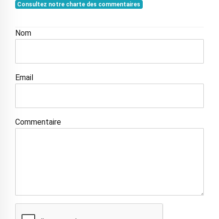
Consultez notre charte des commentaires
Nom
Email
Commentaire