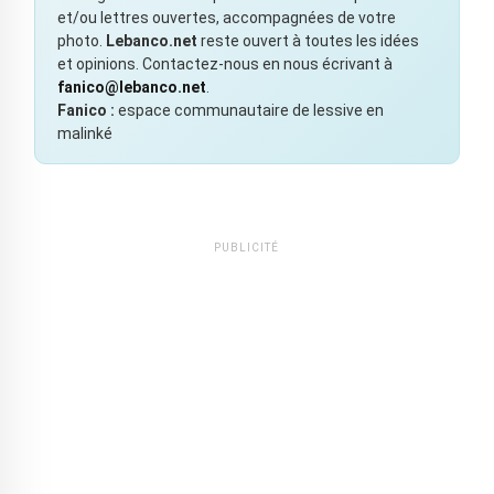
et/ou lettres ouvertes, accompagnées de votre
photo.
Lebanco.net
reste ouvert à toutes les idées
et opinions. Contactez-nous en nous écrivant à
fanico@lebanco.net
.
Fanico :
espace communautaire de lessive en
malinké
PUBLICITÉ