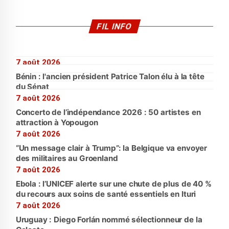
FIL INFO
7 août 2026
Bénin : l'ancien président Patrice Talon élu à la tête
du Sénat
7 août 2026
Concerto de l’indépendance 2026 : 50 artistes en
attraction à Yopougon
7 août 2026
“Un message clair à Trump”: la Belgique va envoyer
des militaires au Groenland
7 août 2026
Ebola : l’UNICEF alerte sur une chute de plus de 40 %
du recours aux soins de santé essentiels en Ituri
7 août 2026
Uruguay : Diego Forlán nommé sélectionneur de la