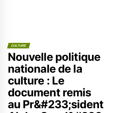
CULTURE
Nouvelle politique
nationale de la
culture : Le
document remis
au Pr&#233;sident