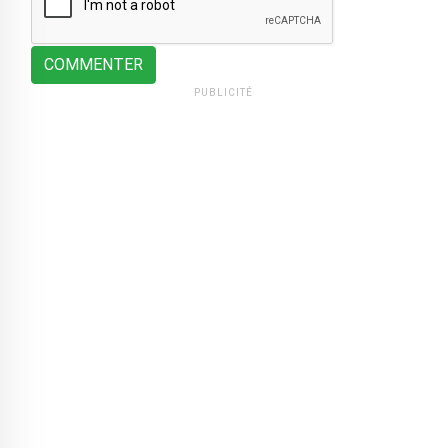
COMMENTER
PUBLICITÉ