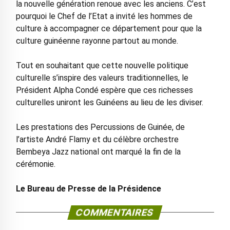
la nouvelle génération renoue avec les anciens. C’est
pourquoi le Chef de l’Etat a invité les hommes de
culture à accompagner ce département pour que la
culture guinéenne rayonne partout au monde.
Tout en souhaitant que cette nouvelle politique
culturelle s’inspire des valeurs traditionnelles, le
Président Alpha Condé espère que ces richesses
culturelles uniront les Guinéens au lieu de les diviser.
Les prestations des Percussions de Guinée, de
l’artiste André Flamy et du célèbre orchestre
Bembeya Jazz national ont marqué la fin de la
cérémonie.
Le Bureau de Presse de la Présidence
COMMENTAIRES