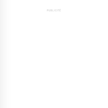
PUBLICITÉ