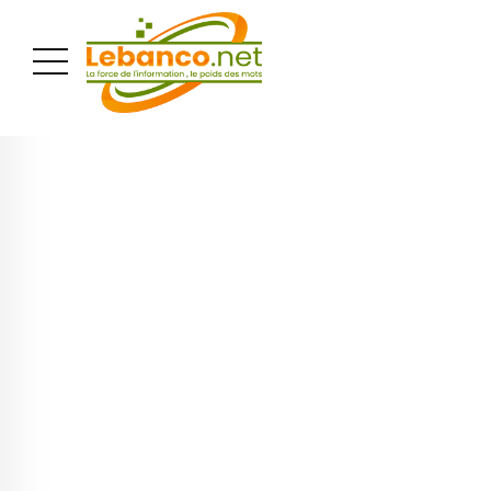
PUBLICITÉ