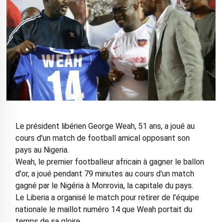
Le président libérien George Weah, 51 ans, a joué au
cours d'un match de football amical opposant son
pays au Nigeria.
Weah, le premier footballeur africain à gagner le ballon
d'or, a joué pendant 79 minutes au cours d'un match
gagné par le Nigéria à Monrovia, la capitale du pays.
Le Liberia a organisé le match pour retirer de l'équipe
nationale le maillot numéro 14 que Weah portait du
temps de sa gloire.