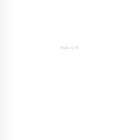
PUBLICITÉ