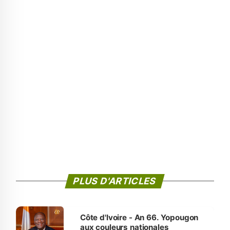
PLUS D'ARTICLES
Côte d'Ivoire - An 66. Yopougon
aux couleurs nationales