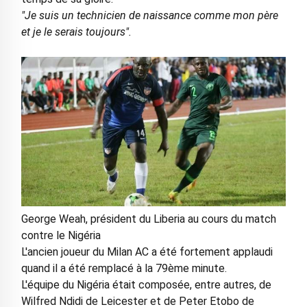
"Je suis un technicien de naissance comme mon père
et je le serais toujours".
George Weah, président du Liberia au cours du match
contre le Nigéria
L'ancien joueur du Milan AC a été fortement applaudi
quand il a été remplacé à la 79ème minute.
L'équipe du Nigéria était composée, entre autres, de
Wilfred Ndidi de Leicester et de Peter Etobo de