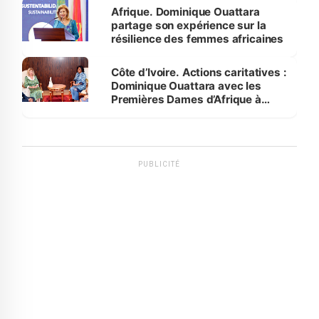
Afrique. Dominique Ouattara
partage son expérience sur la
résilience des femmes africaines
Côte d’Ivoire. Actions caritatives :
Dominique Ouattara avec les
Premières Dames d’Afrique à
Luanda
PUBLICITÉ