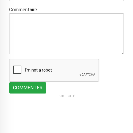
Commentaire
COMMENTER
PUBLICITÉ