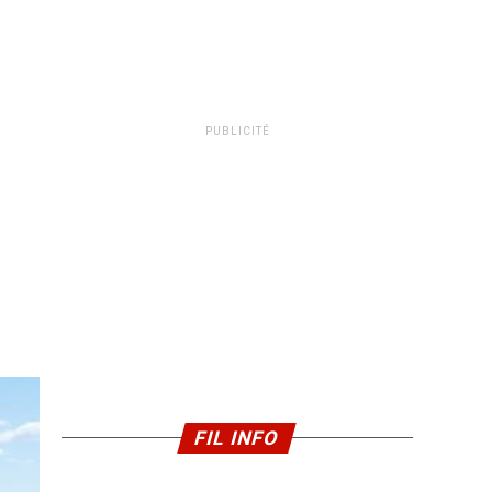
PUBLICITÉ
FIL INFO