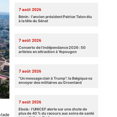
7 août 2026
Bénin : l'ancien président Patrice Talon élu
à la tête du Sénat
7 août 2026
Concerto de l’indépendance 2026 : 50
artistes en attraction à Yopougon
7 août 2026
“Un message clair à Trump”: la Belgique va
envoyer des militaires au Groenland
7 août 2026
Ebola : l’UNICEF alerte sur une chute de
plus de 40 % du recours aux soins de santé
stade