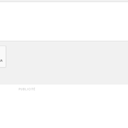
PUBLICITÉ