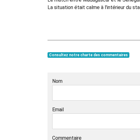
La situation était calme à l'intérieur du st
Consultez notre charte des commentaires
Nom
Email
Commentaire