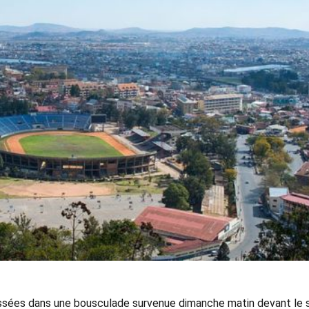
essées dans une bousculade survenue dimanche matin devant le 