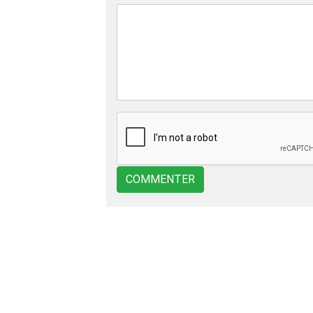
COMMENTER