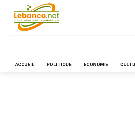
ACCUEIL
POLITIQUE
ECONOMIE
CULT