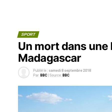
SPORT
Un mort dans une
Madagascar
Publié le :
samedi 8 septembre 2018
Par:
BBC
| Source:
BBC