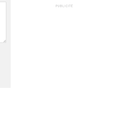
PUBLICITÉ