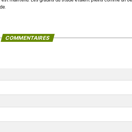
ade.
COMMENTAIRES