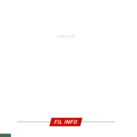
PUBLICITÉ
FIL INFO