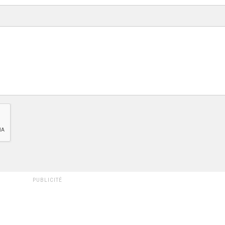
PUBLICITÉ