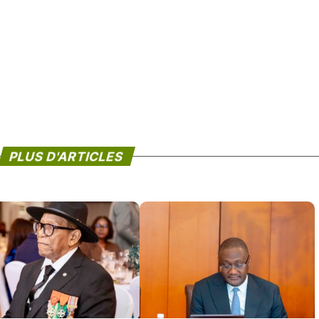
PLUS D'ARTICLES