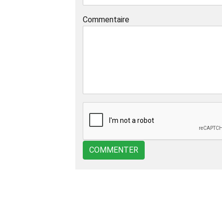
Commentaire
COMMENTER