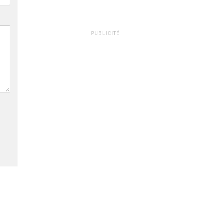
PUBLICITÉ