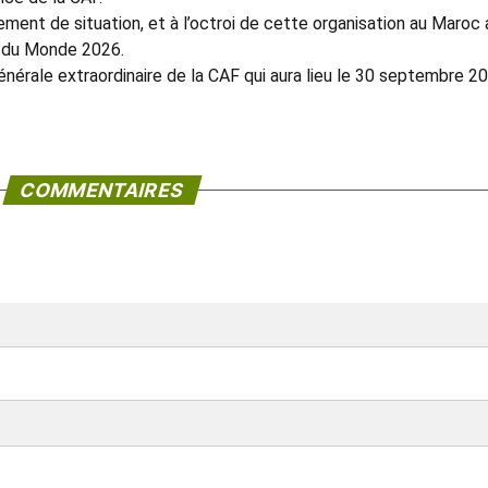
ment de situation, et à l’octroi de cette organisation au Maroc
pe du Monde 2026.
nérale extraordinaire de la CAF qui aura lieu le 30 septembre 2
COMMENTAIRES