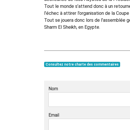
Tout le monde s’attend donc à un retourne
l’échec à attirer l’organisation de la Cou
Tout se jouera donc lors de l’assemblée gé
Sharm El Sheikh, en Egypte.
Consultez notre charte des commentaires
Nom
Email