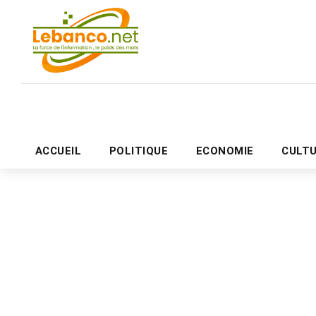
ACCUEIL
POLITIQUE
ECONOMIE
CULT