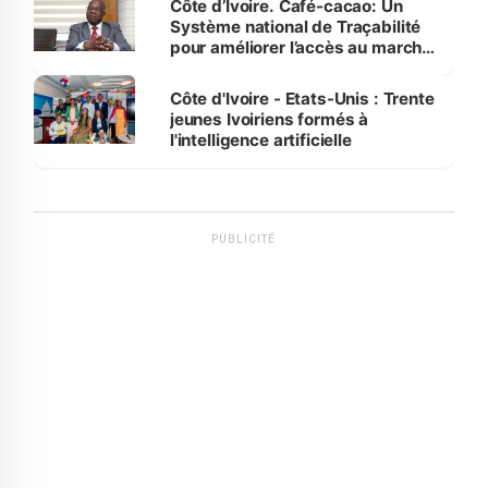
Côte d’Ivoire. Café-cacao: Un
Système national de Traçabilité
pour améliorer l’accès au marché
international
Côte d'Ivoire - Etats-Unis : Trente
jeunes Ivoiriens formés à
l'intelligence artificielle
PUBLICITÉ