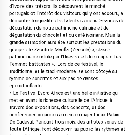
d’Ivoire des trésors. Ils découvrent le marché
portugais et l’intérêt des visiteurs qui y ont accouru, a
démontré l’originalité des talents ivoiriens. Séances de
dégustation de notre patrimoine culinaire et de
dégustation du chocolat et du café ivoiriens. Mais la
grande attraction aura été surtout les prestations du
groupe « le Zaouli de Manfla, (Zénoula) », classé
patrimoine mondiale par l’Unesco et du groupe « Les
Femmes battantes ». Lors de ce festival, le
traditionnel et le tradi-moderne se sont côtoyé au
rythme de sonorités et aux pas de danses
époustouflants.
« Le Festival Evora Africa est une belle initiative qui
met en avant la richesse culturelle de l’Afrique, à
travers des expositions, des concerts, et des
conférences organisés au sein du majestueux Palais
De Cadaval. Pendant trois mois, des artistes venus de
toute l’Afrique, font découvrir au public les rythmes et