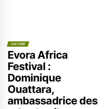
CULTURE
Evora Africa
Festival :
Dominique
Ouattara,
ambassadrice des