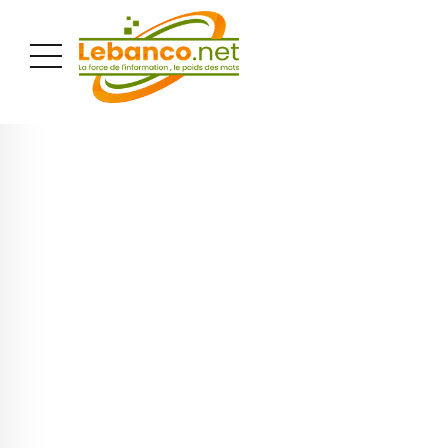
PUBLICITÉ