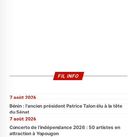
FIL INFO
7 août 2026
Bénin : l'ancien président Patrice Talon élu à la tête
du Sénat
7 août 2026
Concerto de l’indépendance 2026 : 50 artistes en
attraction à Yopougon