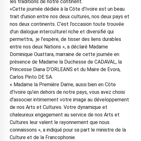
les traditions de notre continent.
«Cette journée dédiée à la Côte d’Ivoire est un beau
trait d’union entre nos deux cultures, nos deux pays et
nos deux continents. C’est l’occasion toute trouvée
d’un dialogue interculturel riche et diversifié qui
permettra, je l’espère, de tisser des liens durables
entre nos deux Nations », a déclaré Madame
Dominique Ouattara, marraine de cette journée en
présence de Madame la Duchesse de CADAVAL, la
Princesse Diana D’ORLEANS et du Maire de Evora,
Carlos Pinto DE SA.
« Madame la Première Dame, aussi bien en Côte
d’Ivoire qu’en dehors de notre pays, vous avez choisi
d’associer intimement votre image au développement
de nos Arts et Cultures. Votre dynamique et
chaleureux engagement au service de nos Arts et
Cultures leur valent le rayonnement que nous
connaissons », a indiqué pour sa part le ministre de la
Culture et de la Francophonie.