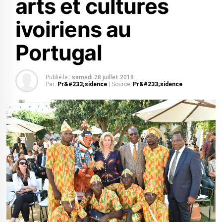
arts et cultures
ivoiriens au
Portugal
Publié le :
samedi 28 juillet 2018
Par:
Pr&#233;sidence
| Source:
Pr&#233;sidence