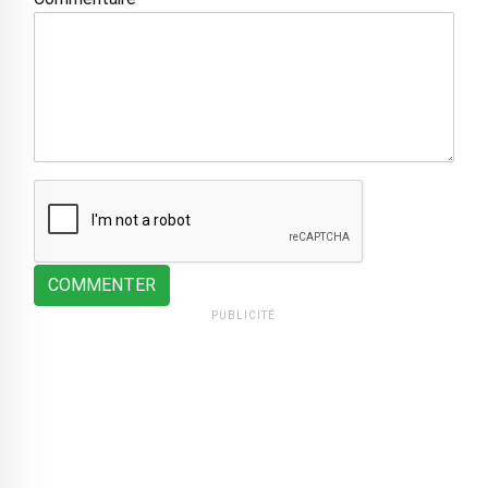
COMMENTER
PUBLICITÉ