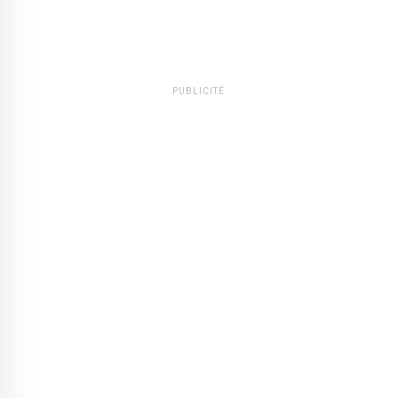
PUBLICITÉ