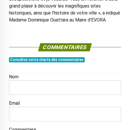
grand plaisir à découvrir les magnifiques sites
historiques, ainsi que l’histoire de votre ville », a indiqué
Madame Dominique Ouattara au Maire d’EVORA.
COMMENTAIRES
Consultez notre charte des commentaires
Nom
Email
Commentaire