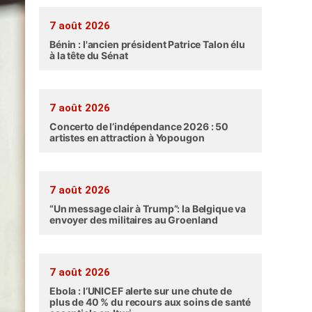
7 août 2026
Bénin : l'ancien président Patrice Talon élu
à la tête du Sénat
7 août 2026
Concerto de l’indépendance 2026 : 50
artistes en attraction à Yopougon
7 août 2026
“Un message clair à Trump”: la Belgique va
envoyer des militaires au Groenland
7 août 2026
Ebola : l’UNICEF alerte sur une chute de
plus de 40 % du recours aux soins de santé