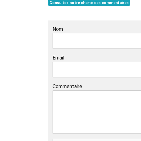
Consultez notre charte des commentaires
Nom
Email
Commentaire