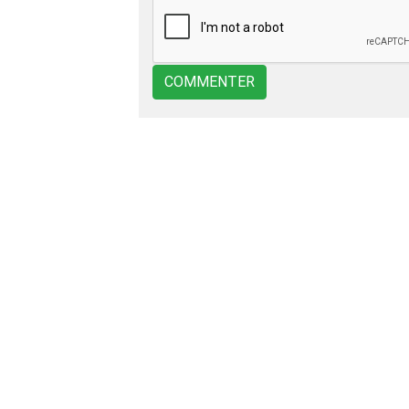
COMMENTER