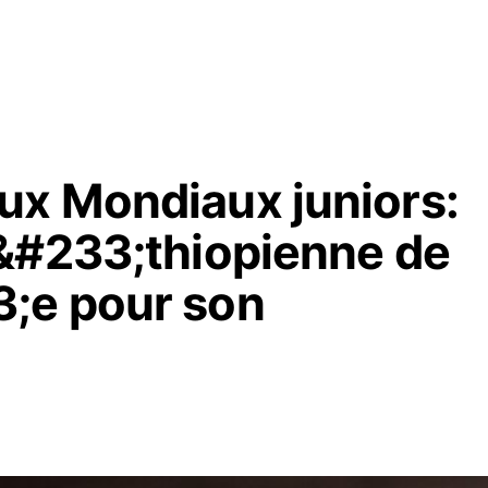
ux Mondiaux juniors:
&#233;thiopienne de
;e pour son