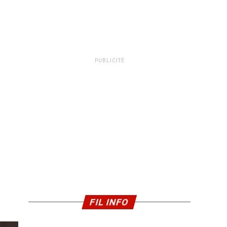
PUBLICITÉ
FIL INFO