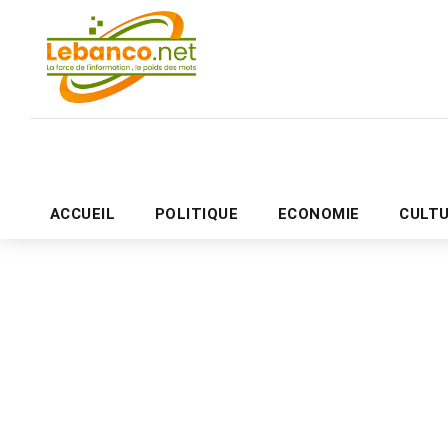
ACCUEIL
POLITIQUE
ECONOMIE
CULT