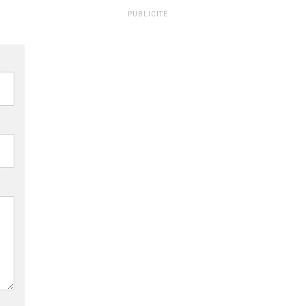
PUBLICITÉ