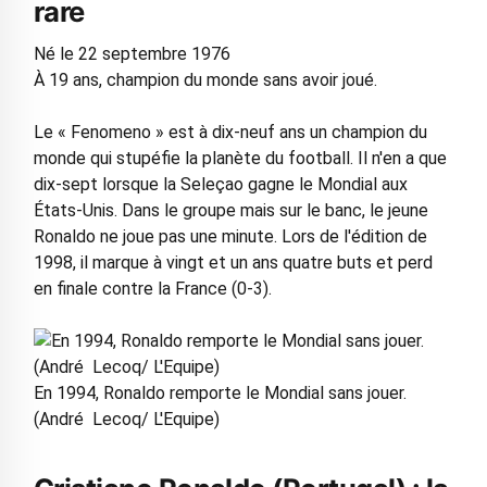
rare
Né le 22 septembre 1976
À 19 ans, champion du monde sans avoir joué.
Le « Fenomeno » est à dix-neuf ans un champion du
monde qui stupéfie la planète du football. Il n'en a que
dix-sept lorsque la Seleçao gagne le Mondial aux
États-Unis. Dans le groupe mais sur le banc, le jeune
Ronaldo ne joue pas une minute. Lors de l'édition de
1998, il marque à vingt et un ans quatre buts et perd
en finale contre la France (0-3).
En 1994, Ronaldo remporte le Mondial sans jouer.
(André Lecoq/ L'Equipe)