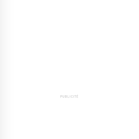
PUBLICITÉ