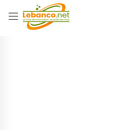
PUBLICITÉ