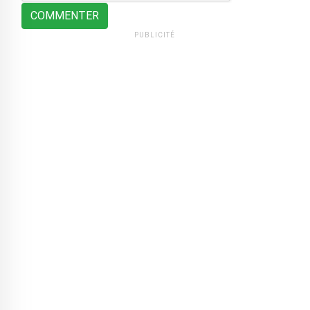
COMMENTER
PUBLICITÉ