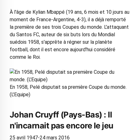
À l'âge de Kylian Mbappé (19 ans, 6 mois et 10 jours au
moment de France-Argentine, 4-3), il a déjà remporté
la première de ses trois Coupes du monde. L'attaquant
du Santos FC, auteur de six buts lors du Mondial
suédois 1958, s'apprête à régner sur la planète
football, dont il est encore aujourd'hui considéré
comme le Roi.
En 1958, Pelé disputait sa première Coupe du monde.
(L'Equipe)
Johan Cruyff (Pays-Bas) : Il
n'incarnait pas encore le jeu
25 avril 1947-24 mars 2016