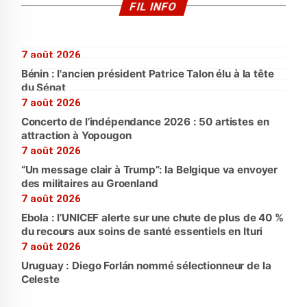
FIL INFO
7 août 2026
Bénin : l'ancien président Patrice Talon élu à la tête
du Sénat
7 août 2026
Concerto de l’indépendance 2026 : 50 artistes en
attraction à Yopougon
7 août 2026
“Un message clair à Trump”: la Belgique va envoyer
des militaires au Groenland
7 août 2026
Ebola : l’UNICEF alerte sur une chute de plus de 40 %
du recours aux soins de santé essentiels en Ituri
7 août 2026
Uruguay : Diego Forlán nommé sélectionneur de la
Celeste