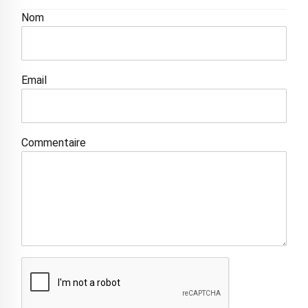
Nom
Email
Commentaire