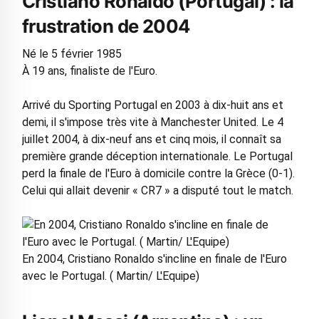
Cristiano Ronaldo (Portugal) : la
frustration de 2004
Né le 5 février 1985
À 19 ans, finaliste de l'Euro.
Arrivé du Sporting Portugal en 2003 à dix-huit ans et
demi, il s'impose très vite à Manchester United. Le 4
juillet 2004, à dix-neuf ans et cinq mois, il connaît sa
première grande déception internationale. Le Portugal
perd la finale de l'Euro à domicile contre la Grèce (0-1).
Celui qui allait devenir « CR7 » a disputé tout le match.
En 2004, Cristiano Ronaldo s'incline en finale de l'Euro
avec le Portugal. ( Martin/ L'Equipe)