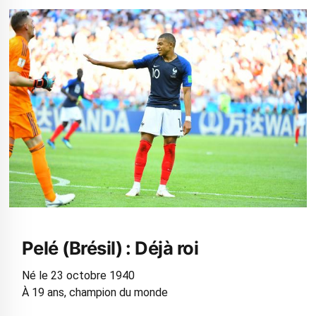
Pelé (Brésil) : Déjà roi
Né le 23 octobre 1940
À 19 ans, champion du monde