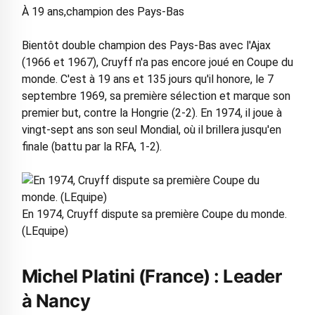
À 19 ans,champion des Pays-Bas
Bientôt double champion des Pays-Bas avec l'Ajax
(1966 et 1967), Cruyff n'a pas encore joué en Coupe du
monde. C'est à 19 ans et 135 jours qu'il honore, le 7
septembre 1969, sa première sélection et marque son
premier but, contre la Hongrie (2-2). En 1974, il joue à
vingt-sept ans son seul Mondial, où il brillera jusqu'en
finale (battu par la RFA, 1-2).
En 1974, Cruyff dispute sa première Coupe du monde.
(LEquipe)
Michel Platini (France) : Leader
à Nancy