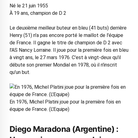
Né le 21 juin 1955
À 19 ans, champion de D 2
Le deuxième meilleur buteur en bleu (41 buts) derrière
Henry (51) n'a pas encore porté le maillot de l'équipe
de France. Il gagne le titre de champion de D 2 avec
l'AS Nancy Lorraine. Il joue pour la première fois en bleu
à vingt ans, le 27 mars 1976. C'est à vingt-deux qu'il
débute son premier Mondial en 1978, où il n'inscrit
qu'un but.
En 1976, Michel Platini joue pour la première fois en
équipe de France. (L'Equipe)
Diego Maradona (Argentine) :