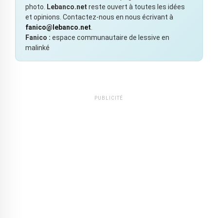
photo.
Lebanco.net
reste ouvert à toutes les idées
et opinions. Contactez-nous en nous écrivant à
fanico@lebanco.net
.
Fanico :
espace communautaire de lessive en
malinké
PUBLICITÉ