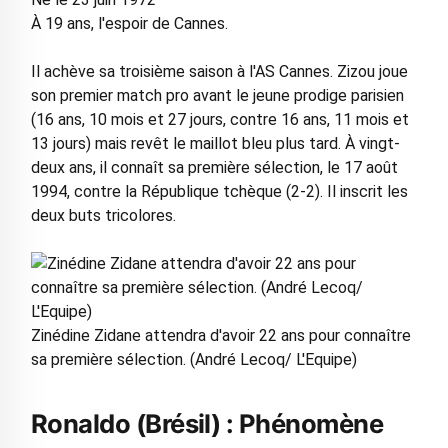
À 19 ans, l'espoir de Cannes.
Il achève sa troisième saison à l'AS Cannes. Zizou joue
son premier match pro avant le jeune prodige parisien
(16 ans, 10 mois et 27 jours, contre 16 ans, 11 mois et
13 jours) mais revêt le maillot bleu plus tard. À vingt-
deux ans, il connaît sa première sélection, le 17 août
1994, contre la République tchèque (2-2). Il inscrit les
deux buts tricolores.
Zinédine Zidane attendra d'avoir 22 ans pour connaître
sa première sélection. (André Lecoq/ L'Equipe)
Ronaldo (Brésil) : Phénomène