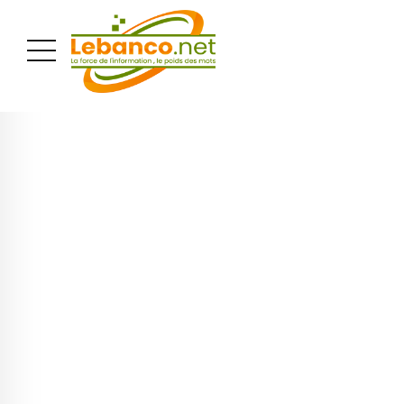
PUBLICITÉ