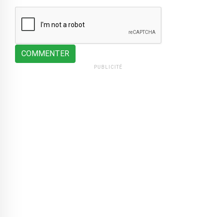
COMMENTER
PUBLICITÉ