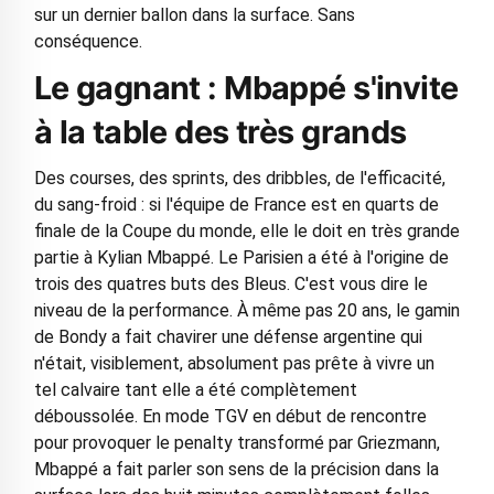
sur un dernier ballon dans la surface. Sans
conséquence.
Le gagnant : Mbappé s'invite
à la table des très grands
Des courses, des sprints, des dribbles, de l'efficacité,
du sang-froid : si l'équipe de France est en quarts de
finale de la Coupe du monde, elle le doit en très grande
partie à Kylian Mbappé. Le Parisien a été à l'origine de
trois des quatres buts des Bleus. C'est vous dire le
niveau de la performance. À même pas 20 ans, le gamin
de Bondy a fait chavirer une défense argentine qui
n'était, visiblement, absolument pas prête à vivre un
tel calvaire tant elle a été complètement
déboussolée. En mode TGV en début de rencontre
pour provoquer le penalty transformé par Griezmann,
Mbappé a fait parler son sens de la précision dans la