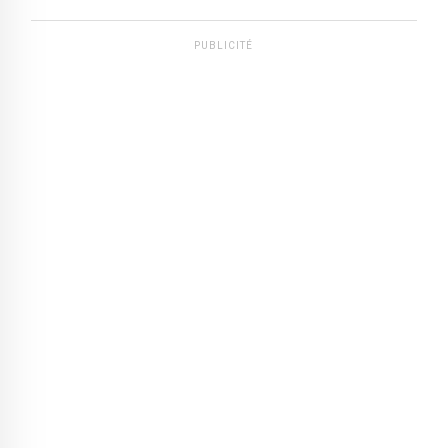
PUBLICITÉ