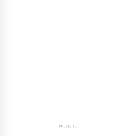
PUBLICITÉ