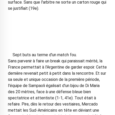
surface. Sans que l'arbitre ne sorte un carton rouge qui
se justifiait (19e).
Sept buts au terme d'un match fou.
Sans parvenir à faire un break qui paraissait mérité, la
France permettait à l'Argentine de garder espoir. Cette
dernière revenait petit à petit dans la rencontre. Et sur
sa seule et unique occasion de la première période,
l'équipe de Sampaoli égalisait d'un bijou de Di Maria
des 20 mètres, face à une défense bleue bien
spectatrice et attentiste (1-1, 41e). Tout était à
refaire. Pire, dès le retour des vestiaires, Mercado
mettait les Sud-Américains en tête en déviant une