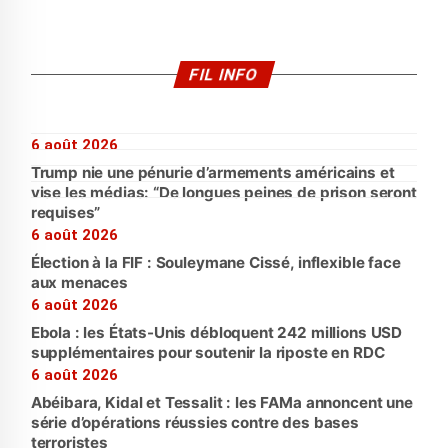
FIL INFO
6 août 2026
Trump nie une pénurie d’armements américains et
vise les médias: “De longues peines de prison seront
requises”
6 août 2026
Élection à la FIF : Souleymane Cissé, inflexible face
aux menaces
6 août 2026
Ebola : les États-Unis débloquent 242 millions USD
supplémentaires pour soutenir la riposte en RDC
6 août 2026
Abéibara, Kidal et Tessalit : les FAMa annoncent une
série d’opérations réussies contre des bases
terroristes