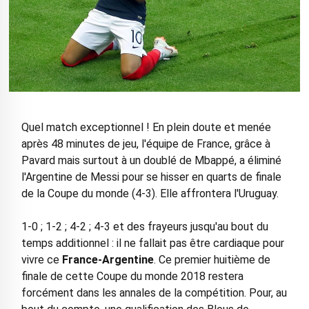
Quel match exceptionnel ! En plein doute et menée
après 48 minutes de jeu, l'équipe de France, grâce à
Pavard mais surtout à un doublé de Mbappé, a éliminé
l'Argentine de Messi pour se hisser en quarts de finale
de la Coupe du monde (4-3). Elle affrontera l'Uruguay.
1-0 ; 1-2 ; 4-2 ; 4-3 et des frayeurs jusqu'au bout du
temps additionnel : il ne fallait pas être cardiaque pour
vivre ce
France-Argentine
. Ce premier huitième de
finale de cette Coupe du monde 2018 restera
forcément dans les annales de la compétition. Pour, au