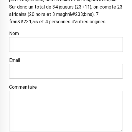
Sur donc un total de 34 joueurs (23+11), on compte 23
africains (20 noirs et 3 maghr&#233;bins), 7
fran&#231;ais et 4 personnes d’autres origines.
Nom
Email
Commentaire