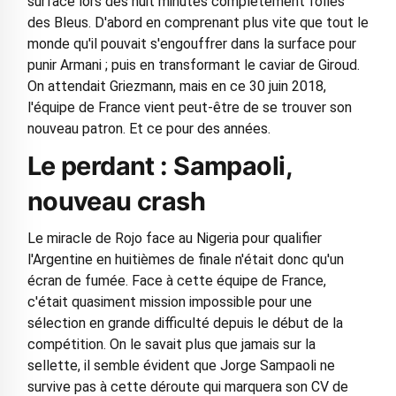
surface lors des huit minutes complètement folles
des Bleus. D'abord en comprenant plus vite que tout le
monde qu'il pouvait s'engouffrer dans la surface pour
punir Armani ; puis en transformant le caviar de Giroud.
On attendait Griezmann, mais en ce 30 juin 2018,
l'équipe de France vient peut-être de se trouver son
nouveau patron. Et ce pour des années.
Le perdant : Sampaoli,
nouveau crash
Le miracle de Rojo face au Nigeria pour qualifier
l'Argentine en huitièmes de finale n'était donc qu'un
écran de fumée. Face à cette équipe de France,
c'était quasiment mission impossible pour une
sélection en grande difficulté depuis le début de la
compétition. On le savait plus que jamais sur la
sellette, il semble évident que Jorge Sampaoli ne
survive pas à cette déroute qui marquera son CV de