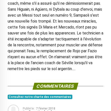
coach, même s'il a assuré qu'il ne démissionnerait pas.
Sans Higuain, ni Agüero, ni Dybala au coup d'envoi, mais
avec un Messi tout seul en numéro 9, Sampaoli s'est
une nouvelle fois trompé. Et les nouveaux miracles,
cette fois signés Di Maria et Mercado, n'ont pas pu
sauver une fois de plus les apparences. Le technicien a
été incapable de s'adapter tactiquement à l'évolution
de la rencontre, notamment pour muscler une défense
qui prenait l'eau, le remplacement de Rojo par Fazio
n'ayant eu aucun effet. On n'aimerait vraiment pas être
à la place de l'ancien coach de Séville lorsqu'il va
remettre les pieds sur le sol argentin.....
COMMENTAIRES
Consultez notre charte des commentaires
Publié le :
7 février 2018