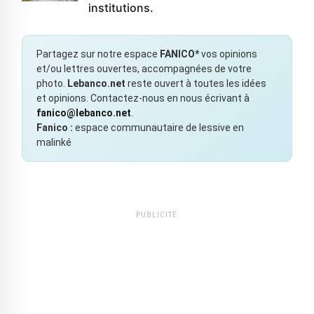
institutions.
Partagez sur notre espace
FANICO*
vos opinions
et/ou lettres ouvertes, accompagnées de votre
photo.
Lebanco.net
reste ouvert à toutes les idées
et opinions. Contactez-nous en nous écrivant à
fanico@lebanco.net
.
Fanico :
espace communautaire de lessive en
malinké
PUBLICITÉ