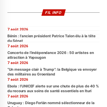
FIL INFO
7 août 2026
Bénin : l'ancien président Patrice Talon élu à la tête
du Sénat
7 août 2026
Concerto de l’indépendance 2026 : 50 artistes en
attraction à Yopougon
7 août 2026
“Un message clair à Trump”: la Belgique va envoyer
des militaires au Groenland
7 août 2026
Ebola : l’UNICEF alerte sur une chute de plus de 40 %
du recours aux soins de santé essentiels en Ituri
7 août 2026
Uruguay : Diego Forlán nommé sélectionneur de la