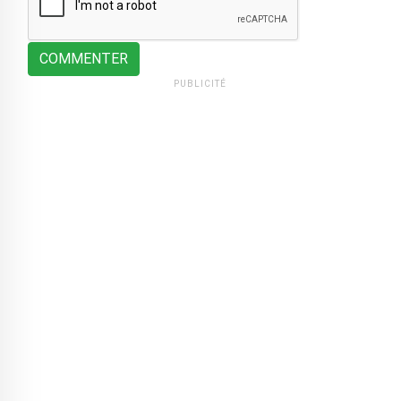
COMMENTER
PUBLICITÉ