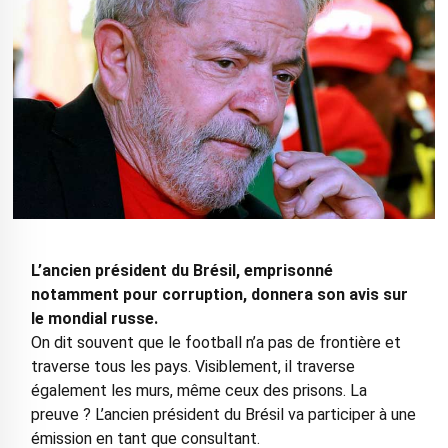
L’ancien président du Brésil, emprisonné
notamment pour corruption, donnera son avis sur
le mondial russe.
On dit souvent que le football n’a pas de frontière et
traverse tous les pays. Visiblement, il traverse
également les murs, même ceux des prisons. La
preuve ? L’ancien président du Brésil va participer à une
émission en tant que consultant.