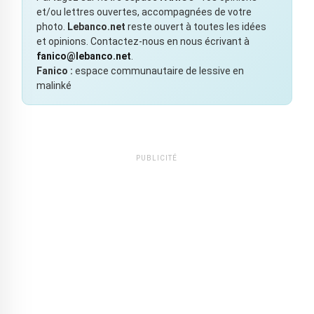
et/ou lettres ouvertes, accompagnées de votre
photo.
Lebanco.net
reste ouvert à toutes les idées
et opinions. Contactez-nous en nous écrivant à
fanico@lebanco.net
.
Fanico :
espace communautaire de lessive en
malinké
PUBLICITÉ