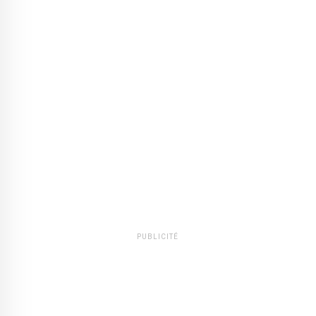
PUBLICITÉ