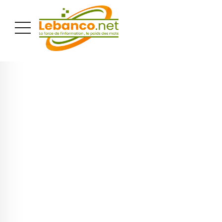
PUBLICITÉ