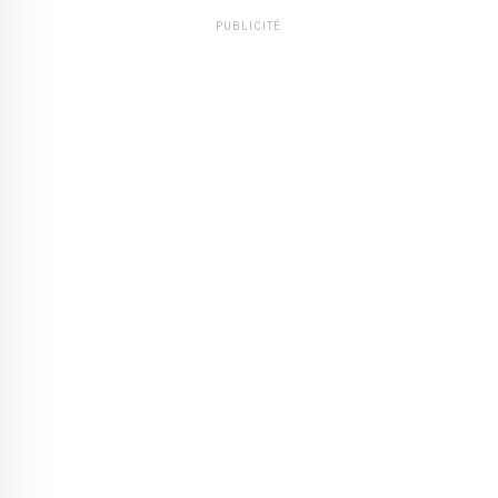
PUBLICITÉ