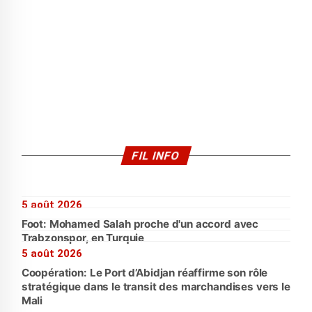
FIL INFO
5 août 2026
Foot: Mohamed Salah proche d'un accord avec
Trabzonspor, en Turquie
5 août 2026
Coopération: Le Port d’Abidjan réaffirme son rôle
stratégique dans le transit des marchandises vers le
Mali