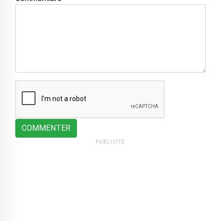
COMMENTER
PUBLICITÉ