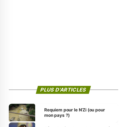
PLUS D'ARTICLES
Requiem pour le N’Zi (ou pour
mon pays ?)