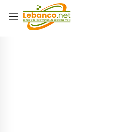
PUBLICITÉ