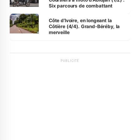
Six parcours de combattant
Côte d’Ivoire, en longeant la
Côtière (4/4). Grand-Béréby, la
merveille
PUBLICITÉ