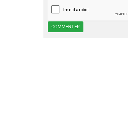
COMMENTER