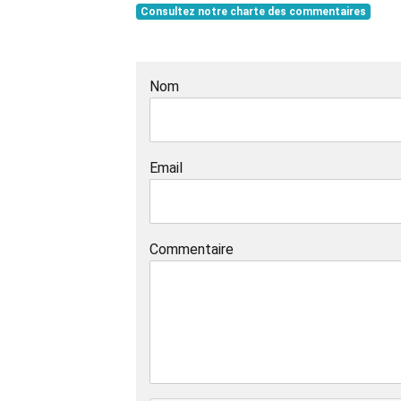
Consultez notre charte des commentaires
Nom
Email
Commentaire