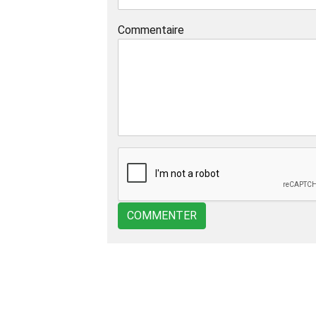
Commentaire
COMMENTER