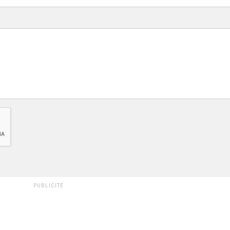
PUBLICITÉ