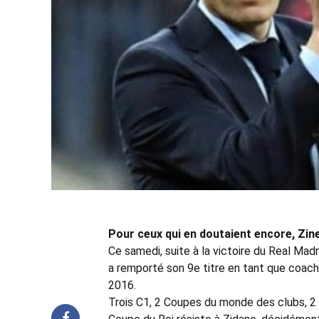
Pour ceux qui en doutaient encore, Zine
Ce samedi, suite à la victoire du Real Madr
a remporté son 9e titre en tant que coach 
2016.
Trois C1, 2 Coupes du monde des clubs, 2 