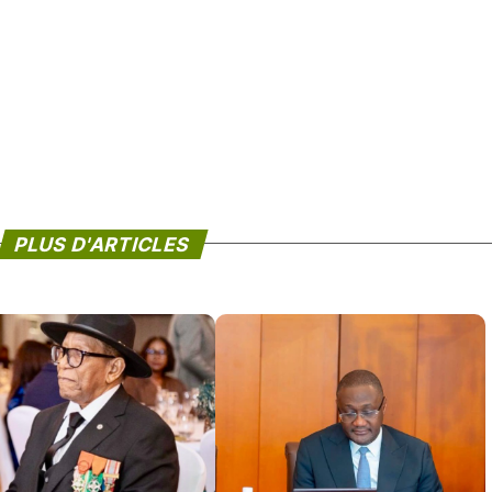
PLUS D'ARTICLES