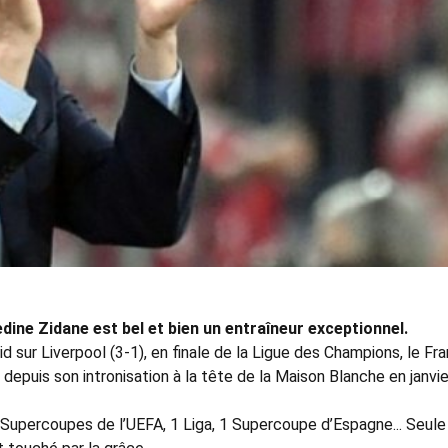
dine Zidane est bel et bien un entraîneur exceptionnel.
id sur Liverpool (3-1), en finale de la Ligue des Champions, le Fr
depuis son intronisation à la tête de la Maison Blanche en janvie
Supercoupes de l’UEFA, 1 Liga, 1 Supercoupe d’Espagne... Seule 