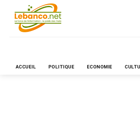
ACCUEIL
POLITIQUE
ECONOMIE
CULT