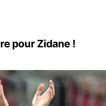
tre pour Zidane !