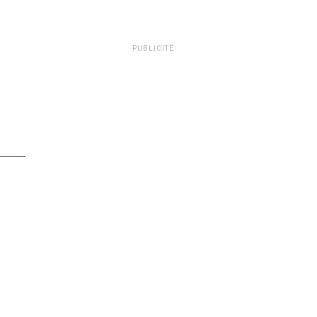
PUBLICITÉ