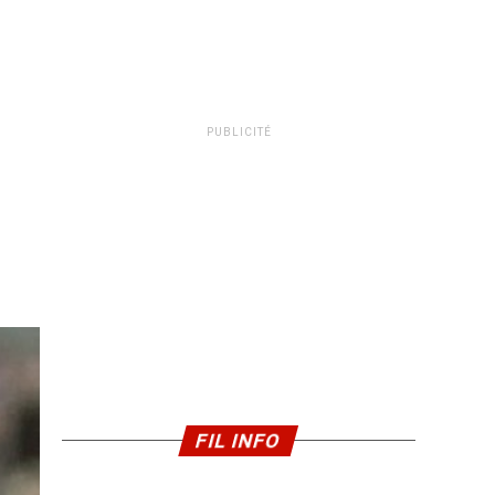
PUBLICITÉ
FIL INFO