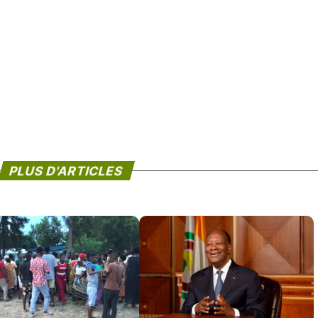
PLUS D'ARTICLES