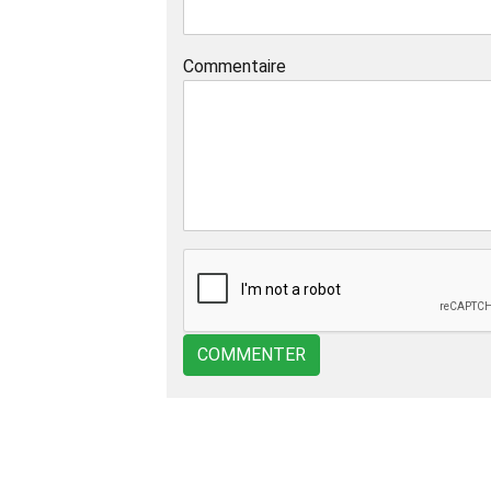
Commentaire
COMMENTER