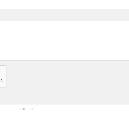
PUBLICITÉ