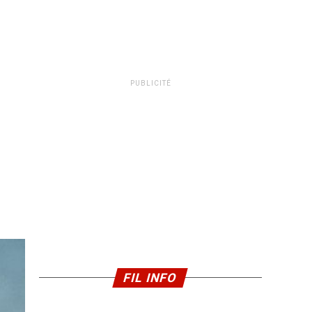
PUBLICITÉ
FIL INFO