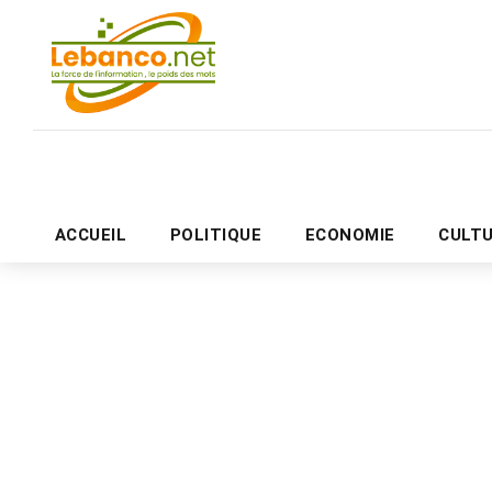
ACCUEIL
POLITIQUE
ECONOMIE
CULT