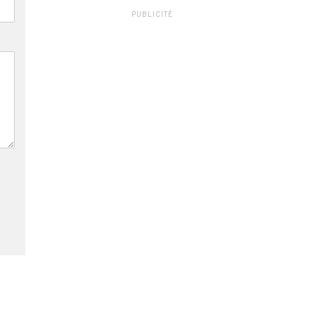
PUBLICITÉ