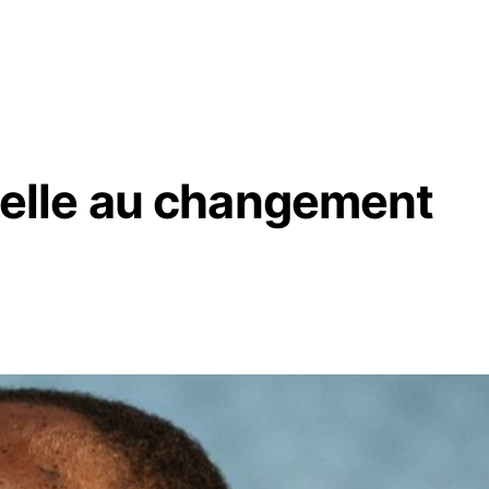
lle au changement