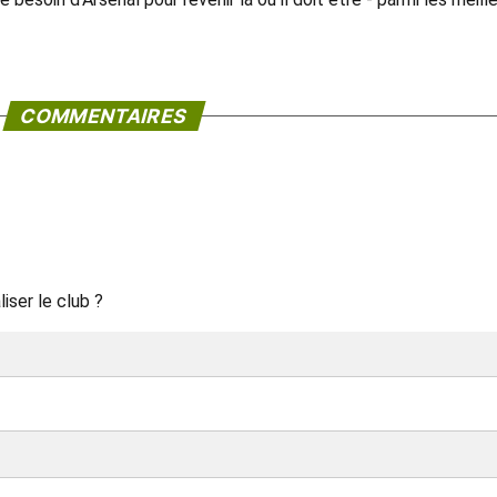
COMMENTAIRES
iser le club ?