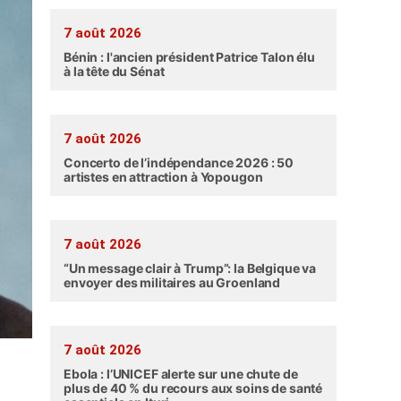
7 août 2026
Bénin : l'ancien président Patrice Talon élu
à la tête du Sénat
7 août 2026
Concerto de l’indépendance 2026 : 50
artistes en attraction à Yopougon
7 août 2026
“Un message clair à Trump”: la Belgique va
envoyer des militaires au Groenland
7 août 2026
Ebola : l’UNICEF alerte sur une chute de
plus de 40 % du recours aux soins de santé