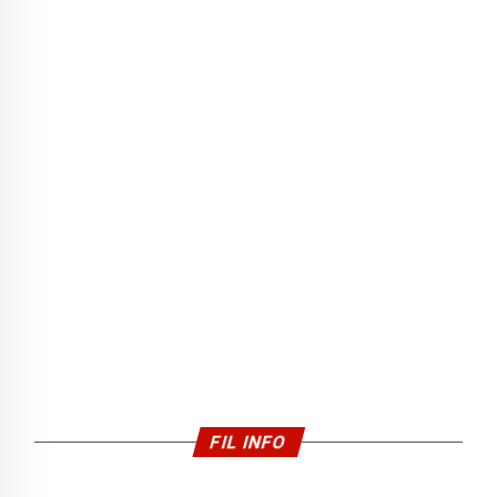
FIL INFO