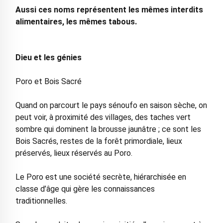
Aussi ces noms représentent les mêmes interdits
alimentaires, les mêmes tabous.
Dieu et les génies
Poro et Bois Sacré
Quand on parcourt le pays sénoufo en saison sèche, on
peut voir, à proximité des villages, des taches vert
sombre qui dominent la brousse jaunâtre ; ce sont les
Bois Sacrés, restes de la forêt primordiale, lieux
préservés, lieux réservés au Poro.
Le Poro est une société secrète, hiérarchisée en
classe d’âge qui gère les connaissances
traditionnelles.