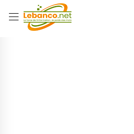
PUBLICITÉ