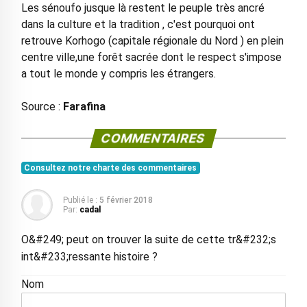
Les sénoufo jusque là restent le peuple très ancré
dans la culture et la tradition , c'est pourquoi ont
retrouve Korhogo (capitale régionale du Nord ) en plein
centre ville,une forêt sacrée dont le respect s'impose
a tout le monde y compris les étrangers.
Source :
Farafina
COMMENTAIRES
Consultez notre charte des commentaires
Publié le :
5 février 2018
Par:
cadal
O&#249; peut on trouver la suite de cette tr&#232;s
int&#233;ressante histoire ?
Nom