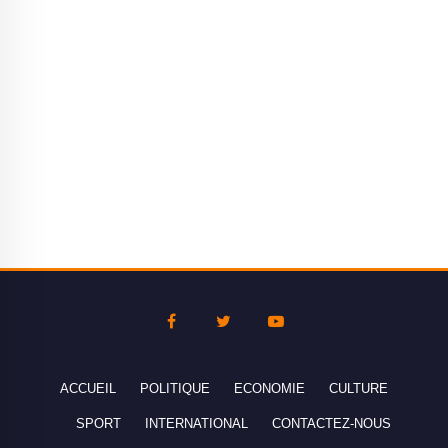
ACCUEIL
POLITIQUE
ECONOMIE
CULTURE
SPORT
INTERNATIONAL
CONTACTEZ-NOUS