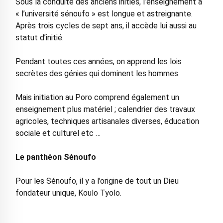
Sous la conduite des anciens initiés, l’enseignement à
« l’université sénoufo » est longue et astreignante.
Après trois cycles de sept ans, il accède lui aussi au
statut d’initié.
Pendant toutes ces années, on apprend les lois
secrètes des génies qui dominent les hommes
Mais initiation au Poro comprend également un
enseignement plus matériel ; calendrier des travaux
agricoles, techniques artisanales diverses, éducation
sociale et culturel etc …
Le panthéon Sénoufo
Pour les Sénoufo, il y a l’origine de tout un Dieu
fondateur unique, Koulo Tyolo.