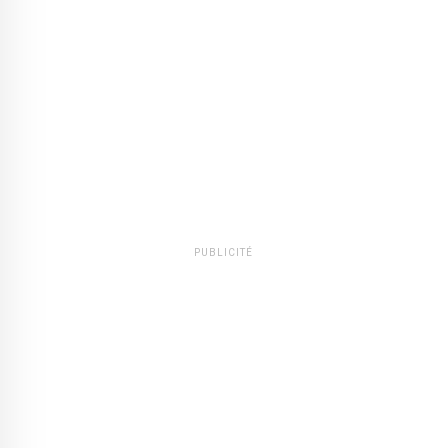
PUBLICITÉ