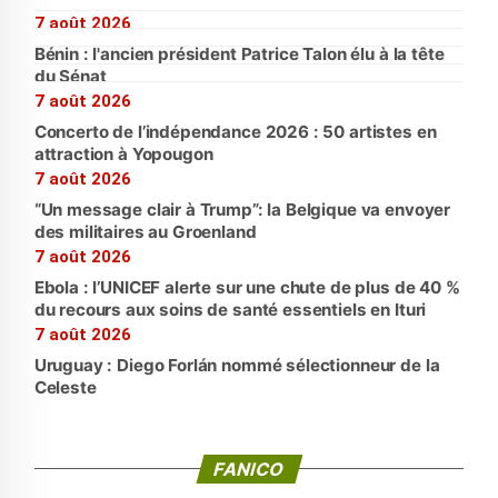
7 août 2026
Bénin : l'ancien président Patrice Talon élu à la tête
du Sénat
7 août 2026
Concerto de l’indépendance 2026 : 50 artistes en
attraction à Yopougon
7 août 2026
“Un message clair à Trump”: la Belgique va envoyer
des militaires au Groenland
7 août 2026
Ebola : l’UNICEF alerte sur une chute de plus de 40 %
du recours aux soins de santé essentiels en Ituri
7 août 2026
Uruguay : Diego Forlán nommé sélectionneur de la
Celeste
FANICO