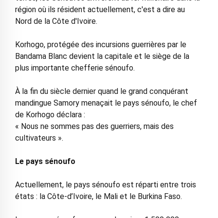
région où ils résident actuellement, c'est a dire au
Nord de la Côte d'Ivoire.
Korhogo, protégée des incursions guerrières par le
Bandama Blanc devient la capitale et le siège de la
plus importante chefferie sénoufo.
À la fin du siècle dernier quand le grand conquérant
mandingue Samory menaçait le pays sénoufo, le chef
de Korhogo déclara :
« Nous ne sommes pas des guerriers, mais des
cultivateurs ».
Le pays sénoufo
Actuellement, le pays sénoufo est réparti entre trois
états : la Côte-d’Ivoire, le Mali et le Burkina Faso.