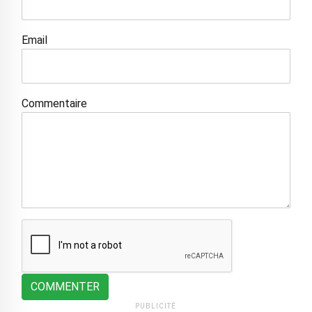
Email
Commentaire
COMMENTER
PUBLICITÉ