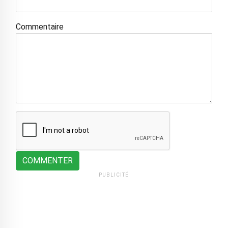
Commentaire
COMMENTER
PUBLICITÉ