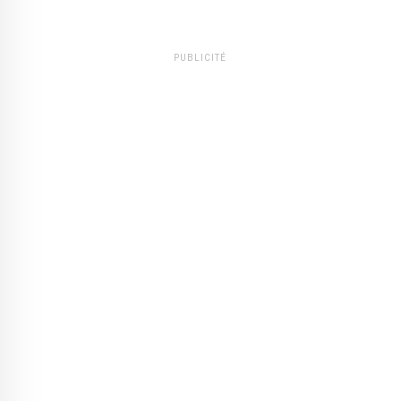
PUBLICITÉ