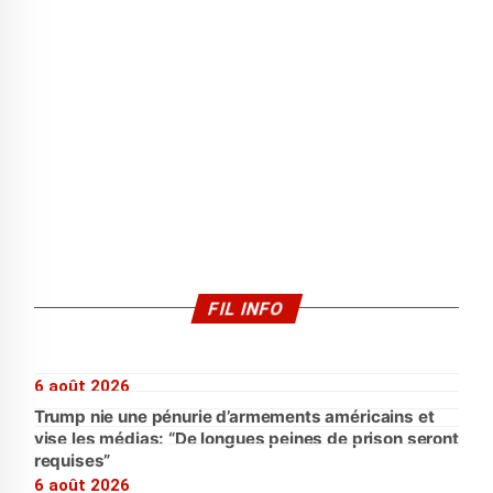
FIL INFO
6 août 2026
Trump nie une pénurie d’armements américains et
vise les médias: “De longues peines de prison seront
requises”
6 août 2026