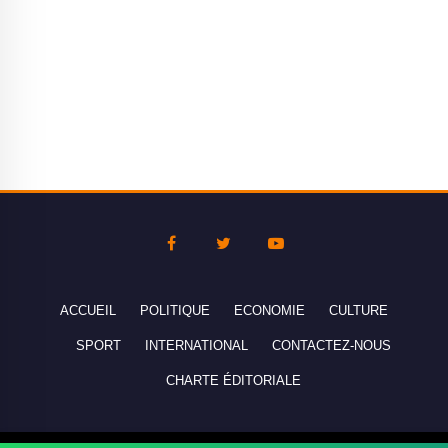
ACCUEIL
POLITIQUE
ECONOMIE
CULTURE
SPORT
INTERNATIONAL
CONTACTEZ-NOUS
CHARTE ÉDITORIALE