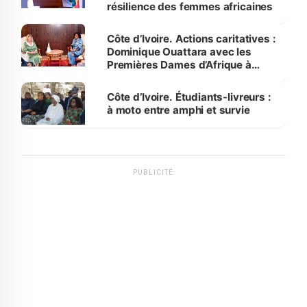
résilience des femmes africaines
Côte d’Ivoire. Actions caritatives :
Dominique Ouattara avec les
Premières Dames d’Afrique à
Luanda
Côte d’Ivoire. Étudiants-livreurs :
à moto entre amphi et survie
PUBLICITÉ