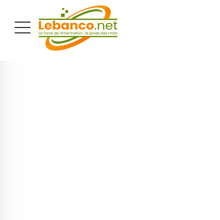
PUBLICITÉ