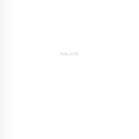
PUBLICITÉ