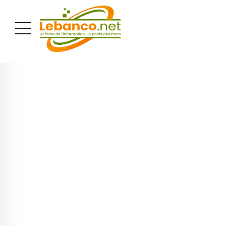
PUBLICITÉ