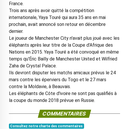
France.
Trois ans après avoir quitté la compétition
internationale, Yaya Touré qui aura 35 ans en mai
prochain, avait annoncé son retour en décembre
dernier.
Le joueur de Manchester City n'avait plus joué avec les
éléphants après leur titre de la Coupe d'Afrique des
Nations en 2015. Yaya Touré a été convoqué en même
temps qu'Éric Bailly de Manchester United et Wilfried
Zaha de Crystal Palace.
Ils devront disputer les matchs amicaux prévus le 24
mars contre les éperviers du Togo et le 27 mars
contre la Moldavie, à Beauvais.
Les éléphants de Côte d'ivoire ne sont pas qualifiés à
la coupe du monde 2018 prévue en Russie.
COMMENTAIRES
Consultez notre charte des commentaires