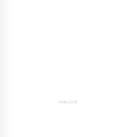
PUBLICITÉ