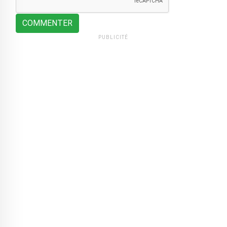
COMMENTER
PUBLICITÉ