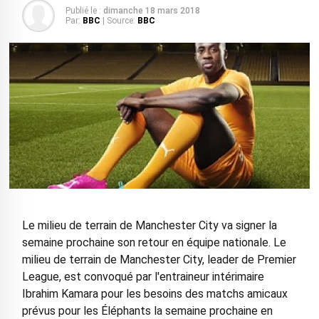
Publié le :
dimanche 18 mars 2018
Par:
BBC
| Source:
BBC
Le milieu de terrain de Manchester City va signer la
semaine prochaine son retour en équipe nationale. Le
milieu de terrain de Manchester City, leader de Premier
League, est convoqué par l'entraineur intérimaire
Ibrahim Kamara pour les besoins des matchs amicaux
prévus pour les Éléphants la semaine prochaine en