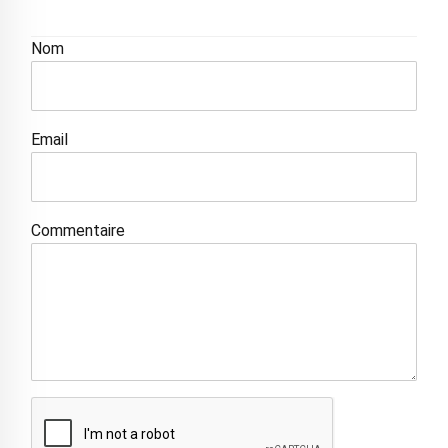
Nom
Email
Commentaire