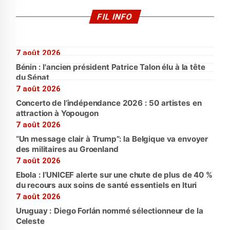
FIL INFO
7 août 2026
Bénin : l'ancien président Patrice Talon élu à la tête
du Sénat
7 août 2026
Concerto de l’indépendance 2026 : 50 artistes en
attraction à Yopougon
7 août 2026
“Un message clair à Trump”: la Belgique va envoyer
des militaires au Groenland
7 août 2026
Ebola : l’UNICEF alerte sur une chute de plus de 40 %
du recours aux soins de santé essentiels en Ituri
7 août 2026
Uruguay : Diego Forlán nommé sélectionneur de la
Celeste