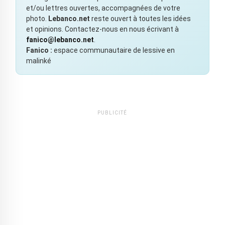
et/ou lettres ouvertes, accompagnées de votre
photo.
Lebanco.net
reste ouvert à toutes les idées
et opinions. Contactez-nous en nous écrivant à
fanico@lebanco.net
.
Fanico :
espace communautaire de lessive en
malinké
PUBLICITÉ