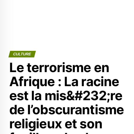
CULTURE
Le terrorisme en
Afrique : La racine
est la mis&#232;re
de l’obscurantisme
religieux et son