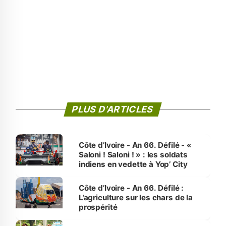
PLUS D'ARTICLES
Côte d’Ivoire - An 66. Défilé - «
Saloni ! Saloni ! » : les soldats
indiens en vedette à Yop’ City
Côte d’Ivoire - An 66. Défilé :
L’agriculture sur les chars de la
prospérité