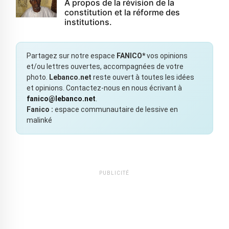
À propos de la révision de la
constitution et la réforme des
institutions.
Partagez sur notre espace
FANICO*
vos opinions
et/ou lettres ouvertes, accompagnées de votre
photo.
Lebanco.net
reste ouvert à toutes les idées
et opinions. Contactez-nous en nous écrivant à
fanico@lebanco.net
.
Fanico :
espace communautaire de lessive en
malinké
PUBLICITÉ