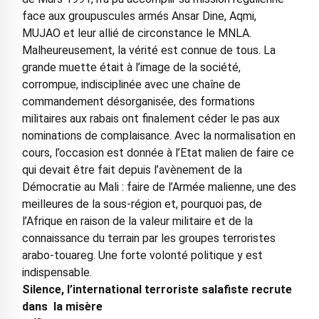
face aux groupuscules armés Ansar Dine, Aqmi,
MUJAO et leur allié de circonstance le MNLA.
Malheureusement, la vérité est connue de tous. La
grande muette était à l’image de la société,
corrompue, indisciplinée avec une chaîne de
commandement désorganisée, des formations
militaires aux rabais ont finalement céder le pas aux
nominations de complaisance. Avec la normalisation en
cours, l’occasion est donnée à l’Etat malien de faire ce
qui devait être fait depuis l’avènement de la
Démocratie au Mali : faire de l’Armée malienne, une des
meilleures de la sous-région et, pourquoi pas, de
l’Afrique en raison de la valeur militaire et de la
connaissance du terrain par les groupes terroristes
arabo-touareg. Une forte volonté politique y est
indispensable.
Silence, l’international terroriste salafiste recrute
dans la misère