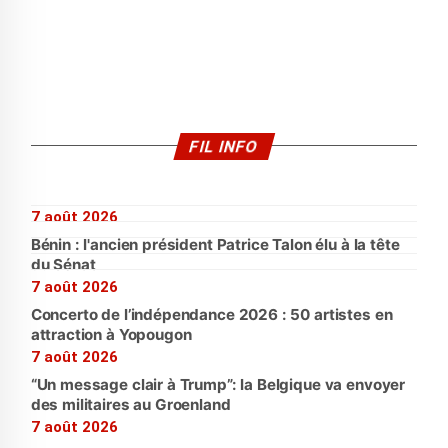
FIL INFO
7 août 2026
Bénin : l'ancien président Patrice Talon élu à la tête
du Sénat
7 août 2026
Concerto de l’indépendance 2026 : 50 artistes en
attraction à Yopougon
7 août 2026
“Un message clair à Trump”: la Belgique va envoyer
des militaires au Groenland
7 août 2026