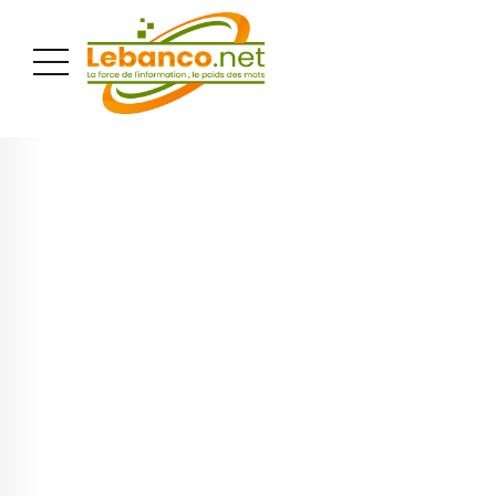
PUBLICITÉ