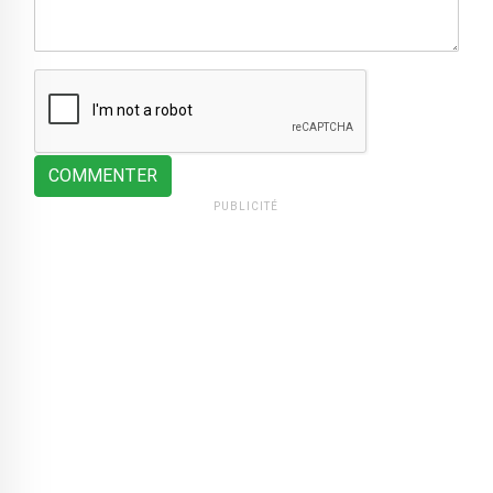
COMMENTER
PUBLICITÉ