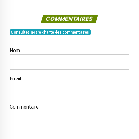
COMMENTAIRES
Consultez notre charte des commentaires
Nom
Email
Commentaire