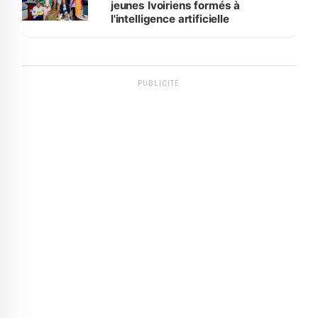
jeunes Ivoiriens formés à
l'intelligence artificielle
PUBLICITÉ