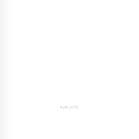
PUBLICITÉ