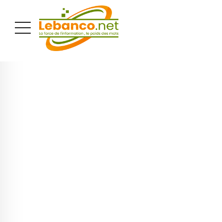
PUBLICITÉ