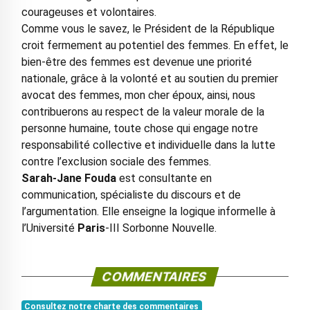
courageuses et volontaires.
Comme vous le savez, le Président de la République
croit fermement au potentiel des femmes. En effet, le
bien-être des femmes est devenue une priorité
nationale, grâce à la volonté et au soutien du premier
avocat des femmes, mon cher époux, ainsi, nous
contribuerons au respect de la valeur morale de la
personne humaine, toute chose qui engage notre
responsabilité collective et individuelle dans la lutte
contre l’exclusion sociale des femmes.
Sarah-Jane Fouda
est consultante en
communication, spécialiste du discours et de
l’argumentation. Elle enseigne la logique informelle à
l’Université
Paris
-III Sorbonne Nouvelle.
COMMENTAIRES
Consultez notre charte des commentaires