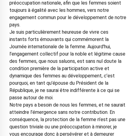
préoccupation nationale, afin que les femmes soient
toujours à égalité avec les hommes, vers notre
engagement commun pour le développement de notre
pays.
Je suis particulièrement heureuse de vivre ces
instants forts émouvants qui commémorent la
Journée internationale de la femme. Aujourd'hui,
l’engagement collectif pour la noble et légitime cause
des femmes, que nous saluons, est sans nul doute la
condition première de la participation active et
dynamique des femmes au développement, c’est
pourquoi, en tant qu’épouse du Président de la
République, je ne saurai être indifférente à ce qui se
passe autour de moi.
Notre pays a besoin de nous les femmes, et ne saurait
atteindre l’émergence sans notre contribution. En
conséquence, la protection de la femme n’est pas une
question triviale ou une préoccupation à minorer, je
vous encourage donc à persévérer et à demeurer