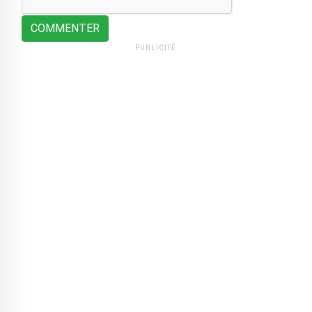
COMMENTER
PUBLICITÉ