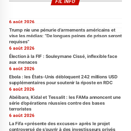
FIL INFO
6 août 2026
Trump nie une pénurie d’armements américains et
vise les médias: “De longues peines de prison seront
requises”
6 août 2026
Élection à la FIF : Souleymane Cissé, inflexible face
aux menaces
6 août 2026
Ebola : les États-Unis débloquent 242 millions USD
supplémentaires pour soutenir la riposte en RDC
6 août 2026
Abéibara, Kidal et Tessalit : les FAMa annoncent une
série d’opérations réussies contre des bases
terroristes
6 août 2026
La Fifa «présente des excuses» après le projet
controversé de s’ouvrir à des investisseurs privés