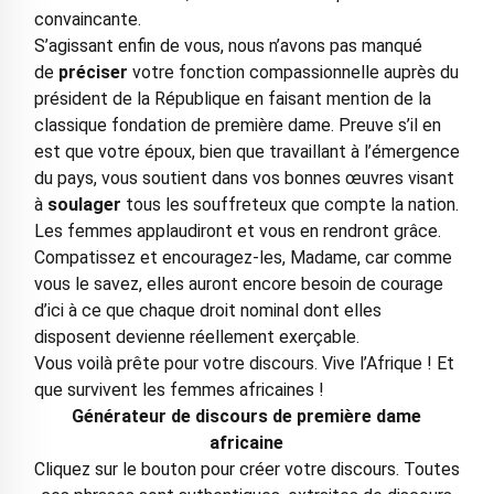
convaincante.
S’agissant enfin de vous, nous n’avons pas manqué
de
préciser
votre fonction compassionnelle auprès du
président de la République en faisant mention de la
classique fondation de première dame. Preuve s’il en
est que votre époux, bien que travaillant à l’émergence
du pays, vous soutient dans vos bonnes œuvres visant
à
soulager
tous les souffreteux que compte la nation.
Les femmes applaudiront et vous en rendront grâce.
Compatissez et encouragez-les, Madame, car comme
vous le savez, elles auront encore besoin de courage
d’ici à ce que chaque droit nominal dont elles
disposent devienne réellement exerçable.
Vous voilà prête pour votre discours. Vive l’Afrique ! Et
que survivent les femmes africaines !
Générateur de discours de première dame
africaine
Cliquez sur le bouton pour créer votre discours. Toutes