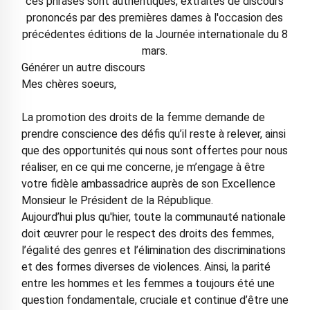
ces phrases sont authentiques, extraites de discours
prononcés par des premières dames à l'occasion des
précédentes éditions de la Journée internationale du 8
mars.
Générer un autre discours
Mes chères soeurs,
La promotion des droits de la femme demande de
prendre conscience des défis qu’il reste à relever, ainsi
que des opportunités qui nous sont offertes pour nous
réaliser, en ce qui me concerne, je m’engage à être
votre fidèle ambassadrice auprès de son Excellence
Monsieur le Président de la République.
Aujourd’hui plus qu'hier, toute la communauté nationale
doit œuvrer pour le respect des droits des femmes,
l’égalité des genres et l’élimination des discriminations
et des formes diverses de violences. Ainsi, la parité
entre les hommes et les femmes a toujours été une
question fondamentale, cruciale et continue d’être une