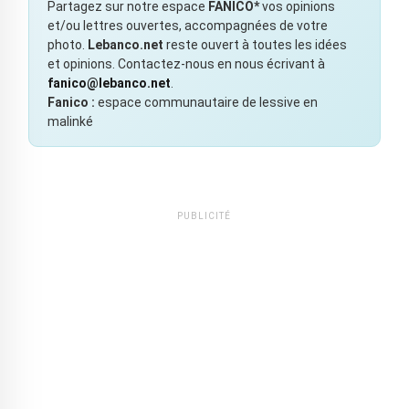
Partagez sur notre espace
FANICO*
vos opinions
et/ou lettres ouvertes, accompagnées de votre
photo.
Lebanco.net
reste ouvert à toutes les idées
et opinions. Contactez-nous en nous écrivant à
fanico@lebanco.net
.
Fanico :
espace communautaire de lessive en
malinké
PUBLICITÉ