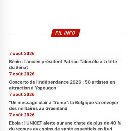
FIL INFO
7 août 2026
Bénin : l'ancien président Patrice Talon élu à la tête
du Sénat
7 août 2026
Concerto de l’indépendance 2026 : 50 artistes en
attraction à Yopougon
7 août 2026
“Un message clair à Trump”: la Belgique va envoyer
des militaires au Groenland
7 août 2026
Ebola : l’UNICEF alerte sur une chute de plus de 40 %
du recours aux soins de santé essentiels en Ituri