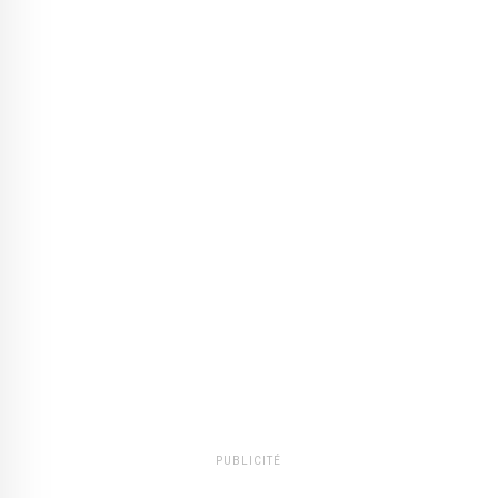
PUBLICITÉ