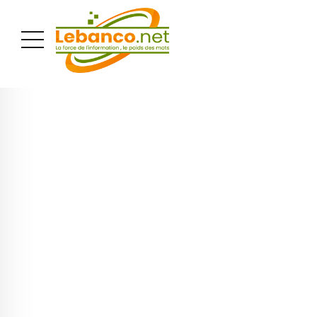
PUBLICITÉ