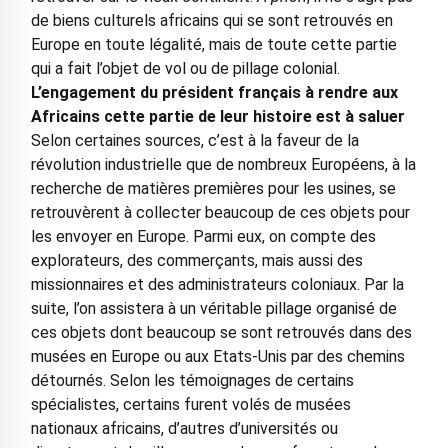
de biens culturels africains qui se sont retrouvés en
Europe en toute légalité, mais de toute cette partie
qui a fait l’objet de vol ou de pillage colonial.
L’engagement du président français à rendre aux
Africains cette partie de leur histoire est à saluer
Selon certaines sources, c’est à la faveur de la
révolution industrielle que de nombreux Européens, à la
recherche de matières premières pour les usines, se
retrouvèrent à collecter beaucoup de ces objets pour
les envoyer en Europe. Parmi eux, on compte des
explorateurs, des commerçants, mais aussi des
missionnaires et des administrateurs coloniaux. Par la
suite, l’on assistera à un véritable pillage organisé de
ces objets dont beaucoup se sont retrouvés dans des
musées en Europe ou aux Etats-Unis par des chemins
détournés. Selon les témoignages de certains
spécialistes, certains furent volés de musées
nationaux africains, d’autres d’universités ou