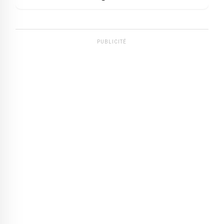
PUBLICITÉ