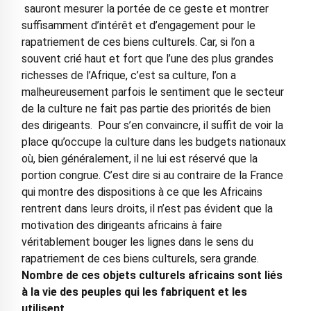
sauront mesurer la portée de ce geste et montrer
suffisamment d’intérêt et d’engagement pour le
rapatriement de ces biens culturels. Car, si l’on a
souvent crié haut et fort que l’une des plus grandes
richesses de l’Afrique, c’est sa culture, l’on a
malheureusement parfois le sentiment que le secteur
de la culture ne fait pas partie des priorités de bien
des dirigeants. Pour s’en convaincre, il suffit de voir la
place qu’occupe la culture dans les budgets nationaux
où, bien généralement, il ne lui est réservé que la
portion congrue. C’est dire si au contraire de la France
qui montre des dispositions à ce que les Africains
rentrent dans leurs droits, il n’est pas évident que la
motivation des dirigeants africains à faire
véritablement bouger les lignes dans le sens du
rapatriement de ces biens culturels, sera grande.
Nombre de ces objets culturels africains sont liés
à la vie des peuples qui les fabriquent et les
utilisent