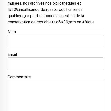
musees, nos archives,nos bibliotheques et
l&#39;insuffisance de ressources humaines
qualifiees,on peut se poser la question de la
conservation de ces objets d&#39;arts en Afrique
Nom
Email
Commentaire