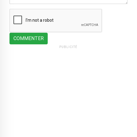
COMMENTER
PUBLICITÉ