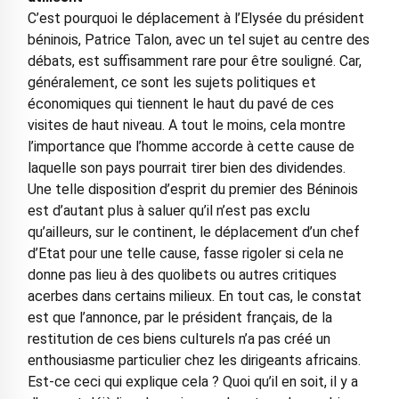
C’est pourquoi le déplacement à l’Elysée du président
béninois, Patrice Talon, avec un tel sujet au centre des
débats, est suffisamment rare pour être souligné. Car,
généralement, ce sont les sujets politiques et
économiques qui tiennent le haut du pavé de ces
visites de haut niveau. A tout le moins, cela montre
l’importance que l’homme accorde à cette cause de
laquelle son pays pourrait tirer bien des dividendes.
Une telle disposition d’esprit du premier des Béninois
est d’autant plus à saluer qu’il n’est pas exclu
qu’ailleurs, sur le continent, le déplacement d’un chef
d’Etat pour une telle cause, fasse rigoler si cela ne
donne pas lieu à des quolibets ou autres critiques
acerbes dans certains milieux. En tout cas, le constat
est que l’annonce, par le président français, de la
restitution de ces biens culturels n’a pas créé un
enthousiasme particulier chez les dirigeants africains.
Est-ce ceci qui explique cela ? Quoi qu’il en soit, il y a