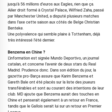
jusqu’à 56 millions d’euros aux Eagles, rien que ça.
Ailier droit formé à Crystal Palace, Wilfried Zaha, passé
par Manchester United, a disputé plusieurs matches
dans l’axe cette saison aux côtés de Belge Christian
Benteke.
Une polyvalence qui semble plaire à Tottenham, déjà
très intéressé l’été dernier.
Benzema en Chine ?
L’information est signée Mundo Deportivo, un journal
catalan, et concerne l’avenir de deux stars du Real
Madrid. Prudence donc. Dans son édition du jour, la
gazette pro-Barça assure que Karim Benzema et
Gareth Bale ont été placés sur la liste des joueurs
transférables et sont au courant des intentions de leur
club. MD ajoute que Benzema aurait des touches en
Chine et penserait également à un retour en France,
tandis que le Gallois serait lui sur un retour en Premier