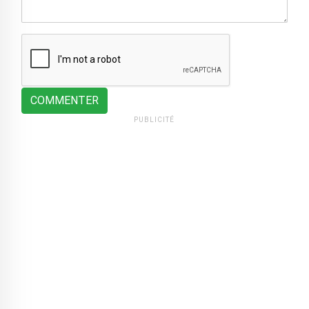
COMMENTER
PUBLICITÉ