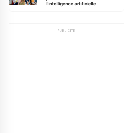
l'intelligence artificielle
PUBLICITÉ