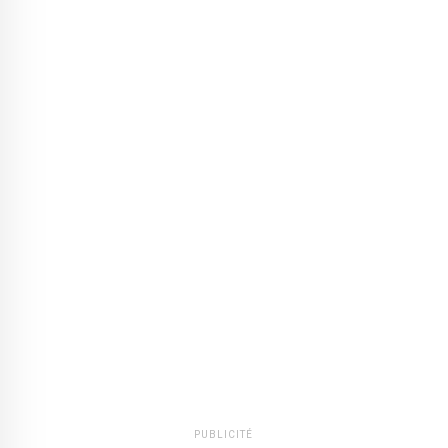
PUBLICITÉ