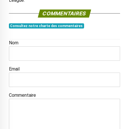
League.
COMMENTAIRES
Consultez notre charte des commentaires
Nom
Email
Commentaire