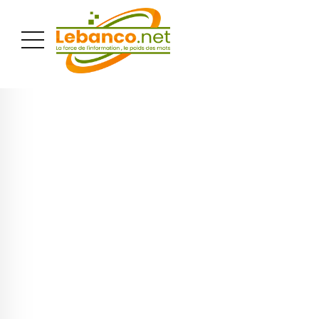
PUBLICITÉ