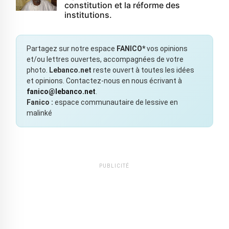
constitution et la réforme des
institutions.
Partagez sur notre espace
FANICO*
vos opinions
et/ou lettres ouvertes, accompagnées de votre
photo.
Lebanco.net
reste ouvert à toutes les idées
et opinions. Contactez-nous en nous écrivant à
fanico@lebanco.net
.
Fanico :
espace communautaire de lessive en
malinké
PUBLICITÉ