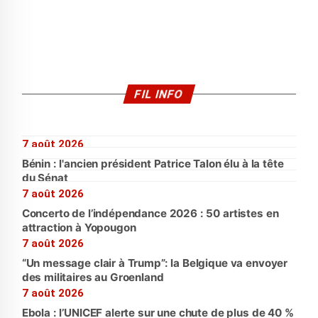
FIL INFO
7 août 2026
Bénin : l'ancien président Patrice Talon élu à la tête
du Sénat
7 août 2026
Concerto de l’indépendance 2026 : 50 artistes en
attraction à Yopougon
7 août 2026
“Un message clair à Trump”: la Belgique va envoyer
des militaires au Groenland
7 août 2026
Ebola : l’UNICEF alerte sur une chute de plus de 40 %