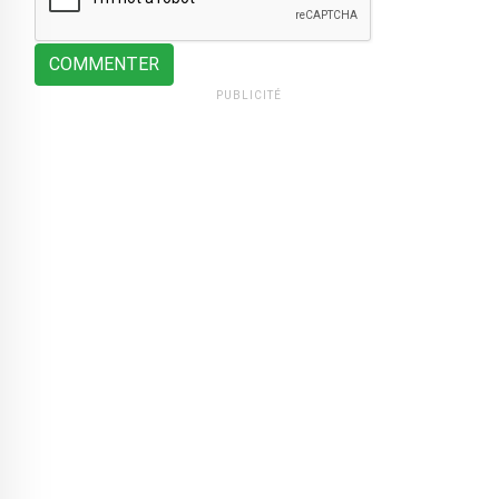
COMMENTER
PUBLICITÉ