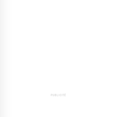
PUBLICITÉ