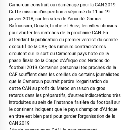
Cameroun construit ou réaménage pour la CAN 2019.
Cette mission d’inspection a séjourné du 11 au 19
janvier 2018, sur les sites de Yaoundé, Garoua,
Bafoussam, Douala, Limbe et Buea, les villes choisies
pour abriter les matches de la prochaine CAN. En
attendant la publication du premier verdict du comité
exécutif de la CAF, des rumeurs contradictoires
circulent sur le sort du Cameroun pays hôte de la
phase finale de la Coupe d’Afrique des Nations de
football 2019. Certaines personnalités proches de la
CAF soufflent dans les oreilles de certains journalistes
que le Cameroun pourrait perdre l’organisation de
cette CAN au profit du Maroc en raison de gros
retards dans les préparatifs, d’autres indiscrétions très
introduites au sein de l’instance faitière du football sur
le continent indiquent que le pays champion d’Afrique
en titre est bien parti pour garder l’organisation de la
CAN 2019.