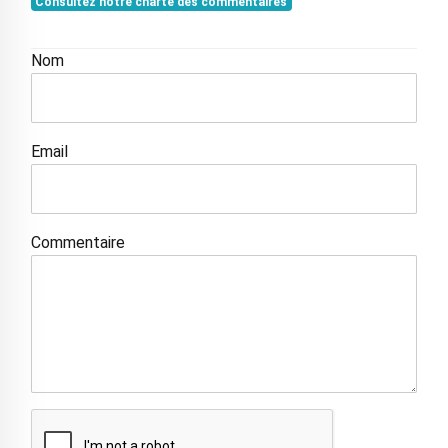
Consultez notre charte des commentaires
Nom
Email
Commentaire