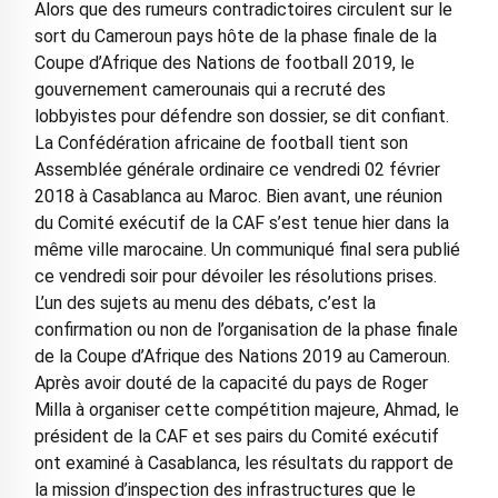
Alors que des rumeurs contradictoires circulent sur le
sort du Cameroun pays hôte de la phase finale de la
Coupe d’Afrique des Nations de football 2019, le
gouvernement camerounais qui a recruté des
lobbyistes pour défendre son dossier, se dit confiant.
La Confédération africaine de football tient son
Assemblée générale ordinaire ce vendredi 02 février
2018 à Casablanca au Maroc. Bien avant, une réunion
du Comité exécutif de la CAF s’est tenue hier dans la
même ville marocaine. Un communiqué final sera publié
ce vendredi soir pour dévoiler les résolutions prises.
L’un des sujets au menu des débats, c’est la
confirmation ou non de l’organisation de la phase finale
de la Coupe d’Afrique des Nations 2019 au Cameroun.
Après avoir douté de la capacité du pays de Roger
Milla à organiser cette compétition majeure, Ahmad, le
président de la CAF et ses pairs du Comité exécutif
ont examiné à Casablanca, les résultats du rapport de
la mission d’inspection des infrastructures que le