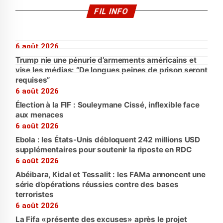
FIL INFO
6 août 2026
Trump nie une pénurie d’armements américains et
vise les médias: “De longues peines de prison seront
requises”
6 août 2026
Élection à la FIF : Souleymane Cissé, inflexible face
aux menaces
6 août 2026
Ebola : les États-Unis débloquent 242 millions USD
supplémentaires pour soutenir la riposte en RDC
6 août 2026
Abéibara, Kidal et Tessalit : les FAMa annoncent une
série d’opérations réussies contre des bases
terroristes
6 août 2026
La Fifa «présente des excuses» après le projet