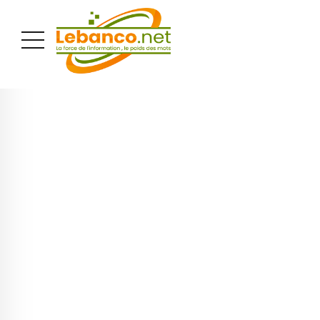
PUBLICITÉ