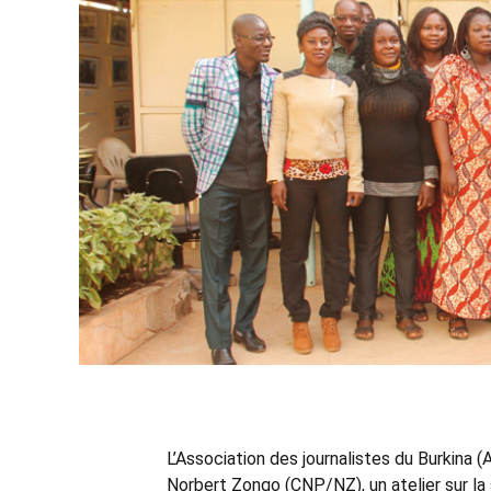
L’Association des journalistes du Burkina (
Norbert Zongo (CNP/NZ), un atelier sur la 