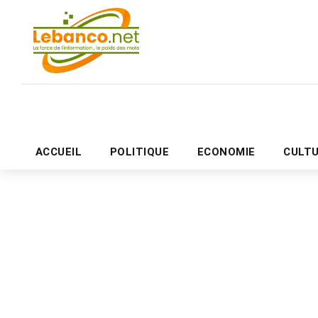
ACCUEIL
POLITIQUE
ECONOMIE
CULT