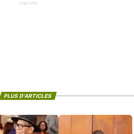
PUBLICITÉ
PLUS D'ARTICLES