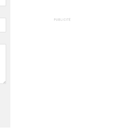
PUBLICITÉ