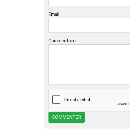
Email
Commentaire
COMMENTER