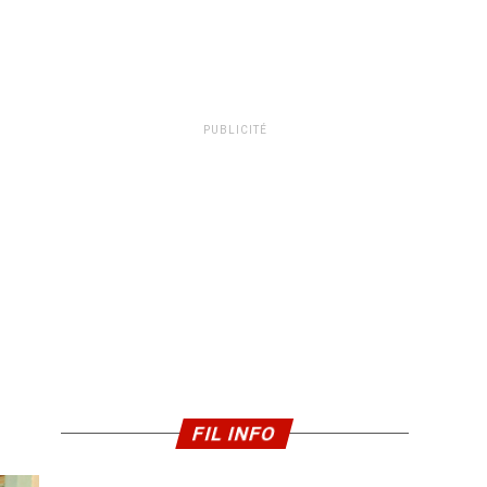
PUBLICITÉ
FIL INFO