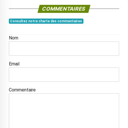
COMMENTAIRES
Consultez notre charte des commentaires
Nom
Email
Commentaire