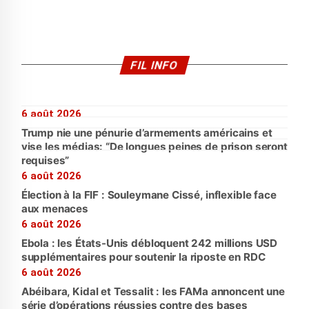
FIL INFO
6 août 2026
Trump nie une pénurie d’armements américains et
vise les médias: “De longues peines de prison seront
requises”
6 août 2026
Élection à la FIF : Souleymane Cissé, inflexible face
aux menaces
6 août 2026
Ebola : les États-Unis débloquent 242 millions USD
supplémentaires pour soutenir la riposte en RDC
6 août 2026
Abéibara, Kidal et Tessalit : les FAMa annoncent une
série d’opérations réussies contre des bases