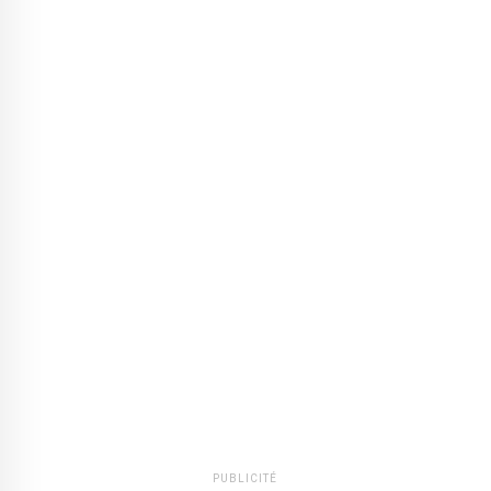
PUBLICITÉ