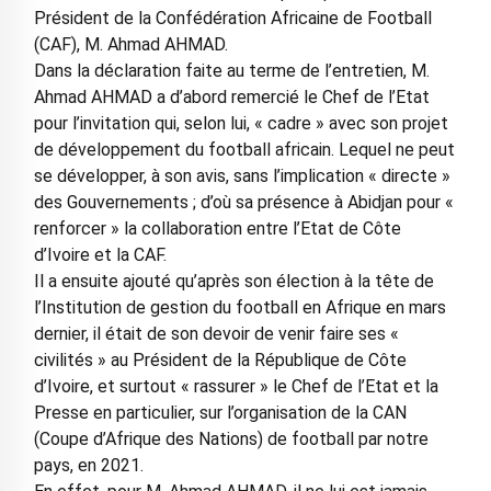
Président de la Confédération Africaine de Football
(CAF), M. Ahmad AHMAD.
Dans la déclaration faite au terme de l’entretien, M.
Ahmad AHMAD a d’abord remercié le Chef de l’Etat
pour l’invitation qui, selon lui, « cadre » avec son projet
de développement du football africain. Lequel ne peut
se développer, à son avis, sans l’implication « directe »
des Gouvernements ; d’où sa présence à Abidjan pour «
renforcer » la collaboration entre l’Etat de Côte
d’Ivoire et la CAF.
Il a ensuite ajouté qu’après son élection à la tête de
l’Institution de gestion du football en Afrique en mars
dernier, il était de son devoir de venir faire ses «
civilités » au Président de la République de Côte
d’Ivoire, et surtout « rassurer » le Chef de l’Etat et la
Presse en particulier, sur l’organisation de la CAN
(Coupe d’Afrique des Nations) de football par notre
pays, en 2021.