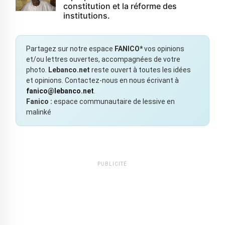
constitution et la réforme des
institutions.
Partagez sur notre espace
FANICO*
vos opinions
et/ou lettres ouvertes, accompagnées de votre
photo.
Lebanco.net
reste ouvert à toutes les idées
et opinions. Contactez-nous en nous écrivant à
fanico@lebanco.net
.
Fanico :
espace communautaire de lessive en
malinké
PUBLICITÉ