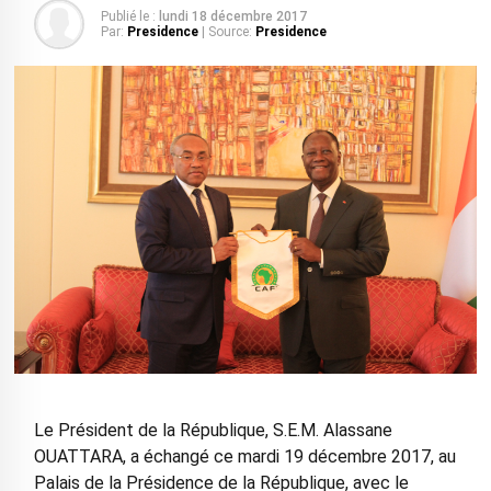
Publié le :
lundi 18 décembre 2017
Par:
Presidence
| Source:
Presidence
Le Président de la République, S.E.M. Alassane
OUATTARA, a échangé ce mardi 19 décembre 2017, au
Palais de la Présidence de la République, avec le