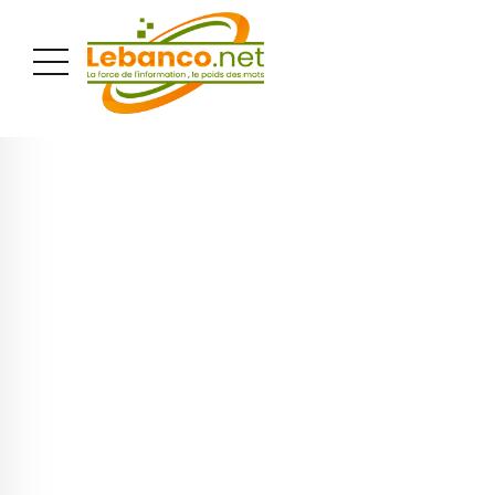
PUBLICITÉ