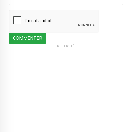
COMMENTER
PUBLICITÉ