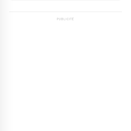
PUBLICITÉ