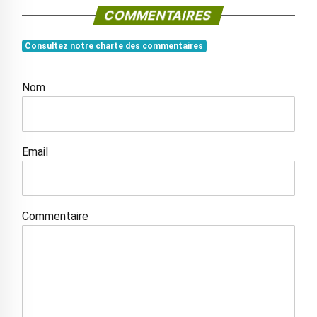
COMMENTAIRES
Consultez notre charte des commentaires
Nom
Email
Commentaire