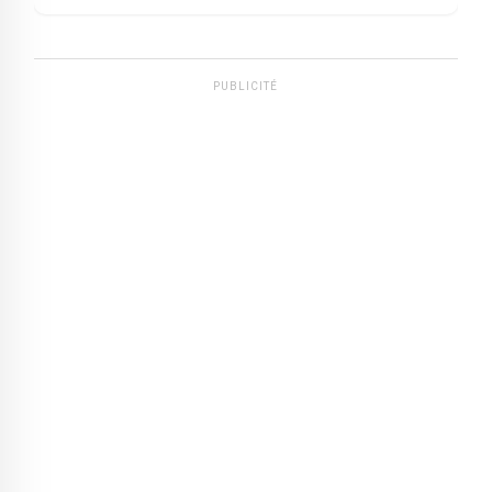
PUBLICITÉ