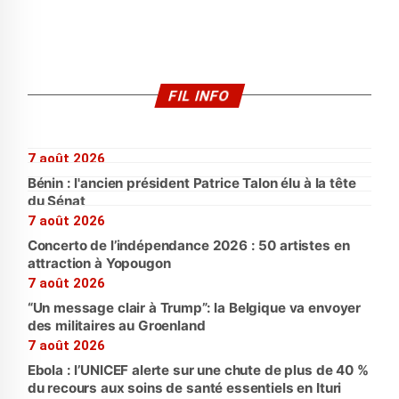
FIL INFO
7 août 2026
Bénin : l'ancien président Patrice Talon élu à la tête
du Sénat
7 août 2026
Concerto de l’indépendance 2026 : 50 artistes en
attraction à Yopougon
7 août 2026
“Un message clair à Trump”: la Belgique va envoyer
des militaires au Groenland
7 août 2026
Ebola : l’UNICEF alerte sur une chute de plus de 40 %
du recours aux soins de santé essentiels en Ituri