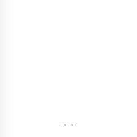
PUBLICITÉ