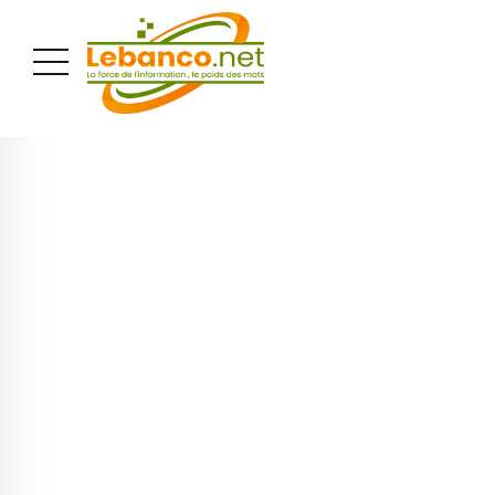
PUBLICITÉ