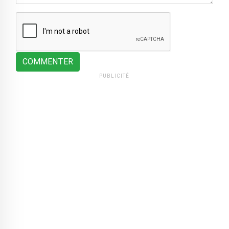
COMMENTER
PUBLICITÉ