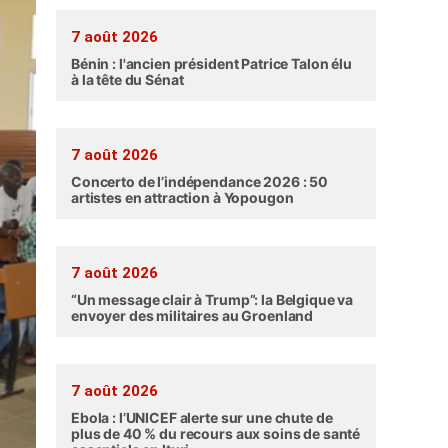
7 août 2026
Bénin : l'ancien président Patrice Talon élu
à la tête du Sénat
7 août 2026
Concerto de l’indépendance 2026 : 50
artistes en attraction à Yopougon
7 août 2026
“Un message clair à Trump”: la Belgique va
envoyer des militaires au Groenland
7 août 2026
Ebola : l’UNICEF alerte sur une chute de
plus de 40 % du recours aux soins de santé