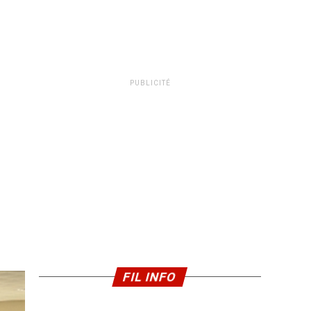
PUBLICITÉ
FIL INFO