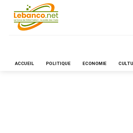
ACCUEIL
POLITIQUE
ECONOMIE
CULT