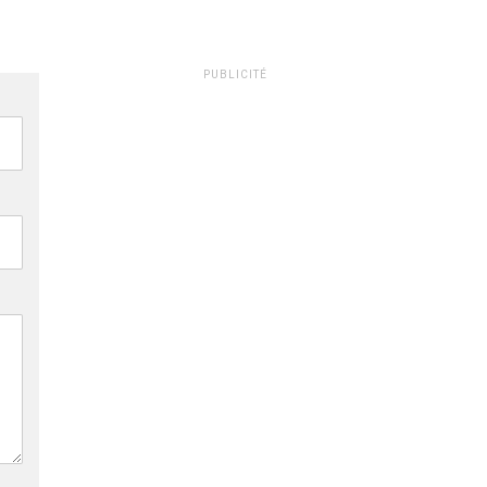
PUBLICITÉ