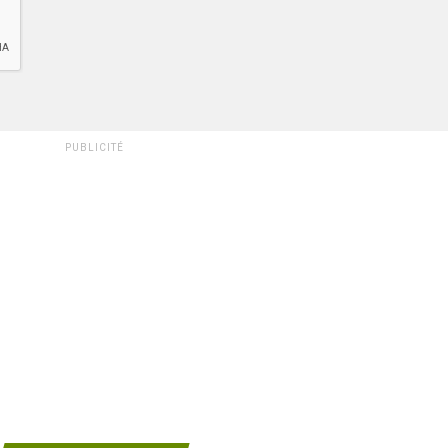
PUBLICITÉ