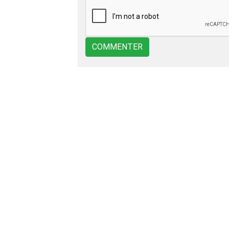
COMMENTER