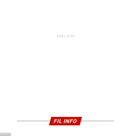
PUBLICITÉ
FIL INFO