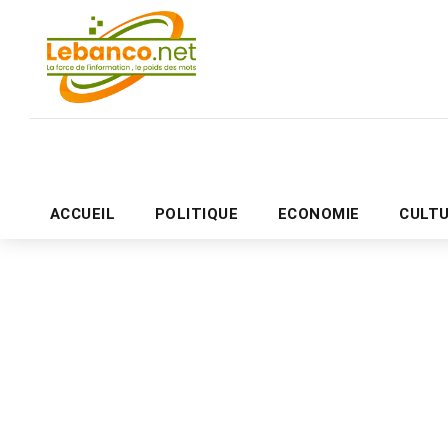
ACCUEIL
POLITIQUE
ECONOMIE
CULT