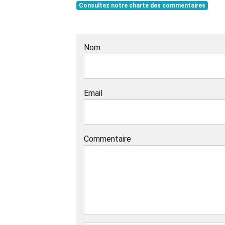
Consultez notre charte des commentaires
Nom
Email
Commentaire